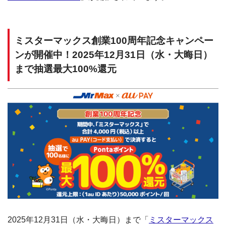
ミスターマックス創業100周年記念キャンペー
ンが開催中！2025年12月31日（水・大晦日）
まで抽選最大100%還元
2025年12月31日（水・大晦日）まで「
ミスターマックス