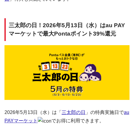
三太郎の日！2026年5月13日（水）はau PAY
マーケットで最大Pontaポイント39%還元
2026年5月13日（水）は「
三太郎の日
」の特典実施日で
au
PAYマーケット
でお得に利用できます。