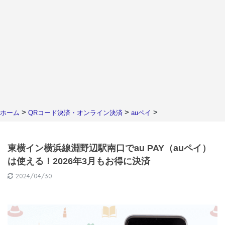
>
>
>
ホーム
QRコード決済・オンライン決済
auペイ
東横イン横浜線淵野辺駅南口でau PAY（auペイ）
は使える！2026年3月もお得に決済
2024/04/30