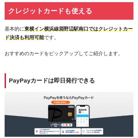
クレジットカードも使える
基本的に
東横イン横浜線淵野辺駅南口ではクレジットカー
ド決済も利用可能
です。
おすすめのカードをピックアップしてご紹介します。
PayPayカードは即日発行できる