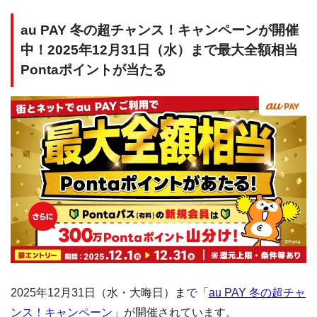
au PAY 冬の超チャンス！キャンペーンが開催
中！2025年12月31日（水）まで最大全額相当
Pontaポイントが当たる
2025年12月31日（水・大晦日）まで「
au PAY 冬の超チャ
ンス！キャンペーン
」が開催されています。