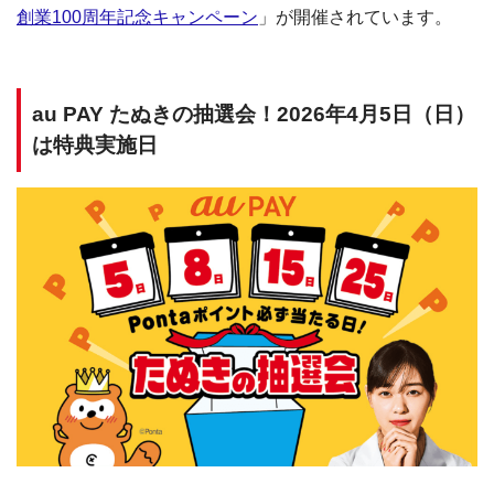
創業100周年記念キャンペーン
」が開催されています。
au PAY たぬきの抽選会！2026年4月5日（日）
は特典実施日