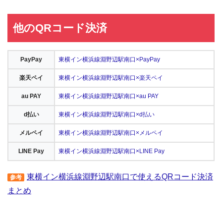
他のQRコード決済
PayPay
東横イン横浜線淵野辺駅南口×PayPay
楽天ペイ
東横イン横浜線淵野辺駅南口×楽天ペイ
au PAY
東横イン横浜線淵野辺駅南口×au PAY
d払い
東横イン横浜線淵野辺駅南口×d払い
メルペイ
東横イン横浜線淵野辺駅南口×メルペイ
LINE Pay
東横イン横浜線淵野辺駅南口×LINE Pay
東横イン横浜線淵野辺駅南口で使えるQRコード決済
参考
まとめ