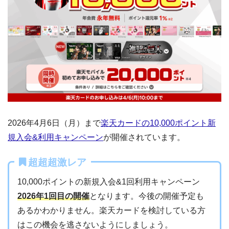
2026年4月6日（月）まで
楽天カードの10,000ポイント新
規入会&利用キャンペーン
が開催されています。
超超超激レア
10,000ポイントの新規入会&1回利用キャンペーン
2026年1回目の開催
となります。今後の開催予定も
あるかわかりません。楽天カードを検討している方
はこの機会を逃さないようにしましょう。