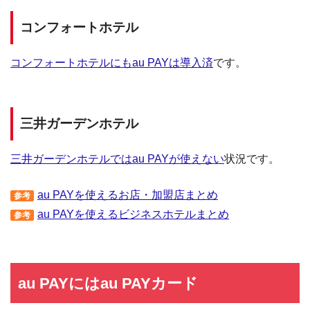
コンフォートホテル
コンフォートホテルにもau PAYは導入済
です。
三井ガーデンホテル
三井ガーデンホテルではau PAYが使えない
状況です。
au PAYを使えるお店・加盟店まとめ
参考
au PAYを使えるビジネスホテルまとめ
参考
au PAYにはau PAYカード