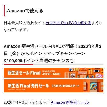
Amazonで使える
日本最大級の通販サイト
Amazonでau PAYは使える
ように
なっています。
Amazon 新生活セール FINALが開催！2026年4月3
日（金）からポイントアップキャンペーン
&100,000ポイント当選のチャンスも
2026年4月3日（金）から「
Amazon 新生活セール