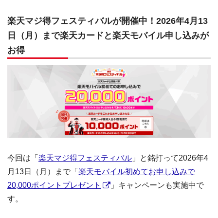
楽天マジ得フェスティバルが開催中！2026年4月13
日（月）まで楽天カードと楽天モバイル申し込みが
お得
今回は「
楽天マジ得フェスティバル
」と銘打って2026年4
月13日（月）まで「
楽天モバイル初めてお申し込みで
20,000ポイントプレゼント
」キャンペーンも実施中で
す。