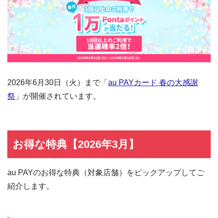
2026年6月30日（火）まで「
au PAYカード 春の大感謝
祭
」が開催されています。
お得な特典【2026年3月】
au PAYのお得な特典（対象店舗）をピックアップしてご
紹介します。