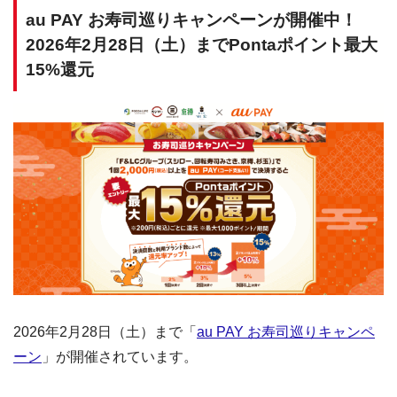
au PAY お寿司巡りキャンペーンが開催中！
2026年2月28日（土）までPontaポイント最大
15%還元
2026年2月28日（土）まで「
au PAY お寿司巡りキャンペ
ーン
」が開催されています。