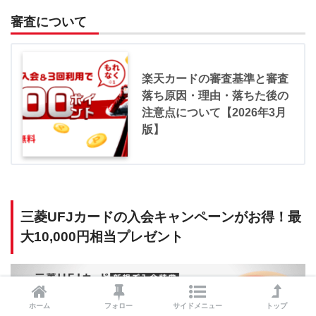
審査について
楽天カードの審査基準と審査
落ち原因・理由・落ちた後の
注意点について【2026年3月
版】
三菱UFJカードの入会キャンペーンがお得！最
大10,000円相当プレゼント
ホーム
フォロー
サイドメニュー
トップ