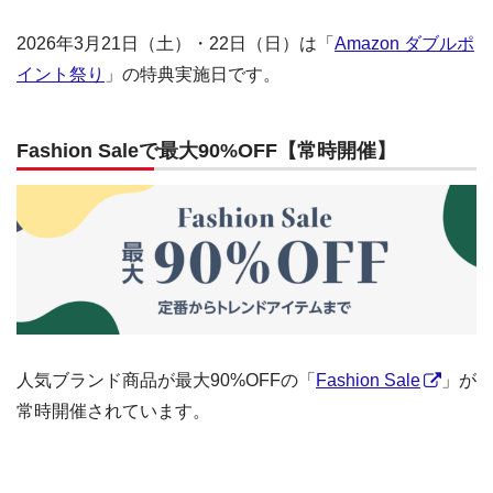
2026年3月21日（土）・22日（日）は「
Amazon ダブルポ
イント祭り
」の特典実施日です。
Fashion Saleで最大90%OFF【常時開催】
人気ブランド商品が最大90%OFFの「
Fashion Sale
」が
常時開催されています。