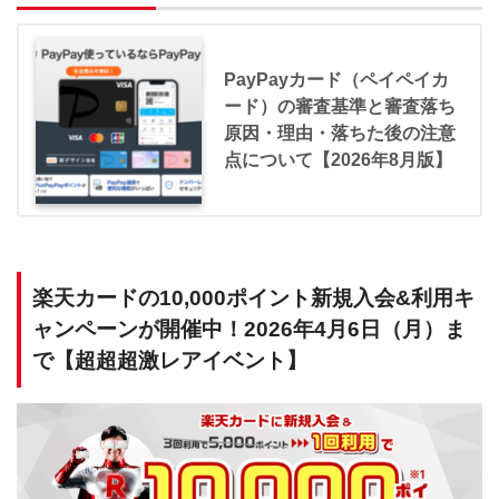
PayPayカード（ペイペイカ
ード）の審査基準と審査落ち
原因・理由・落ちた後の注意
点について【2026年8月版】
楽天カードの10,000ポイント新規入会&利用キ
ャンペーンが開催中！2026年4月6日（月）ま
で【超超超激レアイベント】