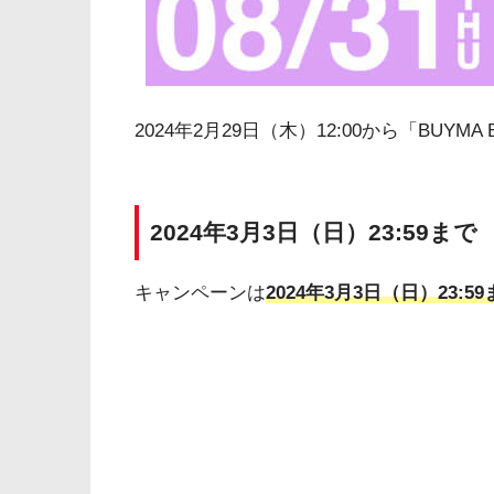
2024年2月29日（木）12:00から「BUYMA
2024年3月3日（日）23:59まで
キャンペーンは
2024年3月3日（日）23: