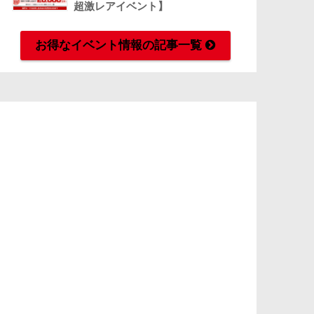
超激レアイベント】
お得なイベント情報の記事一覧