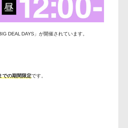
 BIG DEAL DAYS」が開催されています。
59までの期間限定
です。