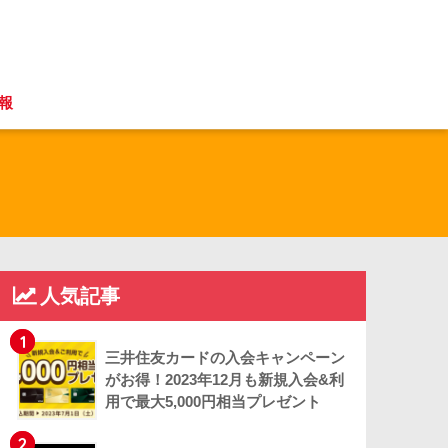
報
人気記事
1
三井住友カードの入会キャンペーン
がお得！2023年12月も新規入会&利
用で最大5,000円相当プレゼント
2