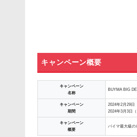
キャンペーン概要
キャンペーン
BUYMA BIG DE
名称
キャンペーン
2024年2月29日
期間
2024年3月3日（
キャンペーン
バイマ最大級の
概要