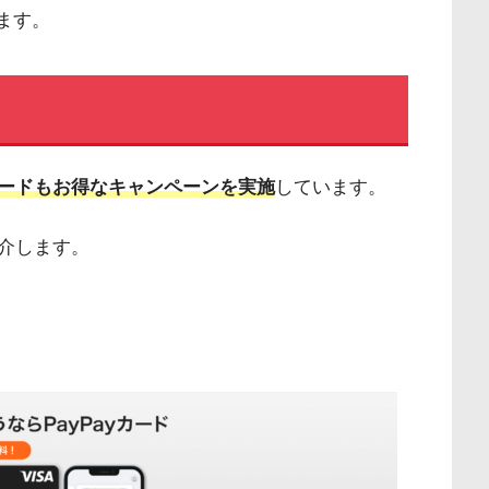
ます。
ードもお得なキャンペーンを実施
しています。
介します。
る