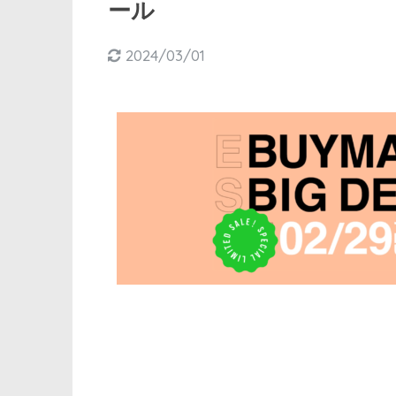
ール
2024/03/01