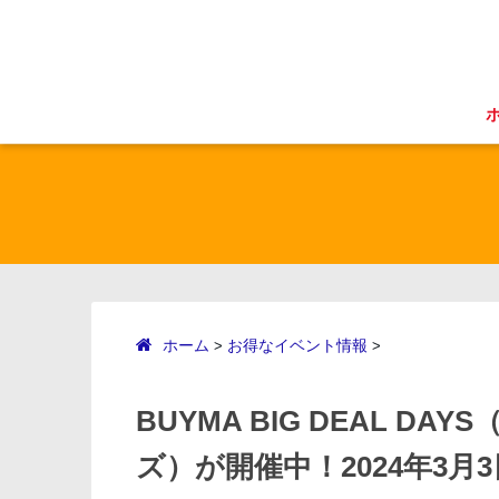
ホーム
お得なイベント情報
>
>
BUYMA BIG DEAL D
ズ）が開催中！2024年3