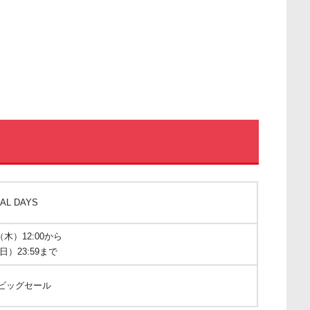
AL DAYS
（木）12:00から
日）23:59まで
ビッグセール