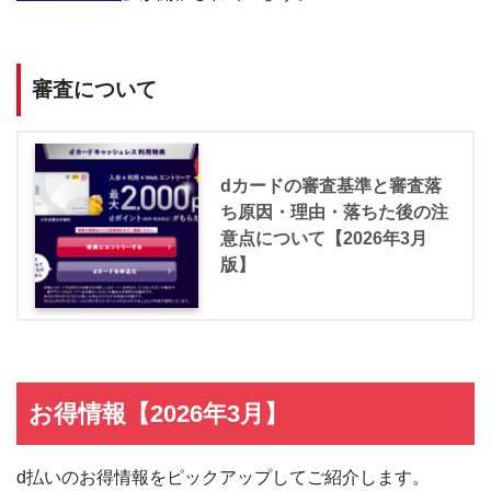
審査について
dカードの審査基準と審査落
ち原因・理由・落ちた後の注
意点について【2026年3月
版】
お得情報【2026年3月】
d払いのお得情報をピックアップしてご紹介します。