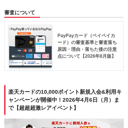
審査について
PayPayカード（ペイペイカ
ード）の審査基準と審査落ち
原因・理由・落ちた後の注意
点について【2026年8月版】
楽天カードの10,000ポイント新規入会&利用キ
ャンペーンが開催中！2026年4月6日（月）ま
で【超超超激レアイベント】