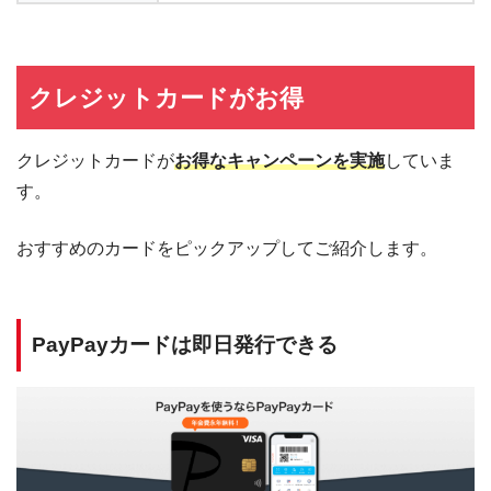
クレジットカードがお得
クレジットカードが
お得なキャンペーンを実施
していま
す。
おすすめのカードをピックアップしてご紹介します。
PayPayカードは即日発行できる