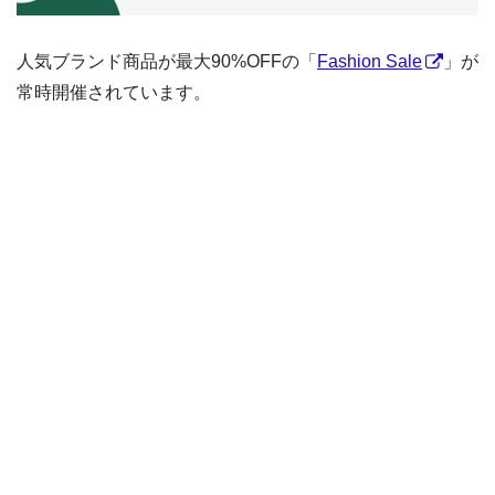
人気ブランド商品が最大90%OFFの「
Fashion Sale
」が
常時開催されています。