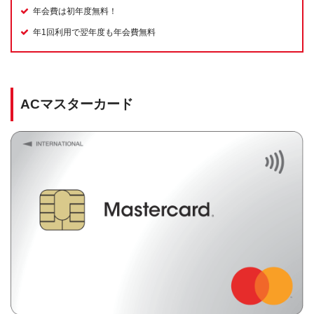
年会費は初年度無料！
年1回利用で翌年度も年会費無料
ACマスターカード