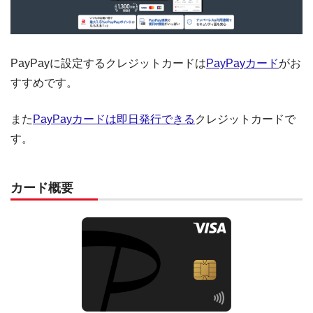
PayPayに設定するクレジットカードは
PayPayカード
がお
すすめです。
また
PayPayカードは即日発行できる
クレジットカードで
す。
カード概要