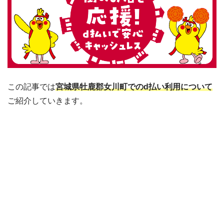
この記事では
宮城県牡鹿郡女川町でのd払い利用について
ご紹介していきます。