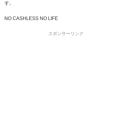
す。
NO CASHLESS NO LIFE
スポンサーリンク