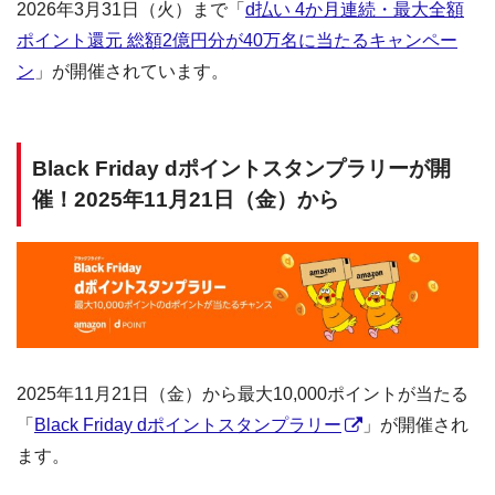
2026年3月31日（火）まで「
d払い 4か月連続・最大全額
ポイント還元 総額2億円分が40万名に当たるキャンペー
ン
」が開催されています。
Black Friday dポイントスタンプラリーが開
催！2025年11月21日（金）から
2025年11月21日（金）から最大10,000ポイントが当たる
「
Black Friday dポイントスタンプラリー
」が開催され
ます。