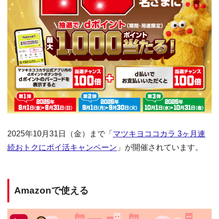
2025年10月31日（金）まで「
マツキヨココカラ 3ヶ月連
続おトクにポイ活キャンペーン
」が開催されています。
Amazonで使える