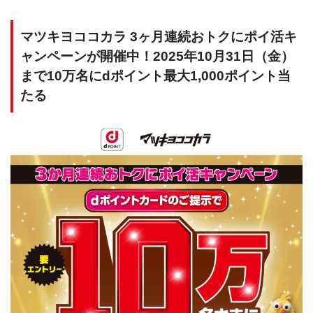
マツキヨココカラ 3ヶ月連続おトクにポイ活キ
ャンペーンが開催中！2025年10月31日（金）
まで10万名にdポイント最大1,000ポイント当
たる