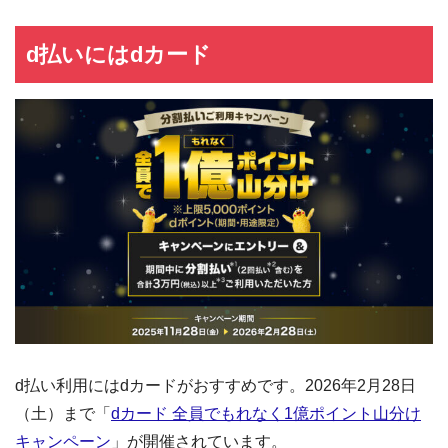
d払いにはdカード
d払い利用にはdカードがおすすめです。2026年2月28日
（土）まで「
dカード 全員でもれなく1億ポイント山分け
キャンペーン
」が開催されています。