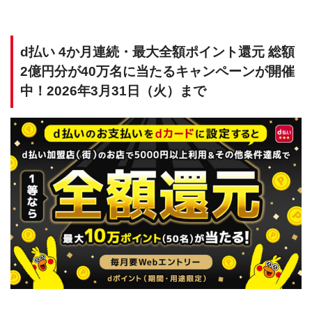
d払い 4か月連続・最大全額ポイント還元 総額
2億円分が40万名に当たるキャンペーンが開催
中！2026年3月31日（火）まで