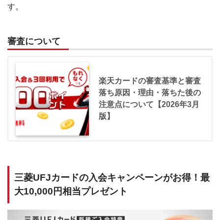
す。
審査について
楽天カードの審査基準と審査
落ち原因・理由・落ちた後の
注意点について【2026年3月
版】
三菱UFJカードの入会キャンペーンがお得！最
大10,000円相当プレゼント