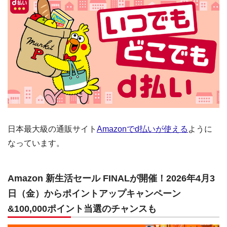
日本最大級の通販サイト
Amazonでd払いが使える
ように
なっています。
Amazon 新生活セール FINALが開催！2026年4月3
日（金）からポイントアップキャンペーン
&100,000ポイント当選のチャンスも