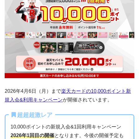
2026年4月6日（月）まで
楽天カードの10,000ポイント新
規入会&利用キャンペーン
が開催されています。
超超超激レア
10,000ポイントの新規入会&1回利用キャンペーン
2026年1回目の開催
となります。今後の開催予定も