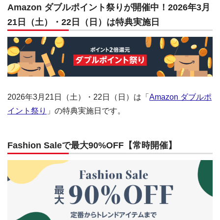
Amazon ダブルポイント祭りが開催中！2026年3月
21日（土）・22日（日）は特典実施日
2026年3月21日（土）・22日（日）は「
Amazon ダブルポ
イント祭り
」の特典実施日です。
Fashion Saleで最大90%OFF【常時開催】