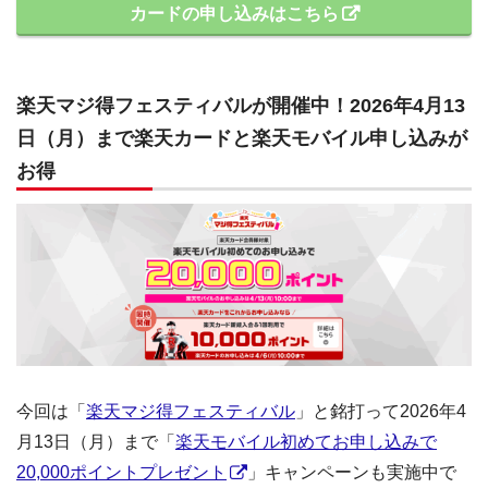
カードの申し込みはこちら
楽天マジ得フェスティバルが開催中！2026年4月13
日（月）まで楽天カードと楽天モバイル申し込みが
お得
今回は「
楽天マジ得フェスティバル
」と銘打って2026年4
月13日（月）まで「
楽天モバイル初めてお申し込みで
20,000ポイントプレゼント
」キャンペーンも実施中で