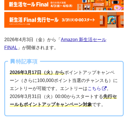
2026年4月3日（金）から「
Amazon 新生活セール
FINAL
」が開催されます。
特記事項
2026年3月17日（火）から
ポイントアップキャンペ
ーン（さらに100,000ポイント当選のチャンスも）に
エントリーが可能です。エントリーは
こちら
。
2026年3月31日（火）00:00からスタートする
先行セ
ールもポイントアップキャンペーン対象
です。