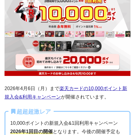
2026年4月6日（月）まで
楽天カードの10,000ポイント新
規入会&利用キャンペーン
が開催されています。
超超超激レア
10,000ポイントの新規入会&1回利用キャンペーン
2026年1回目の開催
となります。今後の開催予定も