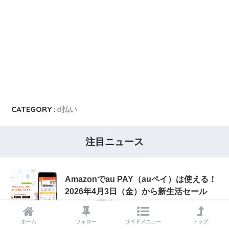
CATEGORY :
d払い
注目ニュース
Amazonでau PAY（auペイ）は使える！
2026年4月3日（金）から新生活セール
FINALが開催
ホーム
フォロー
サイドメニュー
トップ