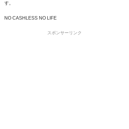
す。
NO CASHLESS NO LIFE
スポンサーリンク