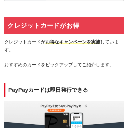
クレジットカードがお得
クレジットカードが
お得なキャンペーンを実施
していま
す。
おすすめのカードをピックアップしてご紹介します。
PayPayカードは即日発行できる