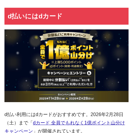
d払いにはdカード
d払い利用にはdカードがおすすめです。2026年2月28日
（土）まで「
dカード 全員でもれなく1億ポイント山分け
キャンペーン
」が開催されています。