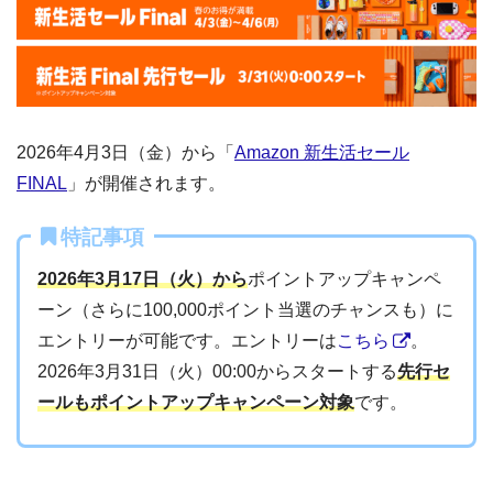
2026年4月3日（金）から「
Amazon 新生活セール
FINAL
」が開催されます。
特記事項
2026年3月17日（火）から
ポイントアップキャンペ
ーン（さらに100,000ポイント当選のチャンスも）に
エントリーが可能です。エントリーは
こちら
。
2026年3月31日（火）00:00からスタートする
先行セ
ールもポイントアップキャンペーン対象
です。