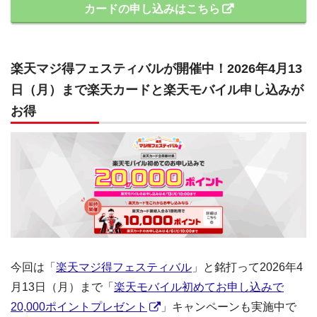
カードの申し込みはこちら
楽天マジ得フェスティバルが開催中！2026年4月13
日（月）まで楽天カードと楽天モバイル申し込みが
お得
今回は「
楽天マジ得フェスティバル
」と銘打って2026年4
月13日（月）まで「
楽天モバイル初めてお申し込みで
20,000ポイントプレゼント
」キャンペーンも実施中で