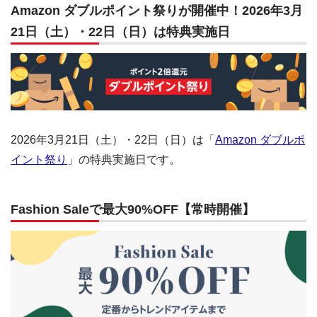
Amazon ダブルポイント祭りが開催中！2026年3月
21日（土）・22日（日）は特典実施日
2026年3月21日（土）・22日（日）は「
Amazon ダブルポ
イント祭り
」の特典実施日です。
Fashion Saleで最大90%OFF【常時開催】