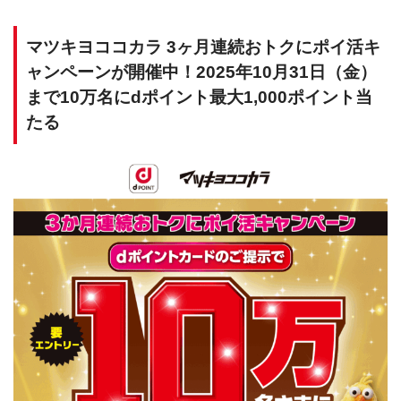
マツキヨココカラ 3ヶ月連続おトクにポイ活キ
ャンペーンが開催中！2025年10月31日（金）
まで10万名にdポイント最大1,000ポイント当
たる