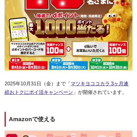
2025年10月31日（金）まで「
マツキヨココカラ 3ヶ月連
続おトクにポイ活キャンペーン
」が開催されています。
Amazonで使える