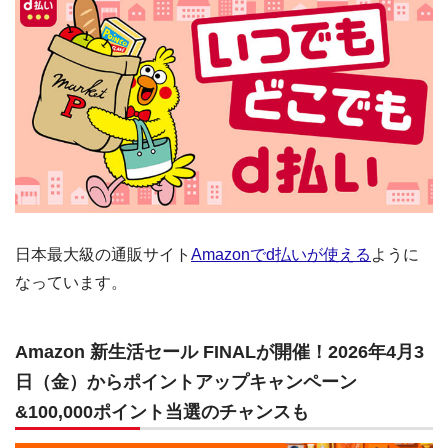
日本最大級の通販サイト
Amazonでd払いが使える
ように
なっています。
Amazon 新生活セール FINALが開催！2026年4月3
日（金）からポイントアップキャンペーン
&100,000ポイント当選のチャンスも