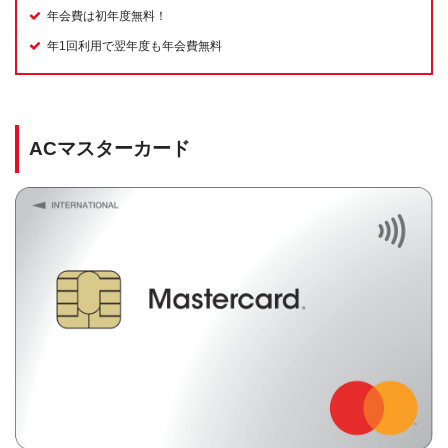
年会費は初年度無料！
年1回利用で翌年度も年会費無料
ACマスターカード