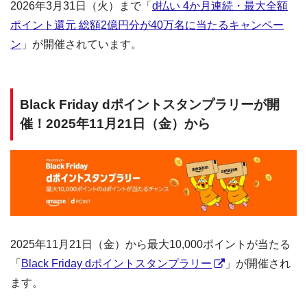
2026年3月31日（火）まで「
d払い 4か月連続・最大全額
ポイント還元 総額2億円分が40万名に当たるキャンペー
ン
」が開催されています。
Black Friday dポイントスタンプラリーが開
催！2025年11月21日（金）から
2025年11月21日（金）から最大10,000ポイントが当たる
「
Black Friday dポイントスタンプラリー
」が開催され
ます。