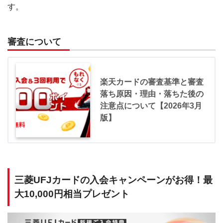
す。
審査について
楽天カードの審査基準と審査
落ち原因・理由・落ちた後の
注意点について【2026年3月
版】
三菱UFJカードの入会キャンペーンがお得！最
大10,000円相当プレゼント