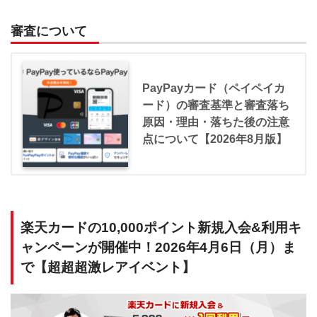
審査について
PayPayカード（ペイペイカ
ード）の審査基準と審査落ち
原因・理由・落ちた後の注意
点について【2026年8月版】
楽天カードの10,000ポイント新規入会&利用キ
ャンペーンが開催中！2026年4月6日（月）ま
で【超超超激レアイベント】