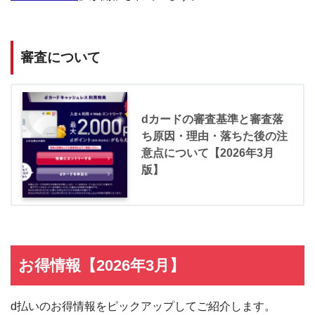
審査について
dカードの審査基準と審査落
ち原因・理由・落ちた後の注
意点について【2026年3月
版】
お得情報【2026年3月】
d払いのお得情報をピックアップしてご紹介します。