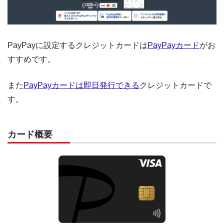
PayPayに設定するクレジットカードは
PayPayカード
がお
すすめです。
また
PayPayカードは即日発行できる
クレジットカードで
す。
カード概要