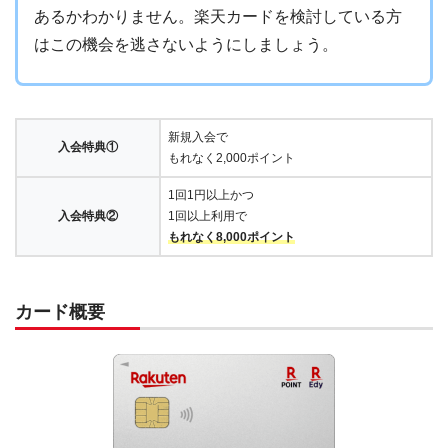
あるかわかりません。楽天カードを検討している方
はこの機会を逃さないようにしましょう。
新規入会で
入会特典①
もれなく2,000ポイント
1回1円以上かつ
入会特典②
1回以上利用で
もれなく8,000ポイント
カード概要