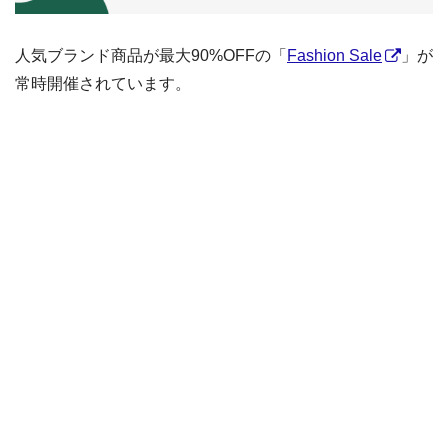
人気ブランド商品が最大90%OFFの「
Fashion Sale
」が
常時開催されています。