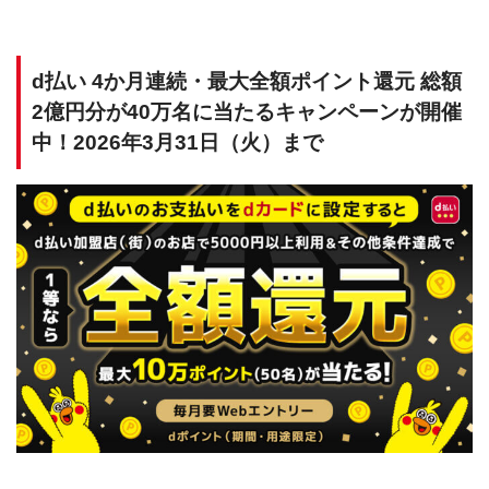
d払い 4か月連続・最大全額ポイント還元 総額
2億円分が40万名に当たるキャンペーンが開催
中！2026年3月31日（火）まで