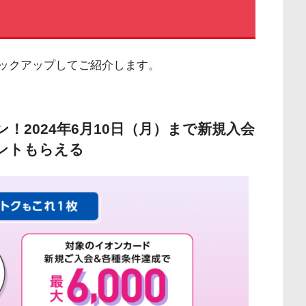
ピックアップしてご紹介します。
！2024年6月10日（月）まで新規入会
イントもらえる