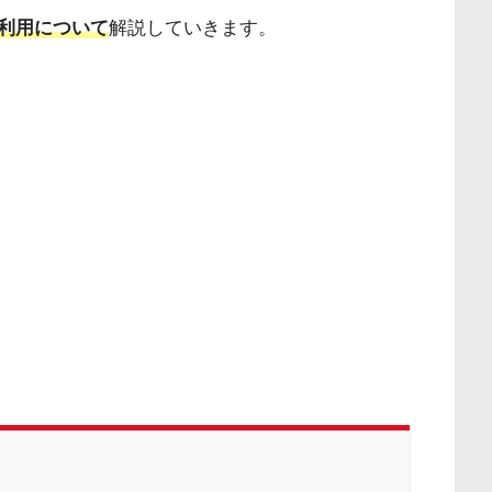
D利用について
解説していきます。