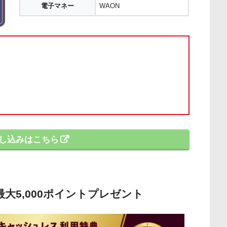
電子マネー
WAON
し込みはこちら
も最大5,000ポイントプレゼント