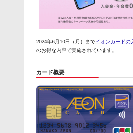
2024年6月10日（月）まで
イオンカードの
のお得な内容で実施されています。
カード概要