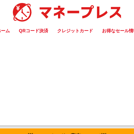
ホーム
QRコード決済
クレジットカード
お得なセール情