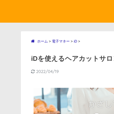
ホーム
電子マネー
iD
>
>
>
iDを使えるヘアカットサロ
2022/04/19