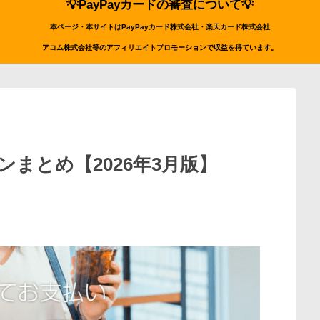
💡PayPayカードの審査について💡
本ページ・本サイトはPayPayカード株式会社・楽天カード株式会社
アコム株式会社等のアフィリエイトプロモーションで収益を得ています。
ンまとめ【2026年3月版】