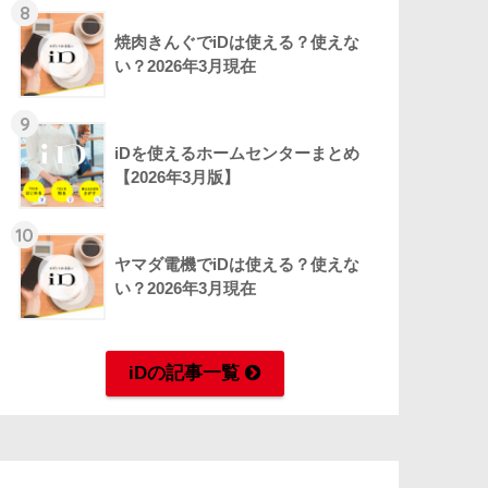
8
焼肉きんぐでiDは使える？使えな
い？2026年3月現在
9
iDを使えるホームセンターまとめ
【2026年3月版】
10
ヤマダ電機でiDは使える？使えな
い？2026年3月現在
iDの記事一覧