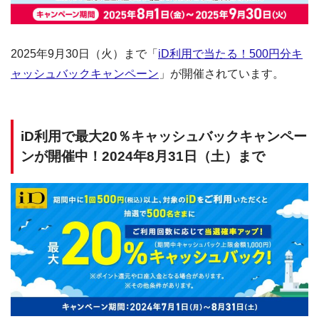
2025年9月30日（火）まで「
iD利用で当たる！500円分キ
ャッシュバックキャンペーン
」が開催されています。
iD利用で最大20％キャッシュバックキャンペー
ンが開催中！2024年8月31日（土）まで