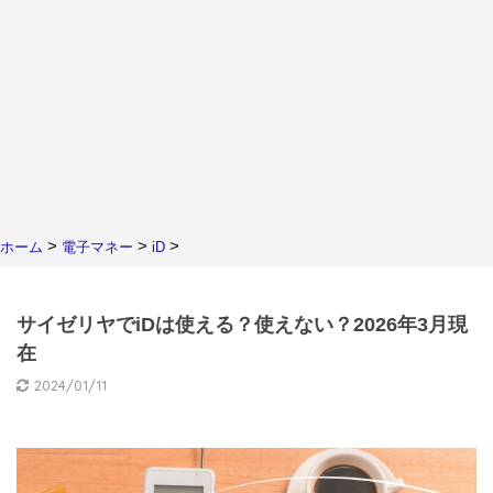
>
>
>
ホーム
電子マネー
iD
サイゼリヤでiDは使える？使えない？2026年3月現
在
2024/01/11