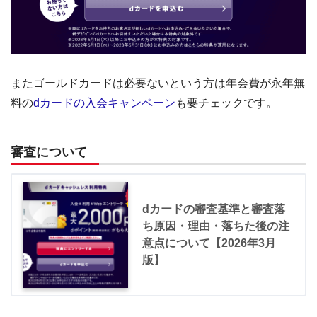
またゴールドカードは必要ないという方は年会費が永年無
料の
dカードの入会キャンペーン
も要チェックです。
審査について
dカードの審査基準と審査落
ち原因・理由・落ちた後の注
意点について【2026年3月
版】