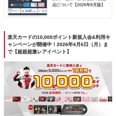
点について【2026年8月版】
楽天カードの10,000ポイント新規入会&利用キ
ャンペーンが開催中！2026年4月6日（月）ま
で【超超超激レアイベント】