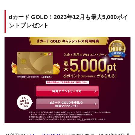
dカード GOLD！2023年12月も最大5,000ポイ
ントプレゼント