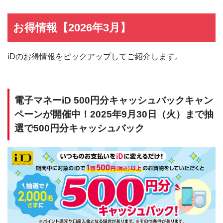
お得情報【2026年3月】
iDのお得情報をピックアップしてご紹介します。
電子マネーiD 500円分キャッシュバックキャン
ペーンが開催中！2025年9月30日（火）まで抽
選で500円分キャッシュバック