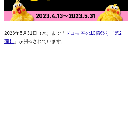
2023年5月31日（水）まで「
ドコモ 春の10億祭り【第2
弾】
」が開催されています。