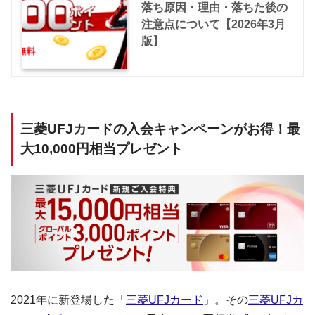
落ち原因・理由・落ちた後の
注意点について【2026年3月
版】
三菱UFJカードの入会キャンペーンがお得！最
大10,000円相当プレゼント
2021年に新登場した「
三菱UFJカード
」。その
三菱UFJカ