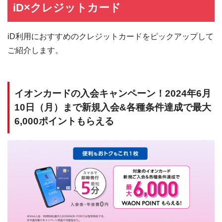
iD×クレジットカード
iD利用におすすめのクレジットカードをピックアップして
ご紹介します。
イオンカードの入会キャンペーン！2024年6月
10日（月）まで新規入会&各種条件達成で最大
6,000ポイントもらえる