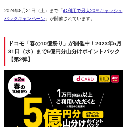
2024年8月31日（土）まで「
iD利用で最大20％キャッシュ
バックキャンペーン
」が開催されています。
ドコモ「春の10億祭り」が開催中！2023年5月
31日（水）まで5億円分山分けポイントバック
【第2弾】