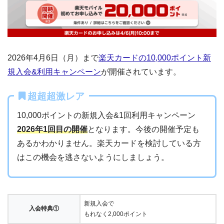
2026年4月6日（月）まで
楽天カードの10,000ポイント新
規入会&利用キャンペーン
が開催されています。
超超超激レア
10,000ポイントの新規入会&1回利用キャンペーン
2026年1回目の開催
となります。今後の開催予定も
あるかわかりません。楽天カードを検討している方
はこの機会を逃さないようにしましょう。
新規入会で
入会特典①
もれなく2,000ポイント