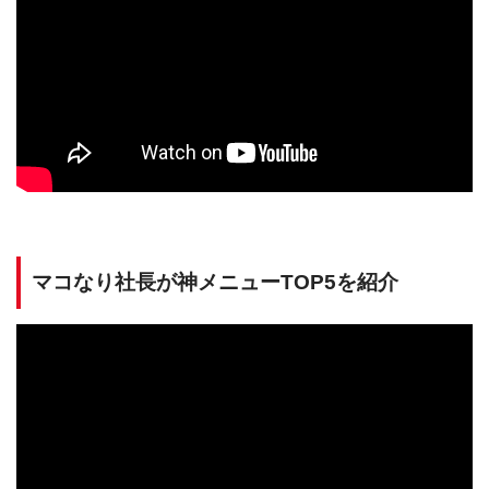
マコなり社長が神メニューTOP5を紹介