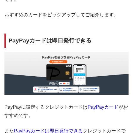
おすすめのカードをピックアップしてご紹介します。
PayPayカードは即日発行できる
PayPayに設定するクレジットカードは
PayPayカード
がお
すすめです。
また
PayPayカードは即日発行できる
クレジットカードで