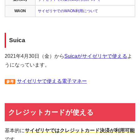
WAON
サイゼリヤでのWAON利用について
Suica
2021年4月30日（金）から
Suicaがサイゼリヤで使える
よ
うになっています。
サイゼリヤで使える電子マネー
参考
クレジットカードが使える
基本的に
サイゼリヤではクレジットカード決済が利用可能
です。