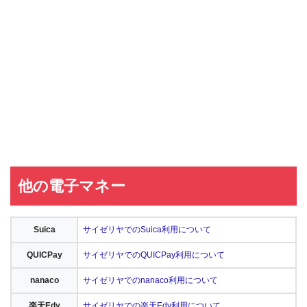
他の電子マネー
Suica
サイゼリヤでのSuica利用について
QUICPay
サイゼリヤでのQUICPay利用について
nanaco
サイゼリヤでのnanaco利用について
楽天Edy
サイゼリヤでの楽天Edy利用について