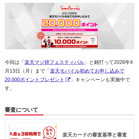
今回は「
楽天マジ得フェスティバル
」と銘打って2026年4
月13日（月）まで「
楽天モバイル初めてお申し込みで
20,000ポイントプレゼント
」キャンペーンも実施中で
す。
審査について
楽天カードの審査基準と審査