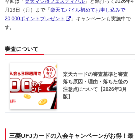
今回は「
楽天マジ得フェスティバル
」と銘打って2026年4
月13日（月）まで「
楽天モバイル初めてお申し込みで
20,000ポイントプレゼント
」キャンペーンも実施中で
す。
審査について
楽天カードの審査基準と審査
落ち原因・理由・落ちた後の
注意点について【2026年3月
版】
三菱UFJカードの入会キャンペーンがお得！最