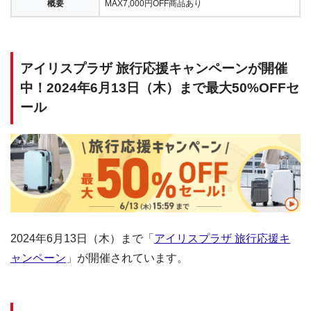
概要
MAX7,000円OFF商品あり
アイリスプラザ 旅行応援キャンペーンが開催
中！2024年6月13日（木）まで最大50%OFFセ
ール
2024年6月13日（木）まで「
アイリスプラザ 旅行応援キ
ャンペーン
」が開催されています。