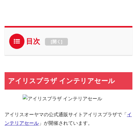
目次
[
開く
]
アイリスプラザ インテリアセール
アイリスオーヤマの公式通販サイトアイリスプラザで「
イ
ンテリアセール
」が開催されています。