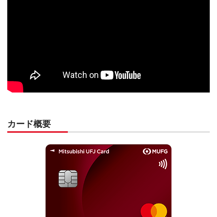
カード概要