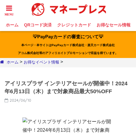
ホーム
QRコード決済
クレジットカード
お得なセール情報
💡PayPayカードの審査について💡
本ページ・本サイトはPayPayカード株式会社・楽天カード株式会社
アコム株式会社等のアフィリエイトプロモーションで収益を得ています。
>
>
ホーム
お得なイベント情報
アイリスプラザ インテリアセールが開催中！2024
年6月13日（木）まで対象商品最大50%OFF
2024/06/10