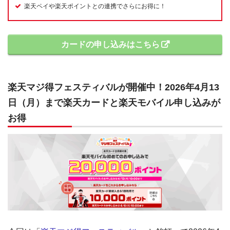
楽天ペイや楽天ポイントとの連携でさらにお得に！
カードの申し込みはこちら
楽天マジ得フェスティバルが開催中！2026年4月13
日（月）まで楽天カードと楽天モバイル申し込みが
お得