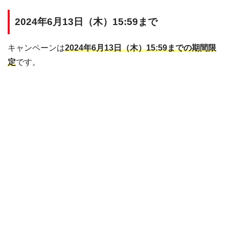
2024年6月13日（木）15:59まで
キャンペーンは
2024年6月13日（木）15:59までの期間限
定
です。