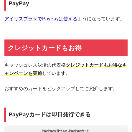
PayPay
アイリスプラザでPayPayは使える
ようになっています。
クレジットカードもお得
キャッシュレス決済の代表格
クレジットカードもお得なキ
ャンペーンを実施
しています。
おすすめのカードをピックアップしてご紹介します。
PayPayカードは即日発行できる