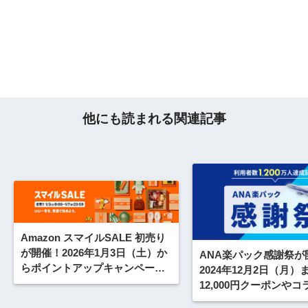
他にも読まれる関連記事
Amazon スマイルSALE 初売り
が開催！2026年1月3日（土）か
ANA楽パック感謝祭が
らポイントアップキャンペーン
2024年12月2日（月）
も
12,000円クーポンや