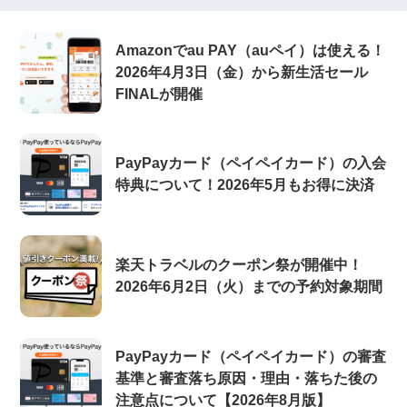
Amazonでau PAY（auペイ）は使える！
2026年4月3日（金）から新生活セール
FINALが開催
PayPayカード（ペイペイカード）の入会
特典について！2026年5月もお得に決済
楽天トラベルのクーポン祭が開催中！
2026年6月2日（火）までの予約対象期間
PayPayカード（ペイペイカード）の審査
基準と審査落ち原因・理由・落ちた後の
注意点について【2026年8月版】