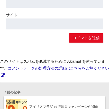
サイト
このサイトはスパムを低減するために Akismet を使っていま
す。
コメントデータの処理方法の詳細はこちらをご覧ください
。
前の記事
アイリスプラザ 旅行応援キャンペーンが開催