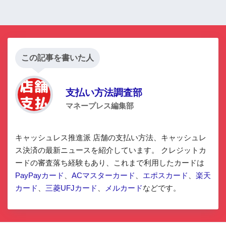
この記事を書いた人
支払い方法調査部
マネープレス編集部
キャッシュレス推進派 店舗の支払い方法、キャッシュレ
ス決済の最新ニュースを紹介しています。 クレジットカ
ードの審査落ち経験もあり、これまで利用したカードは
PayPayカード
、
ACマスターカード
、
エポスカード
、
楽天
カード
、
三菱UFJカード
、
メルカード
などです。