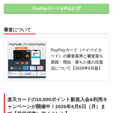
PayPayカードを申込む
審査について
PayPayカード（ペイペイカ
ード）の審査基準と審査落ち
原因・理由・落ちた後の注意
点について【2026年8月版】
楽天カードの10,000ポイント新規入会&利用キ
ャンペーンが開催中！2026年4月6日（月）ま