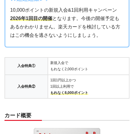
10,000ポイントの新規入会&1回利用キャンペーン
2026年1回目の開催
となります。今後の開催予定も
あるかわかりません。楽天カードを検討している方
はこの機会を逃さないようにしましょう。
新規入会で
入会特典①
もれなく2,000ポイント
1回1円以上かつ
入会特典②
1回以上利用で
もれなく8,000ポイント
カード概要