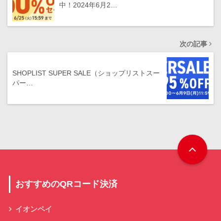
中！2024年6月2…
次の記事
SHOPLIST SUPER SALE（ショップリストスー
パー…
おすすめのQRコード決済
イオンペイ