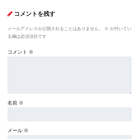
コメントを残す
メールアドレスが公開されることはありません。
※
が付いてい
る欄は必須項目です
コメント
※
名前
※
メール
※