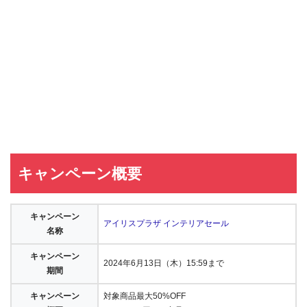
キャンペーン概要
キャンペーン
アイリスプラザ インテリアセール
名称
キャンペーン
2024年6月13日（木）15:59まで
期間
キャンペーン
対象商品最大50%OFF