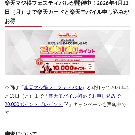
楽天マジ得フェスティバルが開催中！2026年4月13
日（月）まで楽天カードと楽天モバイル申し込みが
お得
今回は「
楽天マジ得フェスティバル
」と銘打って2026年4
月13日（月）まで「
楽天モバイル初めてお申し込みで
20,000ポイントプレゼント
」キャンペーンも実施中で
す。
審査について