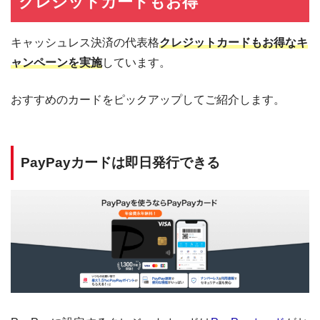
クレジットカードもお得
キャッシュレス決済の代表格
クレジットカードもお得なキ
ャンペーンを実施
しています。
おすすめのカードをピックアップしてご紹介します。
PayPayカードは即日発行できる