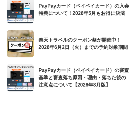
PayPayカード（ペイペイカード）の入会
特典について！2026年5月もお得に決済
楽天トラベルのクーポン祭が開催中！
2026年6月2日（火）までの予約対象期間
PayPayカード（ペイペイカード）の審査
基準と審査落ち原因・理由・落ちた後の
注意点について【2026年8月版】