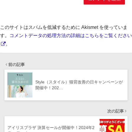
このサイトはスパムを低減するために Akismet を使っていま
す。
コメントデータの処理方法の詳細はこちらをご覧ください
。
前の記事
Style（スタイル）猫背改善の日キャンペーンが
開催中！202…
次の記事
アイリスプラザ 決算セールが開催中！2024年2