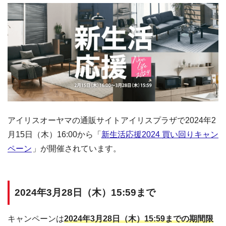
アイリスオーヤマの通販サイトアイリスプラザで2024年2
月15日（木）16:00から「
新生活応援2024 買い回りキャン
ペーン
」が開催されています。
2024年3月28日（木）15:59まで
キャンペーンは
2024年3月28日（木）15:59までの期間限