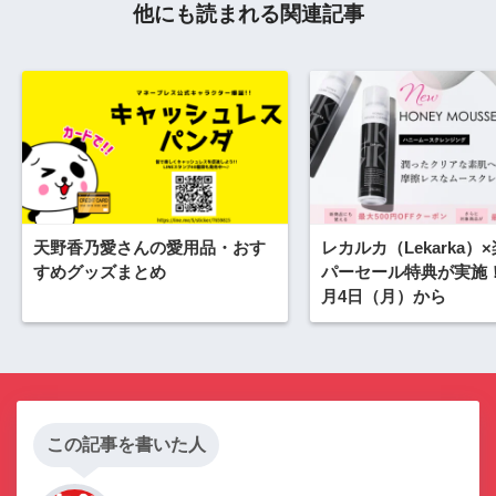
他にも読まれる関連記事
天野香乃愛さんの愛用品・おす
レカルカ（Lekarka）
すめグッズまとめ
パーセール特典が実施！2
月4日（月）から
この記事を書いた人