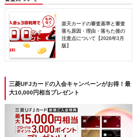
楽天カードの審査基準と審査
落ち原因・理由・落ちた後の
注意点について【2026年3月
版】
三菱UFJカードの入会キャンペーンがお得！最
大10,000円相当プレゼント