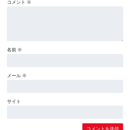
コメント
※
名前
※
メール
※
サイト