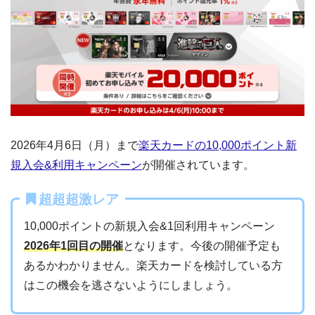
2026年4月6日（月）まで
楽天カードの10,000ポイント新
規入会&利用キャンペーン
が開催されています。
超超超激レア
10,000ポイントの新規入会&1回利用キャンペーン
2026年1回目の開催
となります。今後の開催予定も
あるかわかりません。楽天カードを検討している方
はこの機会を逃さないようにしましょう。