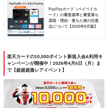
PayPayカード（ペイペイカ
ード）の審査基準と審査落ち
原因・理由・落ちた後の注意
点について【2026年8月版】
楽天カードの10,000ポイント新規入会&利用キ
ャンペーンが開催中！2026年4月6日（月）ま
で【超超超激レアイベント】