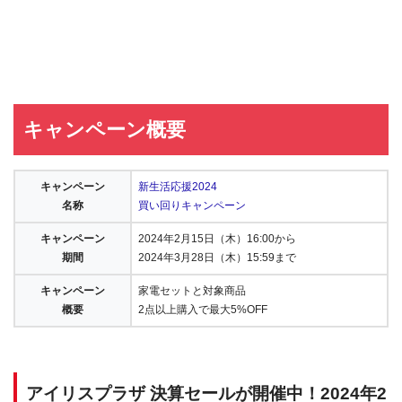
キャンペーン概要
キャンペーン
新生活応援2024
名称
買い回りキャンペーン
キャンペーン
2024年2月15日（木）16:00から
期間
2024年3月28日（木）15:59まで
キャンペーン
家電セットと対象商品
概要
2点以上購入で最大5%OFF
アイリスプラザ 決算セールが開催中！2024年2