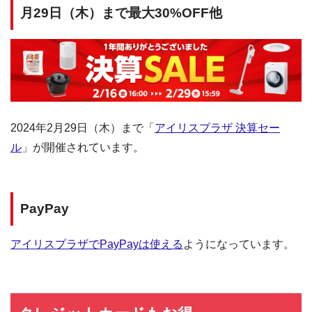
月29日（木）まで最大30%OFF他
2024年2月29日（木）まで「
アイリスプラザ 決算セー
ル
」が開催されています。
PayPay
アイリスプラザでPayPayは使える
ようになっています。