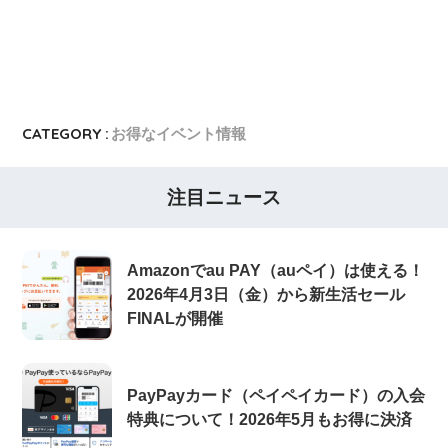
PayPayカード
PayPayカードの即日発行
7,000ポイント新規入会&利用キャンペーン
楽天カード
8,000ポイント新規入会&利用キャンペーン
5,000ポイント新規入会&利用キャンペーン
CATEGORY :
お得なイベント情報
注目ニュース
Amazonでau PAY（auペイ）は使える！
2026年4月3日（金）から新生活セール
FINALが開催
PayPayカード（ペイペイカード）の入会
特典について！2026年5月もお得に決済