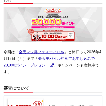
今回は「
楽天マジ得フェスティバル
」と銘打って2026年4
月13日（月）まで「
楽天モバイル初めてお申し込みで
20,000ポイントプレゼント
」キャンペーンも実施中で
す。
審査について