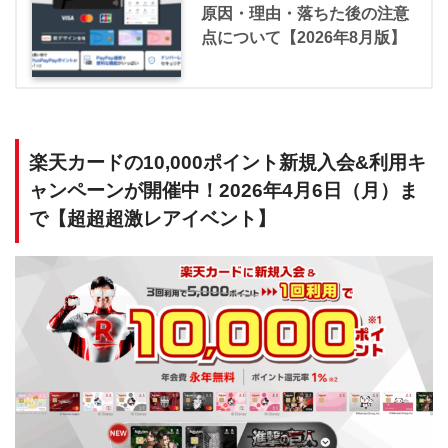
原因・理由・落ちた後の注意
点について【2026年8月版】
楽天カードの10,000ポイント新規入会&利用キ
ャンペーンが開催中！2026年4月6日（月）ま
で【超超超激レアイベント】