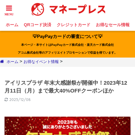
ホーム
QRコード決済
クレジットカード
お得なセール情報
💡PayPayカードの審査について💡
本ページ・本サイトはPayPayカード株式会社・楽天カード株式会社
アコム株式会社等のアフィリエイトプロモーションで収益を得ています。
>
>
ホーム
お得なイベント情報
アイリスプラザ 年末大感謝祭が開催中！2023年12
月11日（月）まで最大40%OFFクーポンほか
2023/12/08