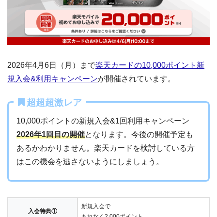
2026年4月6日（月）まで
楽天カードの10,000ポイント新
規入会&利用キャンペーン
が開催されています。
超超超激レア
10,000ポイントの新規入会&1回利用キャンペーン
2026年1回目の開催
となります。今後の開催予定も
あるかわかりません。楽天カードを検討している方
はこの機会を逃さないようにしましょう。
新規入会で
入会特典①
もれなく2,000ポイント