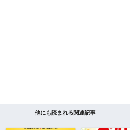
他にも読まれる関連記事