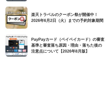
楽天トラベルのクーポン祭が開催中！
2026年6月2日（火）までの予約対象期間
PayPayカード（ペイペイカード）の審査
基準と審査落ち原因・理由・落ちた後の
注意点について【2026年8月版】