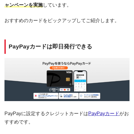
ャンペーンを実施
しています。
おすすめのカードをピックアップしてご紹介します。
PayPayカードは即日発行できる
PayPayに設定するクレジットカードは
PayPayカード
がお
すすめです。