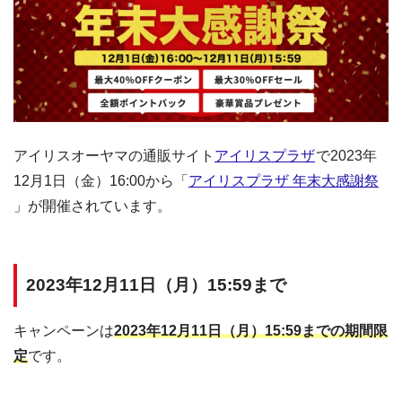
アイリスオーヤマの通販サイト
アイリスプラザ
で2023年
12月1日（金）16:00から「
アイリスプラザ 年末大感謝祭
」が開催されています。
2023年12月11日（月）15:59まで
キャンペーンは
2023年12月11日（月）15:59までの期間限
定
です。