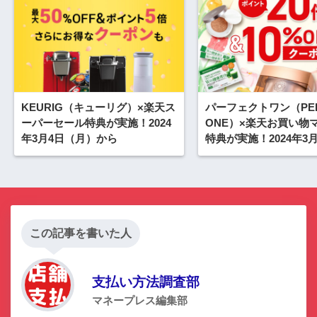
KEURIG（キューリグ）×楽天ス
パーフェクトワン（PER
ーパーセール特典が実施！2024
ONE）×楽天お買い物
年3月4日（月）から
特典が実施！2024年3月
（木）から
この記事を書いた人
支払い方法調査部
マネープレス編集部