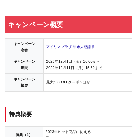
キャンペーン概要
キャンペーン
アイリスプラザ 年末大感謝祭
名称
キャンペーン
2023年12月1日（金）16:00から
期間
2023年12月11日（月）15:59まで
キャンペーン
最大40%OFFクーポンほか
概要
特典概要
2023年ヒット商品に使える
特典（1）