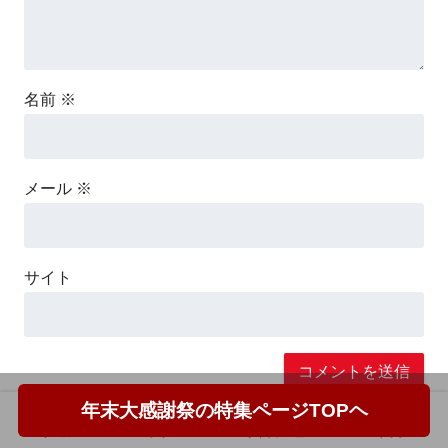
名前
※
メール
※
サイト
年末大感謝祭の特集ページTOPヘ
ホーム
フォロー
サイドメニュー
トップ