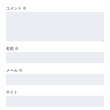
コメント
※
名前
※
メール
※
サイト