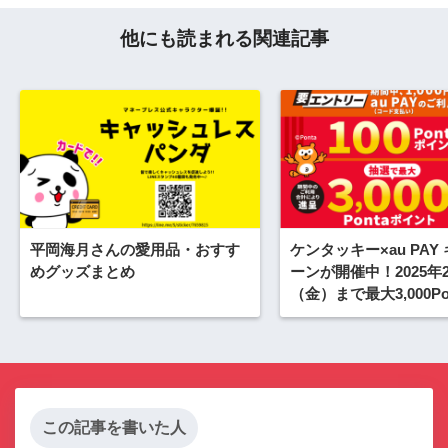
他にも読まれる関連記事
平岡海月さんの愛用品・おすす
ケンタッキー×au PAY
めグッズまとめ
ーンが開催中！2025年2
（金）まで最大3,000Po
ント当たる
この記事を書いた人