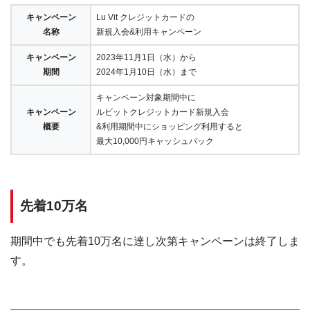
キャンペーン
Lu Vit クレジットカードの
名称
新規入会&利用キャンペーン
キャンペーン
2023年11月1日（水）から
期間
2024年1月10日（水）まで
キャンペーン対象期間中に
キャンペーン
ルビットクレジットカード新規入会
概要
&利用期間中にショッピング利用すると
最大10,000円キャッシュバック
先着10万名
期間中でも先着10万名に達し次第キャンペーンは終了しま
す。