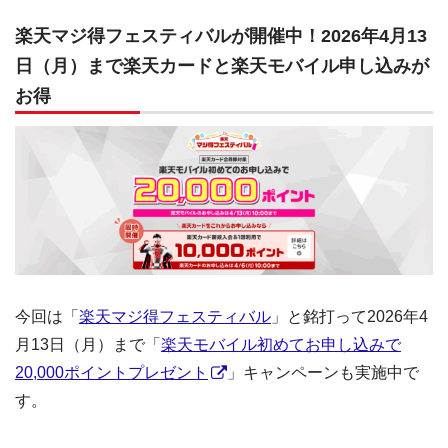
楽天マジ得フェスティバルが開催中！2026年4月13
日（月）まで楽天カードと楽天モバイル申し込みが
お得
今回は「
楽天マジ得フェスティバル
」と銘打って2026年4
月13日（月）まで「
楽天モバイル初めてお申し込みで
20,000ポイントプレゼント
」キャンペーンも実施中で
す。