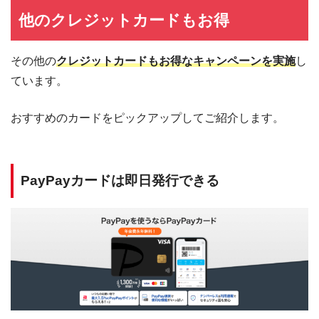
他のクレジットカードもお得
その他の
クレジットカードもお得なキャンペーンを実施
し
ています。
おすすめのカードをピックアップしてご紹介します。
PayPayカードは即日発行できる