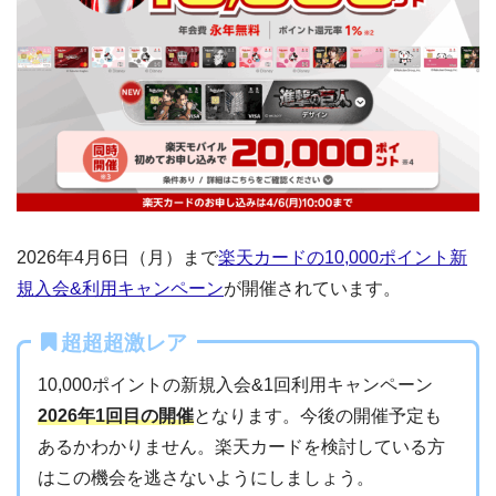
2026年4月6日（月）まで
楽天カードの10,000ポイント新
規入会&利用キャンペーン
が開催されています。
超超超激レア
10,000ポイントの新規入会&1回利用キャンペーン
2026年1回目の開催
となります。今後の開催予定も
あるかわかりません。楽天カードを検討している方
はこの機会を逃さないようにしましょう。