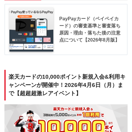
PayPayカード（ペイペイカ
ード）の審査基準と審査落ち
原因・理由・落ちた後の注意
点について【2026年8月版】
楽天カードの10,000ポイント新規入会&利用キ
ャンペーンが開催中！2026年4月6日（月）ま
で【超超超激レアイベント】