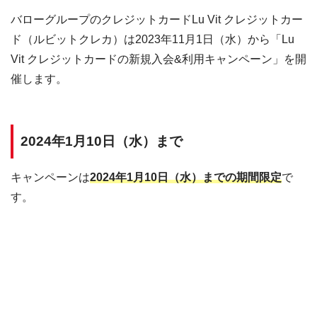
バローグループのクレジットカードLu Vit クレジットカー
ド（ルビットクレカ）は2023年11月1日（水）から「Lu
Vit クレジットカードの新規入会&利用キャンペーン」を開
催します。
2024年1月10日（水）まで
キャンペーンは
2024年1月10日（水）までの期間限定
で
す。