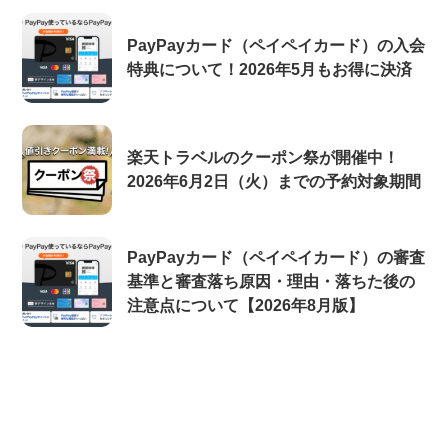
PayPayカード（ペイペイカード）の入会
特典について！2026年5月もお得に決済
楽天トラベルのクーポン祭が開催中！
2026年6月2日（火）までの予約対象期間
PayPayカード（ペイペイカード）の審査
基準と審査落ち原因・理由・落ちた後の
注意点について【2026年8月版】