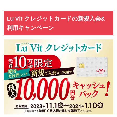
Lu Vit クレジットカードの新規入会&
利用キャンペーン