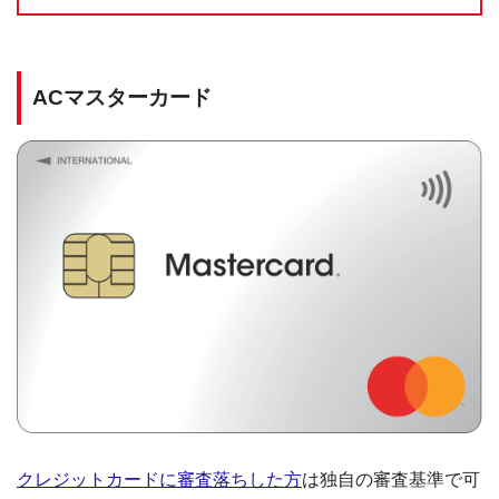
ACマスターカード
クレジットカードに審査落ちした方
は独自の審査基準で可