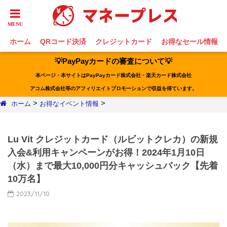
ホーム
QRコード決済
クレジットカード
お得なセール情報
💡PayPayカードの審査について💡
本ページ・本サイトはPayPayカード株式会社・楽天カード株式会社
アコム株式会社等のアフィリエイトプロモーションで収益を得ています。
>
>
ホーム
お得なイベント情報
Lu Vit クレジットカード（ルビットクレカ）の新規
入会&利用キャンペーンがお得！2024年1月10日
（水）まで最大10,000円分キャッシュバック【先着
10万名】
2023/11/10