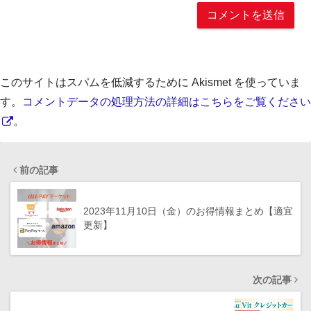
このサイトはスパムを低減するために Akismet を使っていま
す。
コメントデータの処理方法の詳細はこちらをご覧ください
。
前の記事
2023年11月10日（金）のお得情報まとめ【適宜
更新】
次の記事