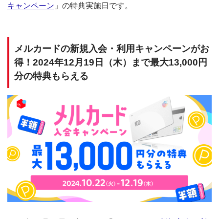
キャンペーン
」の特典実施日です。
メルカードの新規入会・利用キャンペーンがお
得！2024年12月19日（木）まで最大13,000円
分の特典もらえる