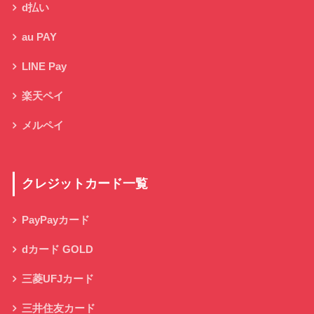
d払い
au PAY
LINE Pay
楽天ペイ
メルペイ
クレジットカード一覧
PayPayカード
dカード GOLD
三菱UFJカード
三井住友カード