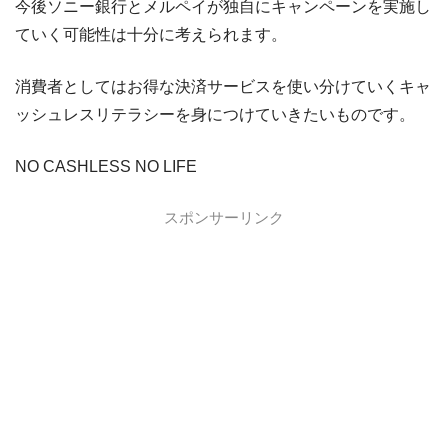
今後ソニー銀行とメルペイが独自にキャンペーンを実施し
ていく可能性は十分に考えられます。
消費者としてはお得な決済サービスを使い分けていくキャ
ッシュレスリテラシーを身につけていきたいものです。
NO CASHLESS NO LIFE
スポンサーリンク