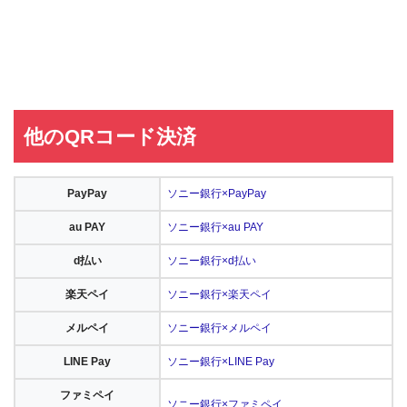
他のQRコード決済
PayPay
ソニー銀行×PayPay
au PAY
ソニー銀行×au PAY
d払い
ソニー銀行×d払い
楽天ペイ
ソニー銀行×楽天ペイ
メルペイ
ソニー銀行×メルペイ
LINE Pay
ソニー銀行×LINE Pay
ファミペイ
ソニー銀行×ファミペイ