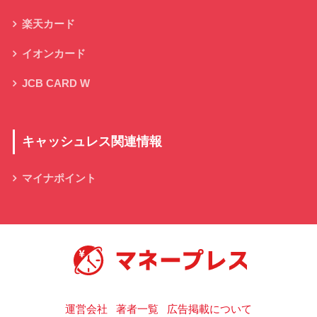
楽天カード
イオンカード
JCB CARD W
キャッシュレス関連情報
マイナポイント
キャッシュレス決済の総合情報サイト
運営会社
著者一覧
広告掲載について