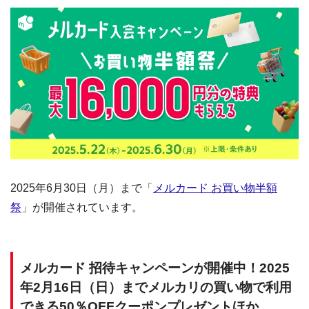
2025年6月30日（月）まで「
メルカード お買い物半額
祭
」が開催されています。
メルカード 招待キャンペーンが開催中！2025
年2月16日（日）までメルカリの買い物で利用
できる50％OFFクーポンプレゼントほか