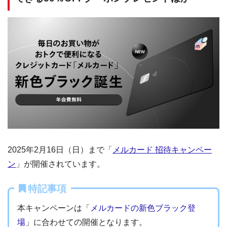
2025年2月16日（日）まで「
メルカード 招待キャンペー
ン
」が開催されています。
特記事項
本キャンペーンは「
メルカードの新色ブラック登
場
」に合わせての開催となります。