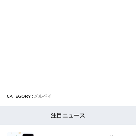
CATEGORY :
メルペイ
注目ニュース