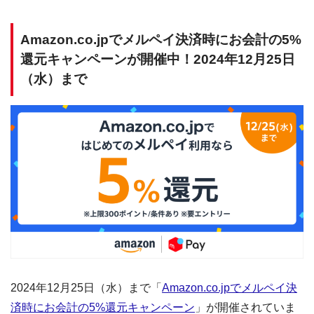
Amazon.co.jpでメルペイ決済時にお会計の5%
還元キャンペーンが開催中！2024年12月25日
（水）まで
2024年12月25日（水）まで「
Amazon.co.jpでメルペイ決
済時にお会計の5%還元キャンペーン
」が開催されていま