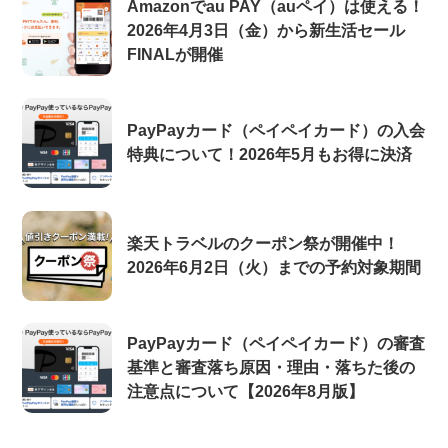
Amazonでau PAY（auペイ）は使える！
2026年4月3日（金）から新生活セール
FINALが開催
PayPayカード（ペイペイカード）の入会
特典について！2026年5月もお得に決済
楽天トラベルのクーポン祭が開催中！
2026年6月2日（火）までの予約対象期間
PayPayカード（ペイペイカード）の審査
基準と審査落ち原因・理由・落ちた後の
注意点について【2026年8月版】