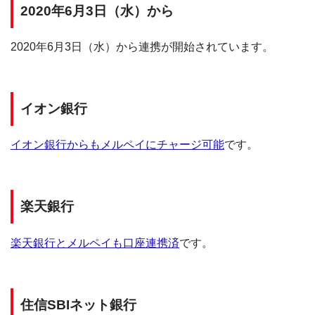
2020年6月3日（水）から
2020年6月3日（水）から連携が開始されています。
イオン銀行
イオン銀行からもメルペイにチャージ可能
です。
楽天銀行
楽天銀行とメルペイも口座連携済
です。
住信SBIネット銀行