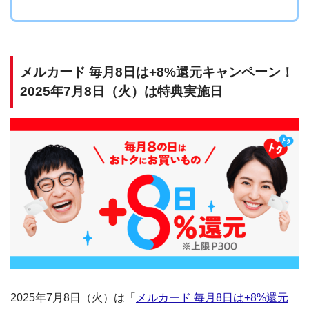
メルカード 毎月8日は+8%還元キャンペーン！
2025年7月8日（火）は特典実施日
2025年7月8日（火）は「
メルカード 毎月8日は+8%還元