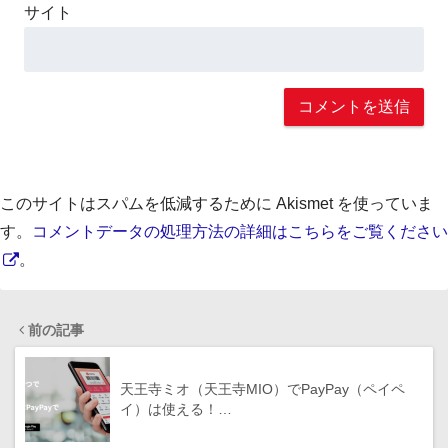
サイト
このサイトはスパムを低減するために Akismet を使っていま
す。
コメントデータの処理方法の詳細はこちらをご覧ください
。
前の記事
天王寺ミオ（天王寺MIO）でPayPay（ペイペ
イ）は使える！…