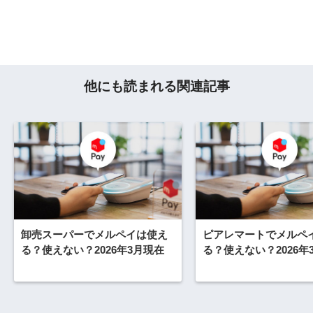
他にも読まれる関連記事
卸売スーパーでメルペイは使え
ピアレマートでメルペ
る？使えない？2026年3月現在
る？使えない？2026年