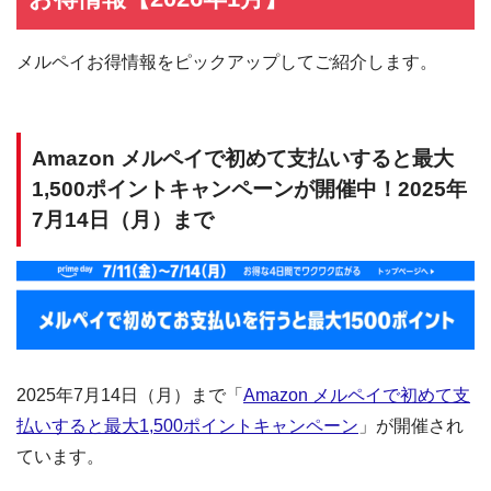
メルペイお得情報をピックアップしてご紹介します。
Amazon メルペイで初めて支払いすると最大
1,500ポイントキャンペーンが開催中！2025年
7月14日（月）まで
2025年7月14日（月）まで「
Amazon メルペイで初めて支
払いすると最大1,500ポイントキャンペーン
」が開催され
ています。