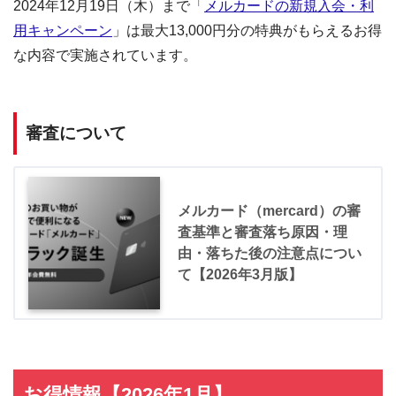
2024年12月19日（木）まで「
メルカードの新規入会・利
用キャンペーン
」は最大13,000円分の特典がもらえるお得
な内容で実施されています。
審査について
メルカード（mercard）の審
査基準と審査落ち原因・理
由・落ちた後の注意点につい
て【2026年3月版】
お得情報【2026年1月】