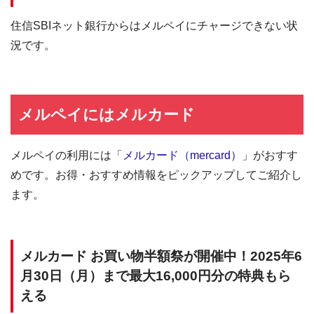
住信SBIネット銀行からはメルペイにチャージできない状
況です。
メルペイにはメルカード
メルペイの利用には「
メルカード（mercard）
」がおすす
めです。お得・おすすめ情報をピックアップしてご紹介し
ます。
メルカード お買い物半額祭が開催中！2025年6
月30日（月）まで最大16,000円分の特典もら
える