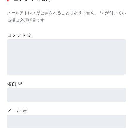
メールアドレスが公開されることはありません。
※
が付いてい
る欄は必須項目です
コメント
※
名前
※
メール
※