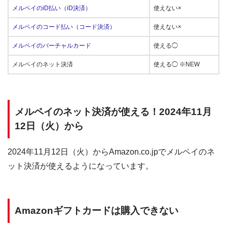
メルペイのiD払い（iD決済）
使えない×
メルペイのコード払い（コード決済）
使えない×
メルペイのバーチャルカード
使える◯
メルペイのネット決済
使える◯ ※NEW
メルペイのネット決済が使える！2024年11月
12日（火）から
2024年11月12日（火）からAmazon.co.jpでメルペイのネ
ット決済が使えるようになっています。
Amazonギフトカードは購入できない