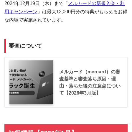
2024年12月19日（木）まで「
メルカードの新規入会・利
用キャンペーン
」は最大13,000円分の特典がもらえるお得
な内容で実施されています。
審査について
メルカード（mercard）の審
査基準と審査落ち原因・理
由・落ちた後の注意点につい
て【2026年3月版】