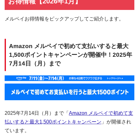
お得情報【2026年1月】
メルペイお得情報をピックアップしてご紹介します。
Amazon メルペイで初めて支払いすると最大
1,500ポイントキャンペーンが開催中！2025年
7月14日（月）まで
2025年7月14日（月）まで「
Amazon メルペイで初めて支
払いすると最大1,500ポイントキャンペーン
」が開催され
ています。