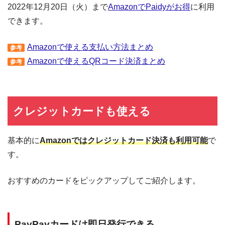
2022年12月20日（火）まで
AmazonでPaidyがお得
に利用
できます。
Amazonで使える支払い方法まとめ
参考
Amazonで使えるQRコード決済まとめ
参考
クレジットカードも使える
基本的に
Amazonではクレジットカード決済も利用可能
で
す。
おすすめのカードをピックアップしてご紹介します。
PayPayカードは即日発行できる