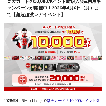
楽天カードの10,000ポイント新規入会&利用キ
ャンペーンが開催中！2026年4月6日（月）ま
で【超超超激レアイベント】
2026年4月6日（月）まで
楽天カードの10,000ポイント新