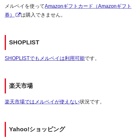
メルペイを使って
Amazonギフトカード（Amazonギフト
券）
は購入できません。
SHOPLIST
SHOPLISTでもメルペイは利用可能
です。
楽天市場
楽天市場ではメルペイが使えない
状況です。
Yahoo!ショッピング