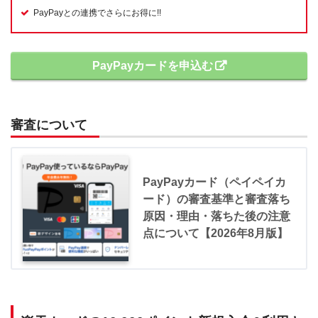
PayPayとの連携でさらにお得に!!
PayPayカードを申込む
審査について
PayPayカード（ペイペイカ
ード）の審査基準と審査落ち
原因・理由・落ちた後の注意
点について【2026年8月版】