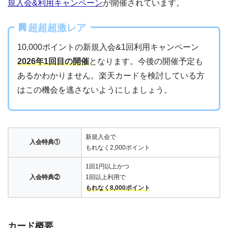
規入会&利用キャンペーン
が開催されています。
超超超激レア
10,000ポイントの新規入会&1回利用キャンペーン
2026年1回目の開催
となります。今後の開催予定も
あるかわかりません。楽天カードを検討している方
はこの機会を逃さないようにしましょう。
新規入会で
入会特典①
もれなく2,000ポイント
1回1円以上かつ
入会特典②
1回以上利用で
もれなく8,000ポイント
カード概要