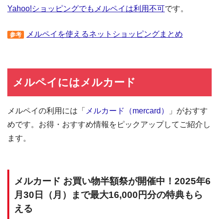
Yahoo!ショッピングでもメルペイは利用不可
です。
メルペイを使えるネットショッピングまとめ
参考
メルペイにはメルカード
メルペイの利用には「
メルカード（mercard）
」がおすす
めです。お得・おすすめ情報をピックアップしてご紹介し
ます。
メルカード お買い物半額祭が開催中！2025年6
月30日（月）まで最大16,000円分の特典もら
える