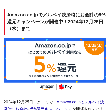
Amazon.co.jpでメルペイ決済時にお会計の5%
還元キャンペーンが開催中！2024年12月25日
（水）まで
2024年12月25日（水）まで「
Amazon.co.jpでメルペイ決
済時にお会計の5%還元キャンペーン
」が開催されていま