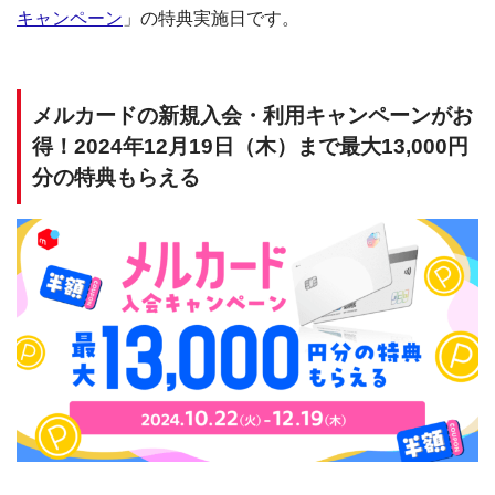
キャンペーン
」の特典実施日です。
メルカードの新規入会・利用キャンペーンがお
得！2024年12月19日（木）まで最大13,000円
分の特典もらえる