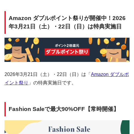
Amazon ダブルポイント祭りが開催中！2026
年3月21日（土）・22日（日）は特典実施日
2026年3月21日（土）・22日（日）は「
Amazon ダブルポ
イント祭り
」の特典実施日です。
Fashion Saleで最大90%OFF【常時開催】