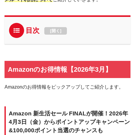
目次
[
開く
]
Amazonのお得情報【2026年3月】
Amazonのお得情報をピックアップしてご紹介します。
Amazon 新生活セール FINALが開催！2026年
4月3日（金）からポイントアップキャンペーン
&100,000ポイント当選のチャンスも