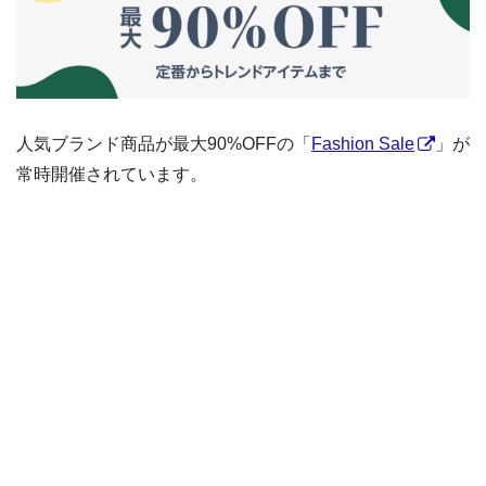
人気ブランド商品が最大90%OFFの「
Fashion Sale
」が
常時開催されています。