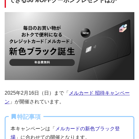
できる50％OFFクーポンプレゼントほか
2025年2月16日（日）まで「
メルカード 招待キャンペー
ン
」が開催されています。
特記事項
本キャンペーンは「
メルカードの新色ブラック登
場
」に合わせての開催となります。