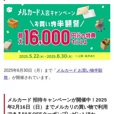
2025年6月30日（月）まで「
メルカード お買い物半額
祭
」が開催されています。
メルカード 招待キャンペーンが開催中！2025
年2月16日（日）までメルカリの買い物で利用