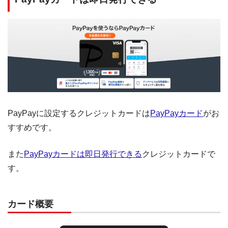
PayPayに設定するクレジットカードは
PayPayカード
がお
すすめです。
また
PayPayカードは即日発行できる
クレジットカードで
す。
カード概要