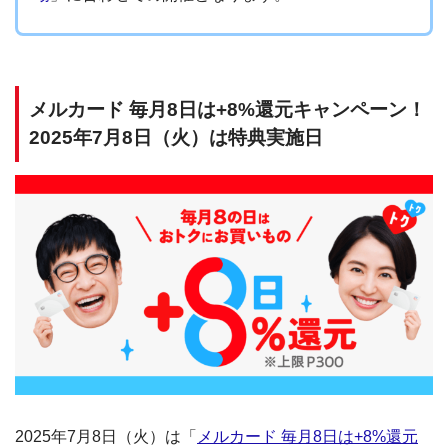
メルカード 毎月8日は+8%還元キャンペーン！
2025年7月8日（火）は特典実施日
2025年7月8日（火）は「
メルカード 毎月8日は+8%還元