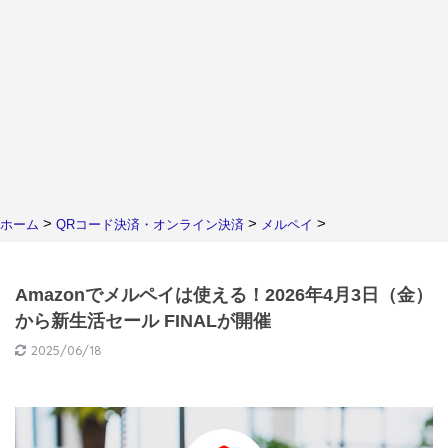
>
>
>
ホーム
QRコード決済・オンライン決済
メルペイ
Amazonでメルペイは使える！2026年4月3日（金）
から新生活セール FINALが開催
2025/06/18