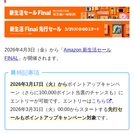
2026年4月3日（金）から「
Amazon 新生活セール
FINAL
」が開催されます。
特記事項
2026年3月17日（火）から
ポイントアップキャンペ
ーン（さらに100,000ポイント当選のチャンスも）に
エントリーが可能です。エントリーは
こちら
。
2026年3月31日（火）00:00からスタートする
先行セ
ールもポイントアップキャンペーン対象
です。