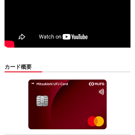
カード概要