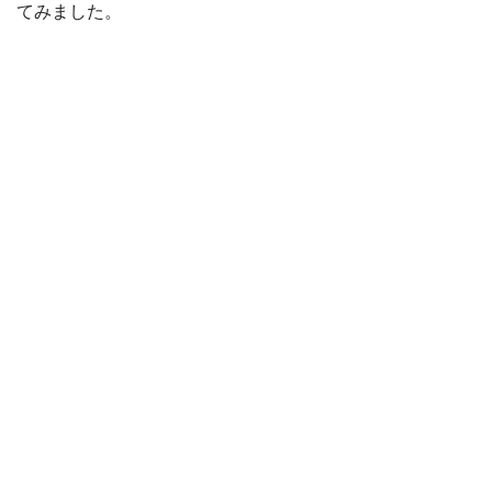
てみました。