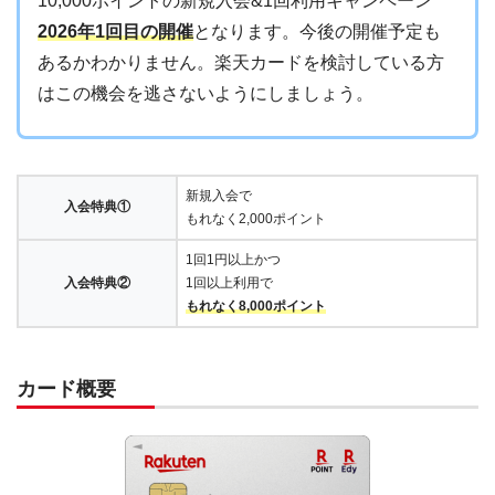
10,000ポイントの新規入会&1回利用キャンペーン
2026年1回目の開催
となります。今後の開催予定も
あるかわかりません。楽天カードを検討している方
はこの機会を逃さないようにしましょう。
新規入会で
入会特典①
もれなく2,000ポイント
1回1円以上かつ
入会特典②
1回以上利用で
もれなく8,000ポイント
カード概要