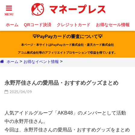
ホーム
QRコード決済
クレジットカード
お得なセール情報
💡PayPayカードの審査について💡
本ページ・本サイトはPayPayカード株式会社・楽天カード株式会社
アコム株式会社等のアフィリエイトプロモーションで収益を得ています。
>
>
ホーム
お得なイベント情報
永野芹佳さんの愛用品・おすすめグッズまとめ
2025/04/09
人気アイドルグループ「AKB48」のメンバーとして活動
中の永野芹佳さん。
今回は、永野芹佳さんの愛用品・おすすめグッズをまとめ