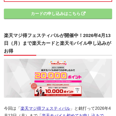
カードの申し込みはこちら
楽天マジ得フェスティバルが開催中！2026年4月13
日（月）まで楽天カードと楽天モバイル申し込みが
お得
今回は「
楽天マジ得フェスティバル
」と銘打って2026年4
月13日（月）まで「
楽天モバイル初めてお申し込みで