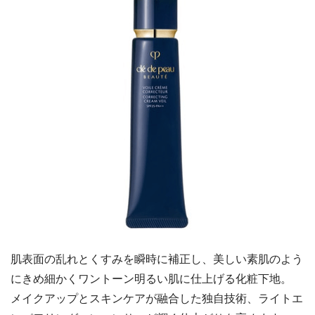
肌表面の乱れとくすみを瞬時に補正し、美しい素肌のよう
にきめ細かくワントーン明るい肌に仕上げる化粧下地。
メイクアップとスキンケアが融合した独自技術、ライトエ