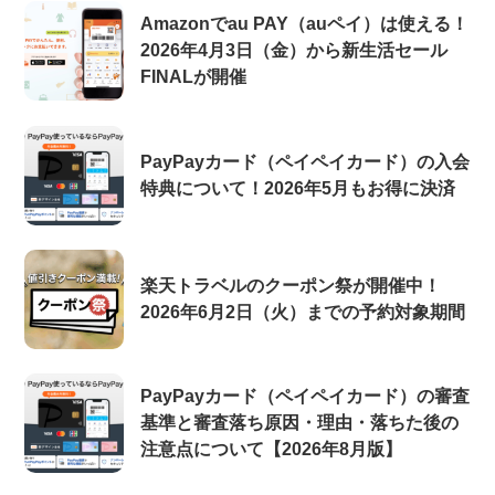
Amazonでau PAY（auペイ）は使える！
2026年4月3日（金）から新生活セール
FINALが開催
PayPayカード（ペイペイカード）の入会
特典について！2026年5月もお得に決済
楽天トラベルのクーポン祭が開催中！
2026年6月2日（火）までの予約対象期間
PayPayカード（ペイペイカード）の審査
基準と審査落ち原因・理由・落ちた後の
注意点について【2026年8月版】