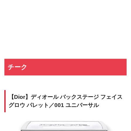
チーク
【Dior】ディオール バックステージ フェイス
グロウ パレット／001 ユニバーサル