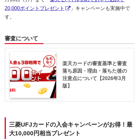
20,000ポイントプレゼント
」キャンペーンも実施中で
す。
審査について
楽天カードの審査基準と審査
落ち原因・理由・落ちた後の
注意点について【2026年3月
版】
三菱UFJカードの入会キャンペーンがお得！最
大10,000円相当プレゼント