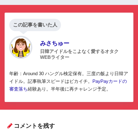
この記事を書いた人
みさちゅー
日韓アイドルをこよなく愛するオタク
WEBライター
年齢：Around 30 ハングル検定保有。三度の飯より日韓ア
イドル。記事執筆スピードはピカイチ。
PayPayカードの
審査落ち
経験あり。半年後に再チャレンジ予定。
コメントを残す