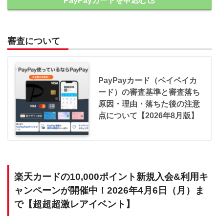
PayPayカードを申込む
審査について
PayPayカード（ペイペイカ
ード）の審査基準と審査落ち
原因・理由・落ちた後の注意
点について【2026年8月版】
楽天カードの10,000ポイント新規入会&利用キ
ャンペーンが開催中！2026年4月6日（月）ま
で【超超超激レアイベント】