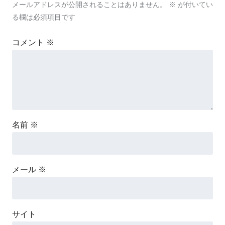
メールアドレスが公開されることはありません。
※
が付いてい
る欄は必須項目です
コメント
※
名前
※
メール
※
サイト