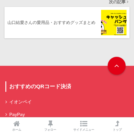
次の記事
山口結愛さんの愛用品・おすすめグッズまとめ
おすすめのQRコード決済
イオンペイ
PayPay
d払い
ホーム
フォロー
サイドメニュー
トップ