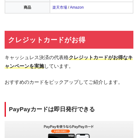
商品
楽天市場
/
Amazon
クレジットカードがお得
キャッシュレス決済の代表格
クレジットカードがお得なキ
ャンペーンを実施
しています。
おすすめのカードをピックアップしてご紹介します。
PayPayカードは即日発行できる