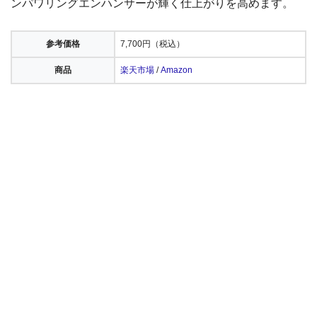
ンパワリングエンハンサーが輝く仕上がりを高めます。
参考価格
7,700円（税込）
商品
楽天市場
/
Amazon