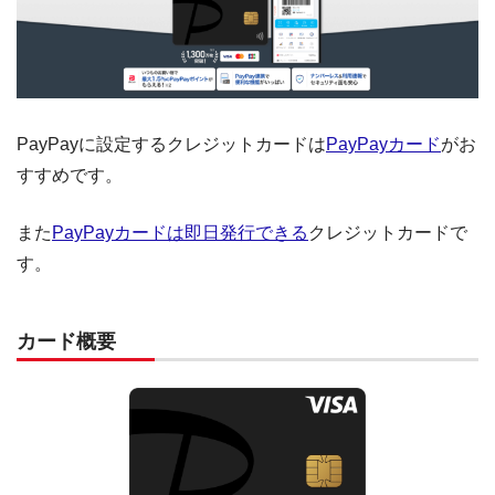
PayPayに設定するクレジットカードは
PayPayカード
がお
すすめです。
また
PayPayカードは即日発行できる
クレジットカードで
す。
カード概要