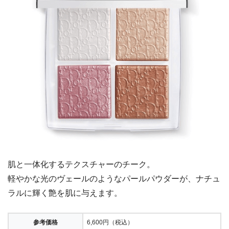
肌と一体化するテクスチャーのチーク。
軽やかな光のヴェールのようなパールパウダーが、ナチュ
ラルに輝く艶を肌に与えます。
参考価格
6,600円（税込）