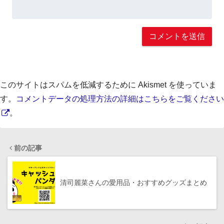
このサイトはスパムを低減するために Akismet を使っていま
す。
コメントデータの処理方法の詳細はこちらをご覧ください
。
前の記事
清司麗菜さんの愛用品・おすすめグッズまとめ