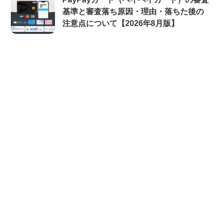
基準と審査落ち原因・理由・落ちた後の
注意点について【2026年8月版】