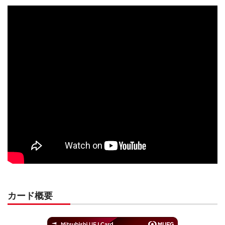
カード概要