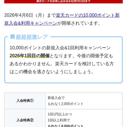
2026年4月6日（月）まで
楽天カードの10,000ポイント新
規入会&利用キャンペーン
が開催されています。
超超超激レア
10,000ポイントの新規入会&1回利用キャンペーン
2026年1回目の開催
となります。今後の開催予定も
あるかわかりません。楽天カードを検討している方
はこの機会を逃さないようにしましょう。
新規入会で
入会特典①
もれなく2,000ポイント
1回1円以上かつ
入会特典②
1回以上利用で
もれなく8,000ポイント