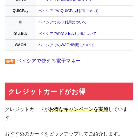
QUICPay
ベイシアでのQUICPay利用について
iD
ベイシアでのiD利用について
楽天Edy
ベイシアでの楽天Edy利用について
WAON
ベイシアでのWAON利用について
ベイシアで使える電子マネー
参考
クレジットカードがお得
クレジットカードが
お得なキャンペーンを実施
していま
す。
おすすめのカードをピックアップしてご紹介します。