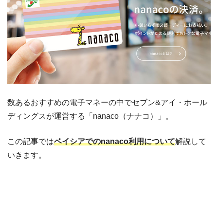
数あるおすすめの電子マネーの中でセブン&アイ・ホール
ディングスが運営する「nanaco（ナナコ）」。
この記事では
ベイシアでのnanaco利用について
解説して
いきます。