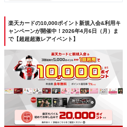
楽天カードの10,000ポイント新規入会&利用キ
ャンペーンが開催中！2026年4月6日（月）ま
で【超超超激レアイベント】