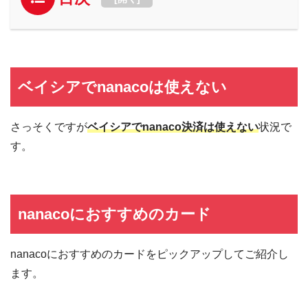
ベイシアでnanacoは使えない
さっそくですが
ベイシアでnanaco決済は使えない
状況で
す。
nanacoにおすすめのカード
nanacoにおすすめのカードをピックアップしてご紹介し
ます。