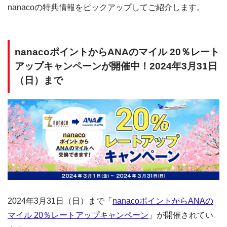
nanacoの特典情報をピックアップしてご紹介します。
nanacoポイントからANAのマイル 20％レート
アップキャンペーンが開催中！2024年3月31日
（日）まで
2024年3月31日（日）まで「
nanacoポイントからANAの
マイル 20％レートアップキャンペーン
」が開催されてい