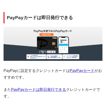
PayPayカードは即日発行できる
PayPayに設定するクレジットカードは
PayPayカード
がお
すすめです。
また
PayPayカードは即日発行できる
クレジットカードで
す。