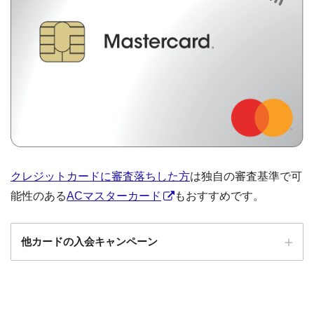
クレジットカードに審査落ちした方
は独自の審査基準で可
能性のある
ACマスターカード
もおすすめです。
他カードの入会キャンペーン
ローソンPonta
ローソンPontaプラスの入会キャンペーン
プラス
エポスカード
エポスカードの入会キャンペーン