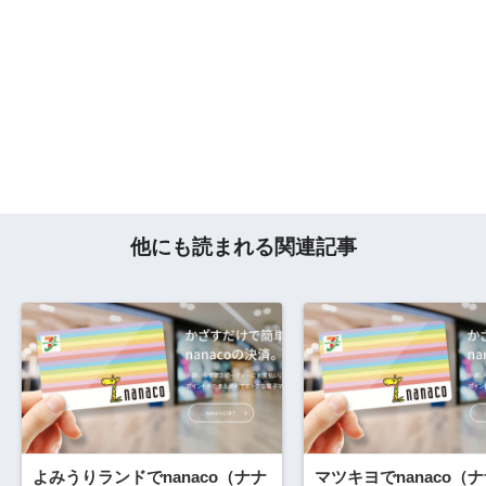
他にも読まれる関連記事
よみうりランドでnanaco（ナナ
マツキヨでnanaco（