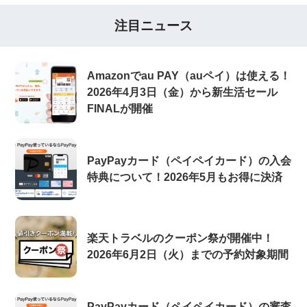
注目ニュース
Amazonでau PAY（auペイ）は使える！
2026年4月3日（金）から新生活セール
FINALが開催
PayPayカード（ペイペイカード）の入会
特典について！2026年5月もお得に決済
楽天トラベルのクーポン祭が開催中！
2026年6月2日（火）までの予約対象期間
PayPayカード（ペイペイカード）の審査