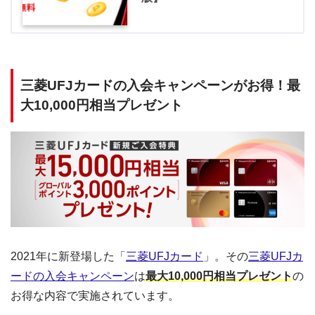
三菱UFJカードの入会キャンペーンがお得！最
大10,000円相当プレゼント
2021年に新登場した「
三菱UFJカード
」。その
三菱UFJカ
ードの入会キャンペーン
は
最大10,000円相当プレゼント
の
お得な内容で実施されています。