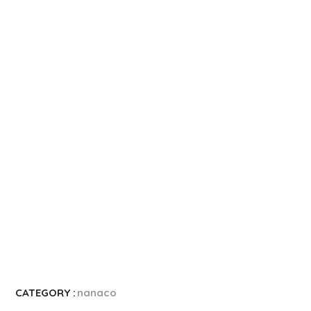
CATEGORY :
nanaco