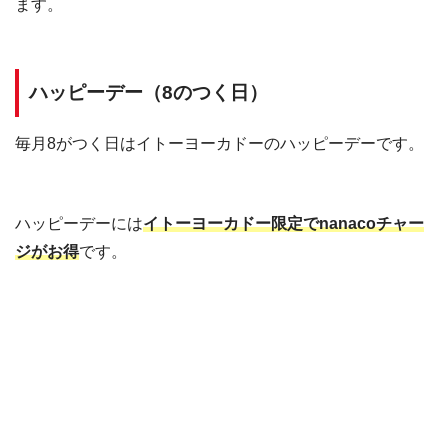
ます。
ハッピーデー（8のつく日）
毎月8がつく日はイトーヨーカドーのハッピーデーです。
ハッピーデーには
イトーヨーカドー限定でnanacoチャー
ジがお得
です。