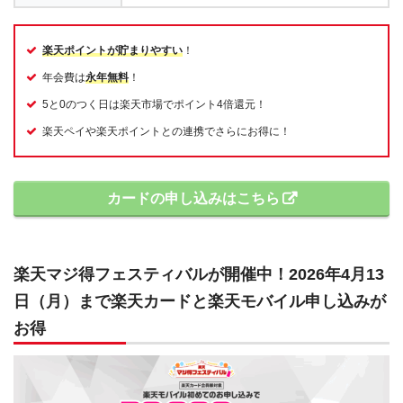
楽天ポイントが貯まりやすい
！
年会費は
永年無料
！
5と0のつく日は楽天市場でポイント4倍還元！
楽天ペイや楽天ポイントとの連携でさらにお得に！
カードの申し込みはこちら
楽天マジ得フェスティバルが開催中！2026年4月13
日（月）まで楽天カードと楽天モバイル申し込みが
お得