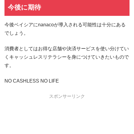
5,000ポイント新規入会&利用キャンペーン
今後に期待
今後ベイシアにnanacoが導入される可能性は十分にある
でしょう。
消費者としてはお得な店舗や決済サービスを使い分けてい
くキャッシュレスリテラシーを身につけていきたいもので
す。
NO CASHLESS NO LIFE
スポンサーリンク