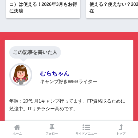
コ）は使える！2026年3月もお得
使える？使えない？202
に決済
在
この記事を書いた人
むらちゃん
キャンプ好きWEBライター
年齢：20代 月1キャンプ行ってます。FP資格取るために
勉強中。ITリテラシー高めです。
ホーム
フォロー
サイドメニュー
トップ