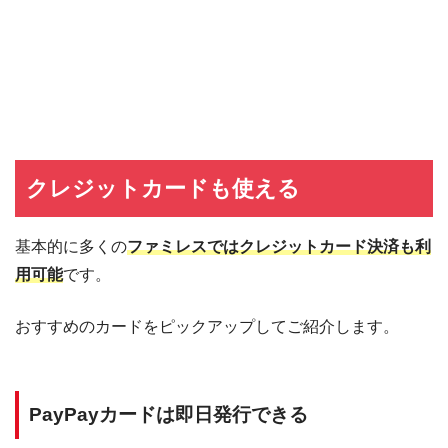
クレジットカードも使える
基本的に多くの
ファミレスではクレジットカード決済も利
用可能
です。
おすすめのカードをピックアップしてご紹介します。
PayPayカードは即日発行できる