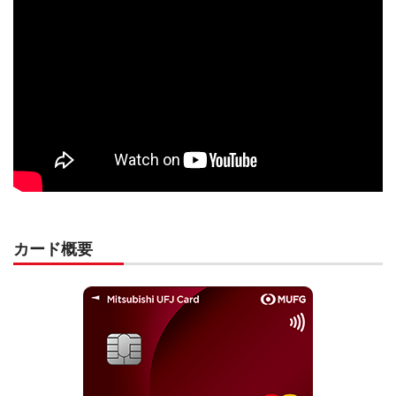
カード概要