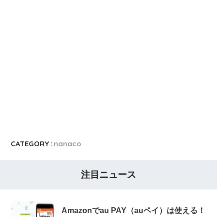
CATEGORY :
nanaco
注目ニュース
Amazonでau PAY（auペイ）は使える！