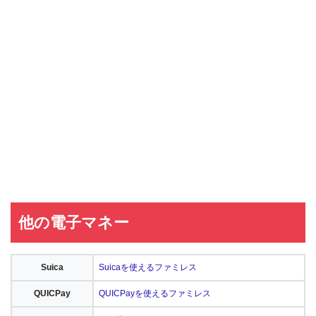
他の電子マネー
Suica
Suicaを使えるファミレス
QUICPay
QUICPayを使えるファミレス