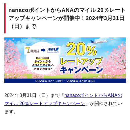
nanacoポイントからANAのマイル 20％レート
アップキャンペーンが開催中！2024年3月31日
（日）まで
2024年3月31日（日）まで「
nanacoポイントからANAの
マイル 20％レートアップキャンペーン
」が開催されてい
ます。