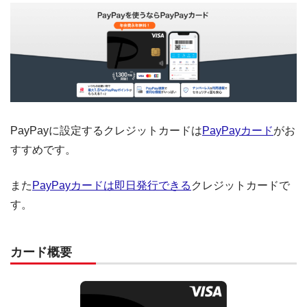
PayPayに設定するクレジットカードは
PayPayカード
がお
すすめです。
また
PayPayカードは即日発行できる
クレジットカードで
す。
カード概要