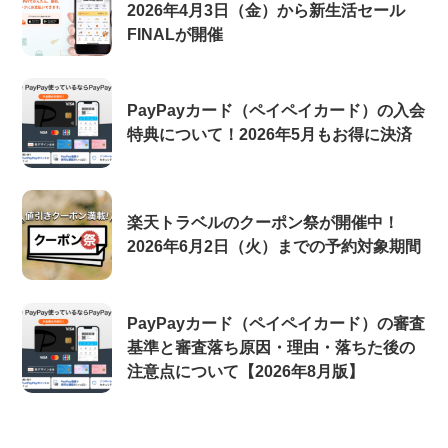
2026年4月3日（金）から新生活セール
FINALが開催
PayPayカード（ペイペイカード）の入会
特典について！2026年5月もお得に決済
楽天トラベルのクーポン祭が開催中！
2026年6月2日（火）までの予約対象期間
PayPayカード（ペイペイカード）の審査
基準と審査落ち原因・理由・落ちた後の
注意点について【2026年8月版】