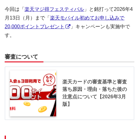
今回は「
楽天マジ得フェスティバル
」と銘打って2026年4
月13日（月）まで「
楽天モバイル初めてお申し込みで
20,000ポイントプレゼント
」キャンペーンも実施中で
す。
審査について
楽天カードの審査基準と審査
落ち原因・理由・落ちた後の
注意点について【2026年3月
版】