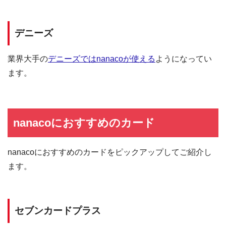
デニーズ
業界大手の
デニーズではnanacoが使える
ようになってい
ます。
nanacoにおすすめのカード
nanacoにおすすめのカードをピックアップしてご紹介し
ます。
セブンカードプラス