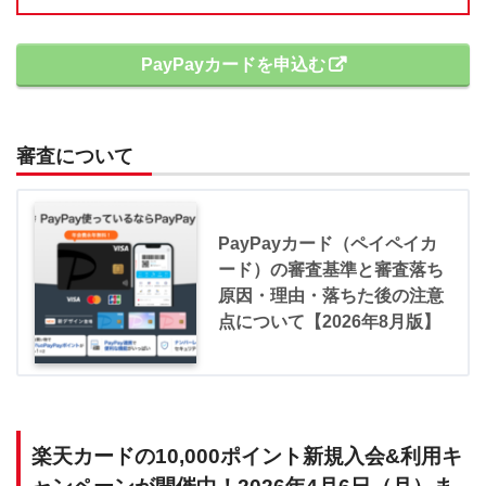
PayPayカードを申込む
審査について
PayPayカード（ペイペイカ
ード）の審査基準と審査落ち
原因・理由・落ちた後の注意
点について【2026年8月版】
楽天カードの10,000ポイント新規入会&利用キ