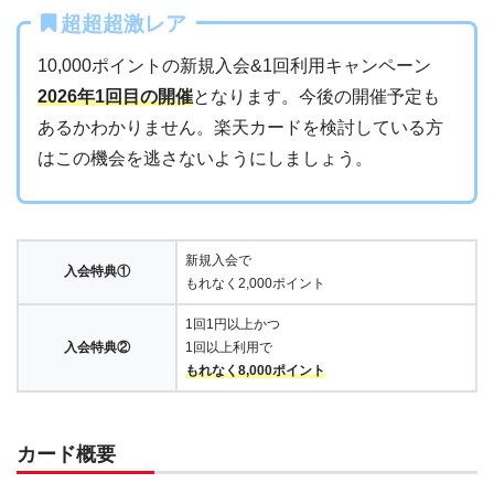
超超超激レア
10,000ポイントの新規入会&1回利用キャンペーン
2026年1回目の開催
となります。今後の開催予定も
あるかわかりません。楽天カードを検討している方
はこの機会を逃さないようにしましょう。
新規入会で
入会特典①
もれなく2,000ポイント
1回1円以上かつ
入会特典②
1回以上利用で
もれなく8,000ポイント
カード概要