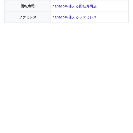
回転寿司
nanacoを使える回転寿司店
ファミレス
nanacoを使えるファミレス