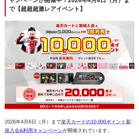
ャンペーンが開催中！2026年4月6日（月）ま
で【超超超激レアイベント】
2026年4月6日（月）まで
楽天カードの10,000ポイント新
規入会&利用キャンペーン
が開催されています。