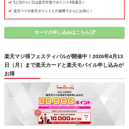
5と0のつく日は楽天市場でポイント4倍還元！
楽天ペイや楽天ポイントとの連携でさらにお得に！
カードの申し込みはこちら
楽天マジ得フェスティバルが開催中！2026年4月13
日（月）まで楽天カードと楽天モバイル申し込みが
お得