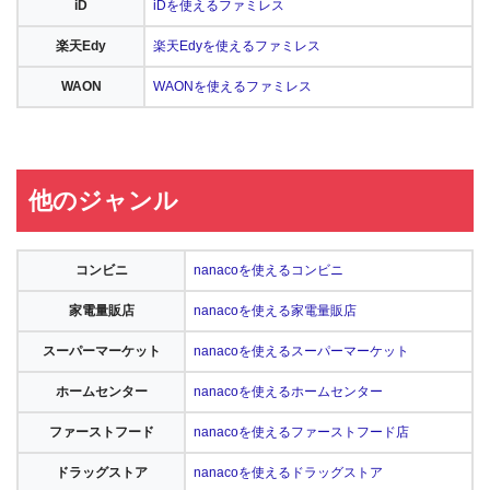
iD
iDを使えるファミレス
楽天Edy
楽天Edyを使えるファミレス
WAON
WAONを使えるファミレス
他のジャンル
コンビニ
nanacoを使えるコンビニ
家電量販店
nanacoを使える家電量販店
スーパーマーケット
nanacoを使えるスーパーマーケット
ホームセンター
nanacoを使えるホームセンター
ファーストフード
nanacoを使えるファーストフード店
ドラッグストア
nanacoを使えるドラッグストア