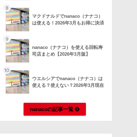
8
マクドナルドでnanaco（ナナコ）
は使える！2026年3月もお得に決済
9
nanaco（ナナコ）を使える回転寿
司店まとめ【2026年3月版】
10
ウエルシアでnanaco（ナナコ）は
使える？使えない？2026年3月現在
nanacoの記事一覧