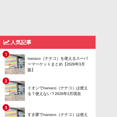
人気記事
1
nanaco（ナナコ）を使えるスーパ
ーマーケットまとめ【2026年3月
版】
2
イオンでnanaco（ナナコ）は使え
る？使えない？2026年3月現在
3
すき家でnanaco（ナナコ）は使え