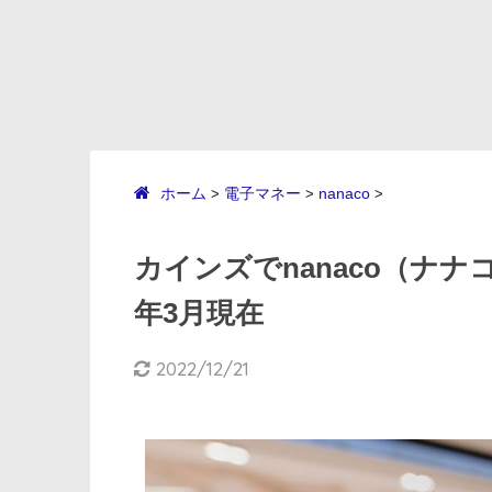
ホーム
電子マネー
nanaco
>
>
>
カインズでnanaco（ナナ
年3月現在
2022/12/21