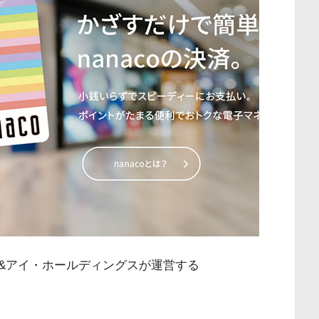
&アイ・ホールディングスが運営する