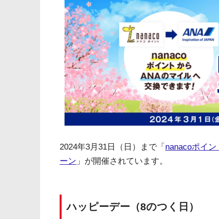
2024年3月31日（日）まで「
nanacoポ
ーン
」が開催されています。
ハッピーデー（8のつく日）