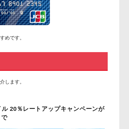
すめです。
紹介します。
マイル 20％レートアップキャンペーンが
まで