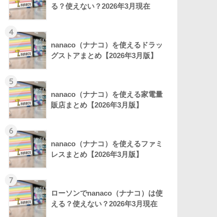
る？使えない？2026年3月現在
4
nanaco（ナナコ）を使えるドラッ
グストアまとめ【2026年3月版】
5
nanaco（ナナコ）を使える家電量
販店まとめ【2026年3月版】
6
nanaco（ナナコ）を使えるファミ
レスまとめ【2026年3月版】
7
ローソンでnanaco（ナナコ）は使
える？使えない？2026年3月現在