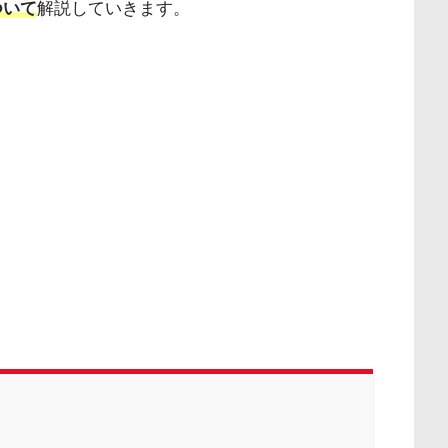
ついて
解説していきます。