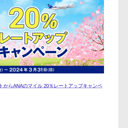
イントからANAのマイル 20％レートアップキャンペ