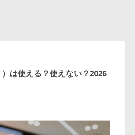
コ）は使える？使えない？2026