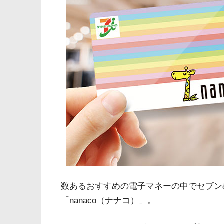
数あるおすすめの電子マネーの中でセブン
「nanaco（ナナコ）」。