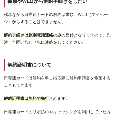
書類やWEBから解約手続きをしたい
残念ながら日専連カードの解約は書類、WEB（マイペー
ジ）からすることはできません。
解約手続きは原則電話連絡のみ
の受付となりますので、先
述した問い合わせ先に連絡をしてください。
解約証明書について
日専連カードは解約を申し出る際に解約申請書を希望する
こともできます。
解約証明書は無料で発行
されます。
日専連カードのリボ払いやキャッシングを利用していた方