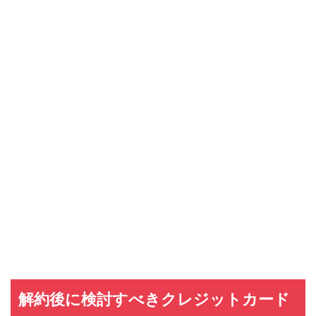
解約後に検討すべきクレジットカード