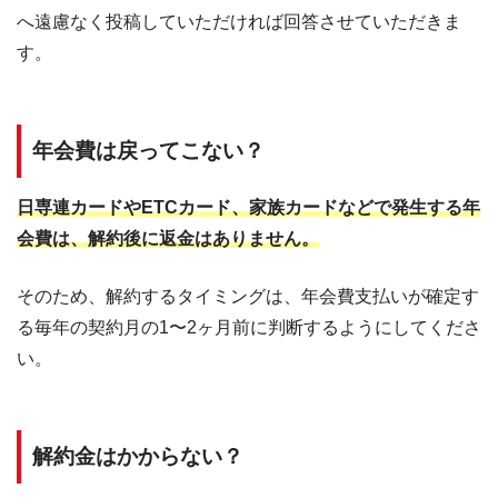
へ遠慮なく投稿していただければ回答させていただきま
す。
年会費は戻ってこない？
日専連カードやETCカード、家族カードなどで発生する年
会費は、解約後に返金はありません。
そのため、解約するタイミングは、年会費支払いが確定す
る毎年の契約月の1〜2ヶ月前に判断するようにしてくださ
い。
解約金はかからない？