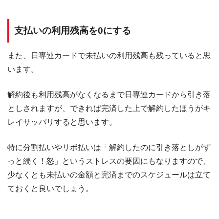
支払いの利用残高を0にする
また、日専連カードで未払いの利用残高も残っていると思
います。
解約後も利用残高がなくなるまで日専連カードから引き落
としされますが、できれば完済した上で解約したほうがキ
レイサッパリすると思います。
特に分割払いやリボ払いは「解約したのに引き落としがず
っと続く！怒」というストレスの要因にもなりますので、
少なくとも未払いの金額と完済までのスケジュールは立て
ておくと良いでしょう。