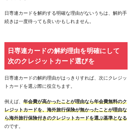
日専連カードを解約する明確な理由がないうちは、解約手
続きは一度待っても良いかもしれません。
日専連カードの解約理由を明確にして
次のクレジットカード選びを
日専連カードの解約理由がはっきりすれば、次にクレジッ
トカードを選ぶ際に役立ちます。
例えば、
年会費が高かったことが理由なら年会費無料のク
レジットカードを、海外旅行保険が無かったことが理由な
ら海外旅行保険付きのクレジットカードを選ぶ基準となる
のです。