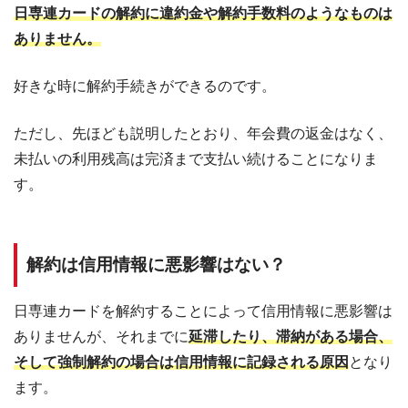
日専連カードの解約に違約金や解約手数料のようなものは
ありません。
好きな時に解約手続きができるのです。
ただし、先ほども説明したとおり、年会費の返金はなく、
未払いの利用残高は完済まで支払い続けることになりま
す。
解約は信用情報に悪影響はない？
日専連カードを解約することによって信用情報に悪影響は
ありませんが、それまでに
延滞したり、滞納がある場合、
そして強制解約の場合は信用情報に記録される原因
となり
ます。