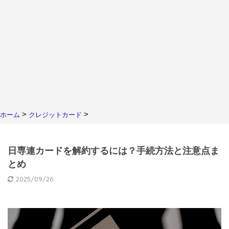
>
>
ホーム
クレジットカード
日専連カードを解約するには？手続方法と注意点ま
とめ
2025/09/26