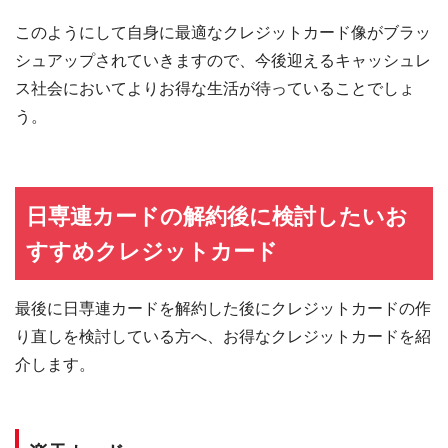
このようにして自身に最適なクレジットカード像がブラッ
シュアップされていきますので、今後迎えるキャッシュレ
ス社会においてよりお得な生活が待っていることでしょ
う。
日専連カードの解約後に検討したいお
すすめクレジットカード
最後に日専連カードを解約した後にクレジットカードの作
り直しを検討している方へ、お得なクレジットカードを紹
介します。