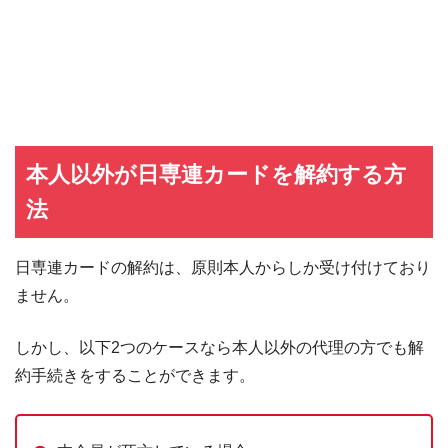
本人以外が日専連カードを解約する方
法
日専連カードの解約は、原則本人からしか受け付けており
ません。
しかし、以下2つのケースなら本人以外の代理の方でも解
約手続きをすることができます。