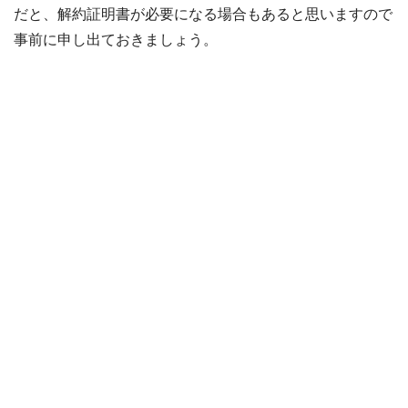
だと、解約証明書が必要になる場合もあると思いますので
事前に申し出ておきましょう。