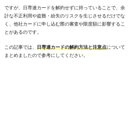
ですが、日専連カードを解約せずに持っていることで、余
計な不正利用や盗難・紛失のリスクを生じさせるだけでな
く、他社カードに申し込む際の審査や限度額に影響するこ
とがあるのです。
この記事では、
日専連カードの解約方法と注意点
について
まとめましたので参考にしてください。