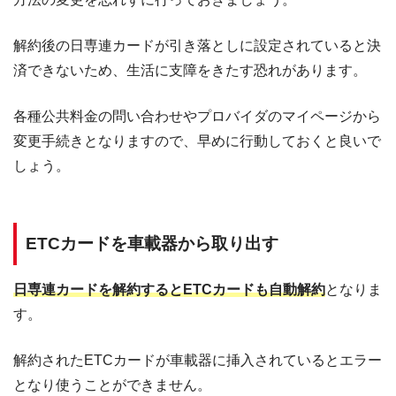
解約後の日専連カードが引き落としに設定されていると決
済できないため、生活に支障をきたす恐れがあります。
各種公共料金の問い合わせやプロバイダのマイページから
変更手続きとなりますので、早めに行動しておくと良いで
しょう。
ETCカードを車載器から取り出す
日専連カードを解約するとETCカードも自動解約
となりま
す。
解約されたETCカードが車載器に挿入されているとエラー
となり使うことができません。