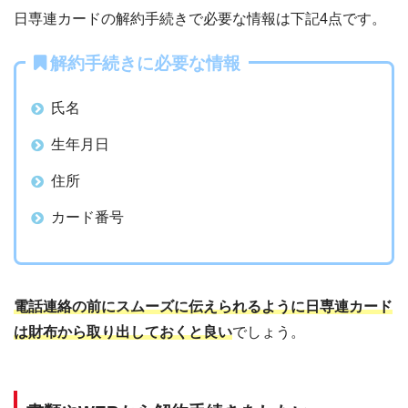
日専連カードの解約手続きで必要な情報は下記4点です。
解約手続きに必要な情報
氏名
生年月日
住所
カード番号
電話連絡の前にスムーズに伝えられるように日専連カード
は財布から取り出しておくと良い
でしょう。