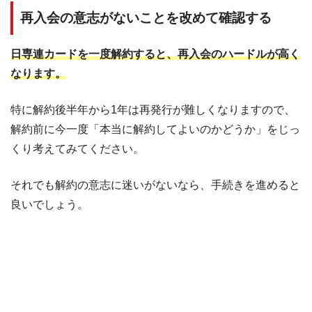
再入会の意志がないことを改めて確認する
日専連カードを一度解約すると、再入会のハードルが高く
なります。
特に解約後半年から1年は再発行が難しくなりますので、
解約前に今一度「本当に解約してよいのかどうか」をじっ
くり考えてみてください。
それでも解約の意志に迷いがないなら、手続きを進めると
良いでしょう。