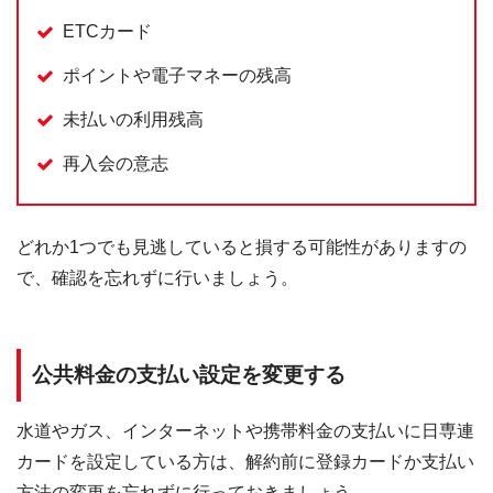
ETCカード
ポイントや電子マネーの残高
未払いの利用残高
再入会の意志
どれか1つでも見逃していると損する可能性がありますの
で、確認を忘れずに行いましょう。
公共料金の支払い設定を変更する
水道やガス、インターネットや携帯料金の支払いに日専連
カードを設定している方は、解約前に登録カードか支払い
方法の変更を忘れずに行っておきましょう。