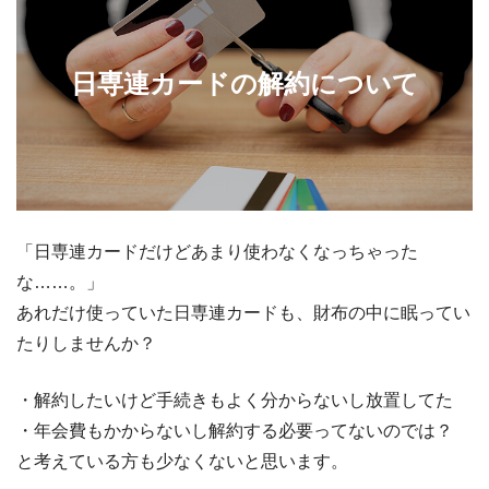
日専連カードの解約について
「日専連カードだけどあまり使わなくなっちゃった
な……。」
あれだけ使っていた日専連カードも、財布の中に眠ってい
たりしませんか？
・解約したいけど手続きもよく分からないし放置してた
・年会費もかからないし解約する必要ってないのでは？
と考えている方も少なくないと思います。