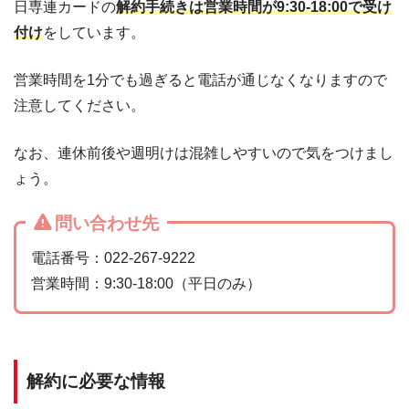
日専連カードの
解約手続きは営業時間が9:30-18:00で受け
付け
をしています。
営業時間を1分でも過ぎると電話が通じなくなりますので
注意してください。
なお、連休前後や週明けは混雑しやすいので気をつけまし
ょう。
問い合わせ先
電話番号：022-267-9222
営業時間：9:30-18:00（平日のみ）
解約に必要な情報