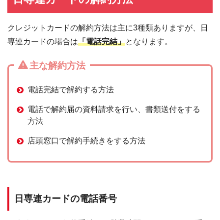
クレジットカードの解約方法は主に3種類ありますが、日
専連カードの場合は
「電話完結」
となります。
主な解約方法
電話完結で解約する方法
電話で解約届の資料請求を行い、書類送付をする
方法
店頭窓口で解約手続きをする方法
日専連カードの電話番号