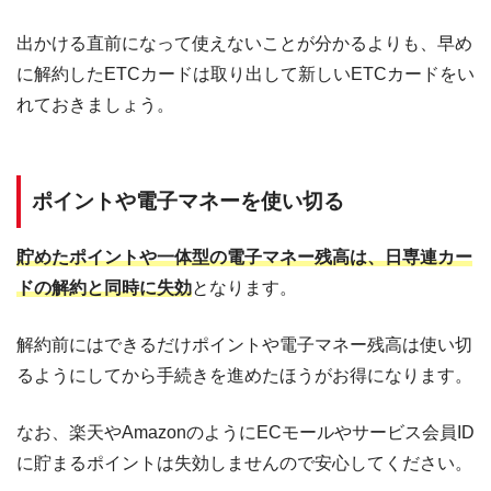
出かける直前になって使えないことが分かるよりも、早め
に解約したETCカードは取り出して新しいETCカードをい
れておきましょう。
ポイントや電子マネーを使い切る
貯めたポイントや一体型の電子マネー残高は、日専連カー
ドの解約と同時に失効
となります。
解約前にはできるだけポイントや電子マネー残高は使い切
るようにしてから手続きを進めたほうがお得になります。
なお、楽天やAmazonのようにECモールやサービス会員ID
に貯まるポイントは失効しませんので安心してください。