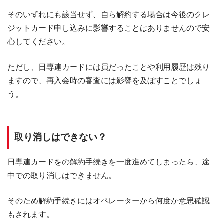
そのいずれにも該当せず、自ら解約する場合は今後のクレ
ジットカード申し込みに影響することはありませんので安
心してください。
ただし、日専連カードには員だったことや利用履歴は残り
ますので、再入会時の審査には影響を及ぼすことでしょ
う。
取り消しはできない？
日専連カードをの解約手続きを一度進めてしまったら、途
中での取り消しはできません。
そのため解約手続きにはオペレーターから何度か意思確認
もされます。