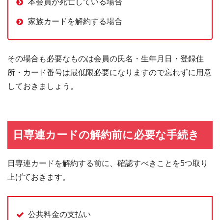
本会員が死亡している場合
家族カードを解約する場合
その場合も必要なものは会員の氏名・生年月日・登録住
所・カード番号は最低限必要になりますので忘れずに用意
しておきましょう。
日専連カードの解約前に必要な手続き
日専連カードを解約する前に、確認すべきことを5つ取り
上げておきます。
公共料金の支払い