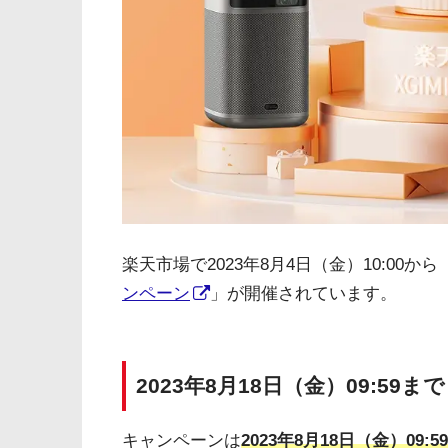
楽天市場で2023年8月4日（金）10:00から
ンペーン
」が開催されています。
2023年8月18日（金）09:59まで
キャンペーンは
2023年8月18日（金）09