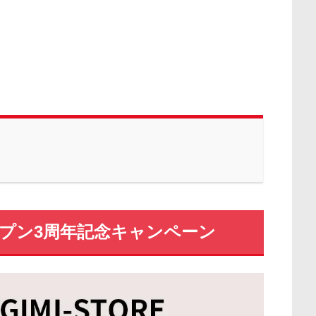
Eオープン3周年記念キャンペーン