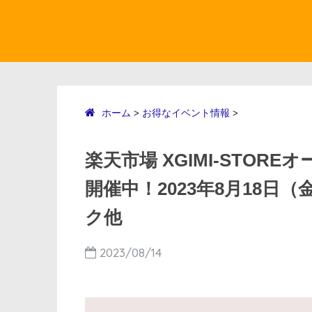
ホーム
お得なイベント情報
>
>
楽天市場 XGIMI-STOR
開催中！2023年8月18日
ク他
2023/08/14