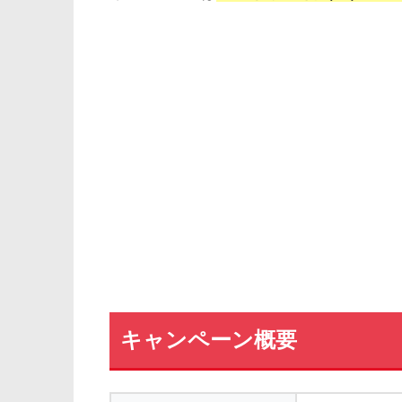
キャンペーン概要