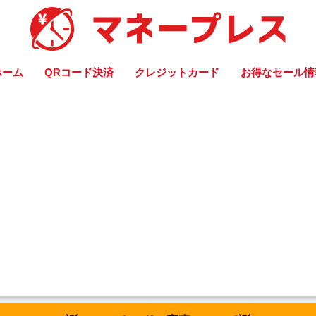
ホーム
QRコード決済
クレジットカード
お得なセール情