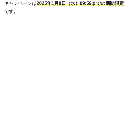
キャンペーンは
2025年1月8日（水）09:59までの期間限定
です。