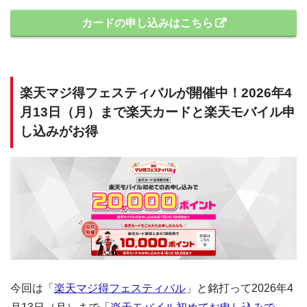
カードの申し込みはこちら
楽天マジ得フェスティバルが開催中！2026年4
月13日（月）まで楽天カードと楽天モバイル申
し込みがお得
今回は「
楽天マジ得フェスティバル
」と銘打って2026年4