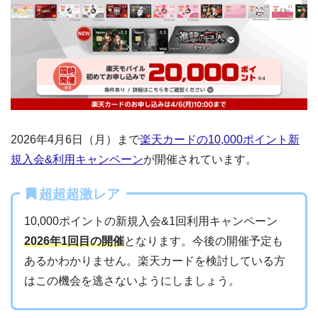
2026年4月6日（月）まで
楽天カードの10,000ポイント新
規入会&利用キャンペーン
が開催されています。
超超超激レア
10,000ポイントの新規入会&1回利用キャンペーン
2026年1回目の開催
となります。今後の開催予定も
あるかわかりません。楽天カードを検討している方
はこの機会を逃さないようにしましょう。