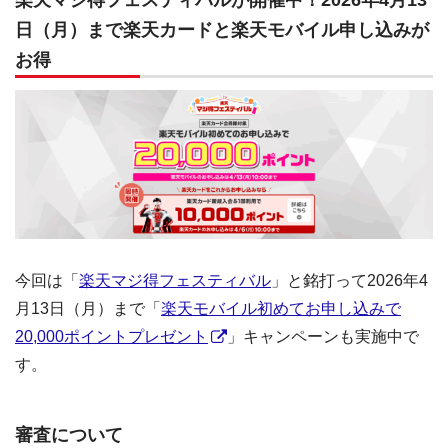
日（月）まで楽天カードと楽天モバイル申し込みが
お得
今回は「
楽天マジ得フェスティバル
」と銘打って2026年4
月13日（月）まで「
楽天モバイル初めてお申し込みで
20,000ポイントプレゼント
」キャンペーンも実施中で
す。
審査について