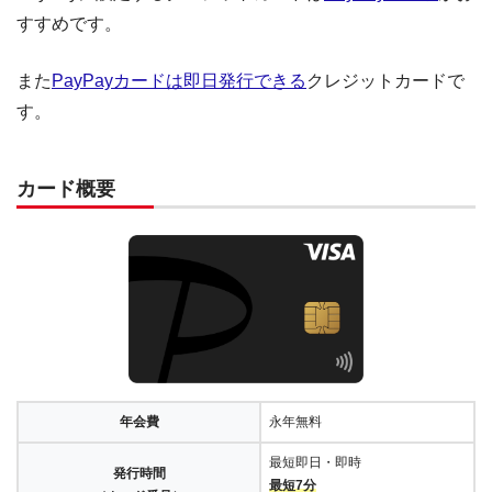
すすめです。
また
PayPayカードは即日発行できる
クレジットカードで
す。
カード概要
年会費
永年無料
最短即日・即時
発行時間
最短7分