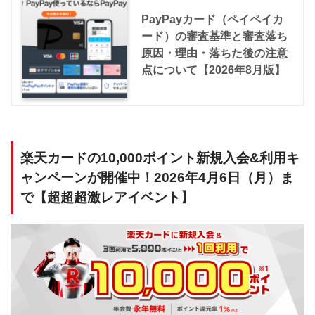
PayPayカード（ペイペイカ
ード）の審査基準と審査落ち
原因・理由・落ちた後の注意
点について【2026年8月版】
楽天カードの10,000ポイント新規入会&利用キ
ャンペーンが開催中！2026年4月6日（月）ま
で【超超超激レアイベント】