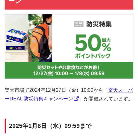
ーン
楽天市場で2024年12月27日（金）10:00から「
楽天スーパ
ーDEAL 防災特集キャンペーン
」が開催されています。
2025年1月8日（水）09:59まで