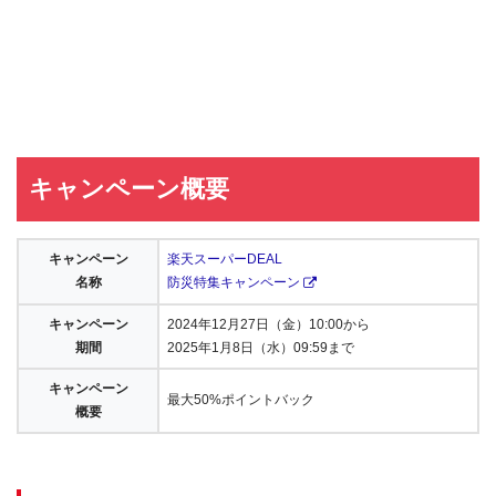
キャンペーン概要
キャンペーン
楽天スーパーDEAL
名称
防災特集キャンペーン
キャンペーン
2024年12月27日（金）10:00から
期間
2025年1月8日（水）09:59まで
キャンペーン
最大50%ポイントバック
概要