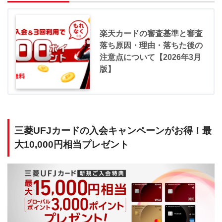
楽天カードの審査基準と審査
落ち原因・理由・落ちた後の
注意点について【2026年3月
版】
三菱UFJカードの入会キャンペーンがお得！最
大10,000円相当プレゼント