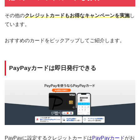
その他の
クレジットカードもお得なキャンペーンを実施
し
ています。
おすすめのカードをピックアップしてご紹介します。
PayPayカードは即日発行できる
PayPayに設定するクレジットカードは
PayPayカード
がお