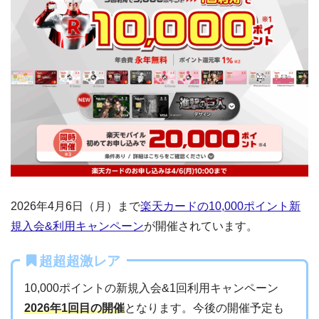
2026年4月6日（月）まで
楽天カードの10,000ポイント新
規入会&利用キャンペーン
が開催されています。
超超超激レア
10,000ポイントの新規入会&1回利用キャンペーン
2026年1回目の開催
となります。今後の開催予定も