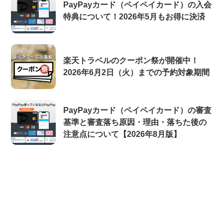
PayPayカード（ペイペイカード）の入会
特典について！2026年5月もお得に決済
楽天トラベルのクーポン祭が開催中！
2026年6月2日（火）までの予約対象期間
PayPayカード（ペイペイカード）の審査
基準と審査落ち原因・理由・落ちた後の
注意点について【2026年8月版】