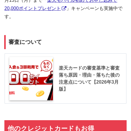
月13日（月）まで「
楽天モバイル初めてお申し込みで
20,000ポイントプレゼント
」キャンペーンも実施中で
す。
審査について
楽天カードの審査基準と審査
落ち原因・理由・落ちた後の
注意点について【2026年3月
版】
他のクレジットカードもお得