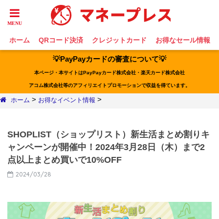
ホーム
QRコード決済
クレジットカード
お得なセール情報
💡PayPayカードの審査について💡
本ページ・本サイトはPayPayカード株式会社・楽天カード株式会社
アコム株式会社等のアフィリエイトプロモーションで収益を得ています。
>
>
ホーム
お得なイベント情報
SHOPLIST（ショップリスト）新生活まとめ割りキ
ャンペーンが開催中！2024年3月28日（木）まで2
点以上まとめ買いで10%OFF
2024/03/28