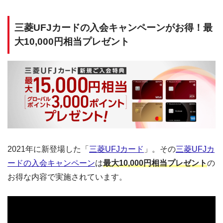
三菱UFJカードの入会キャンペーンがお得！最
大10,000円相当プレゼント
2021年に新登場した「
三菱UFJカード
」。その
三菱UFJカ
ードの入会キャンペーン
は
最大10,000円相当プレゼント
の
お得な内容で実施されています。