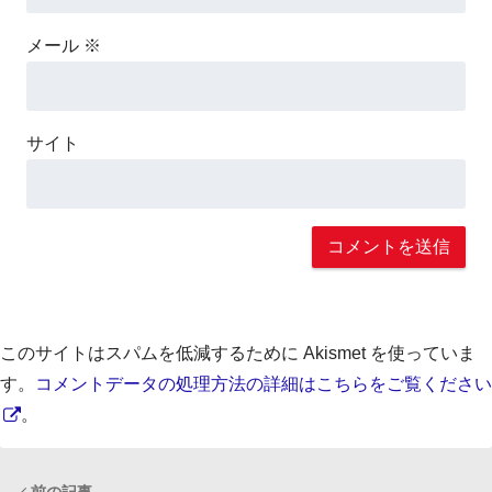
メール
※
サイト
このサイトはスパムを低減するために Akismet を使っていま
す。
コメントデータの処理方法の詳細はこちらをご覧ください
。