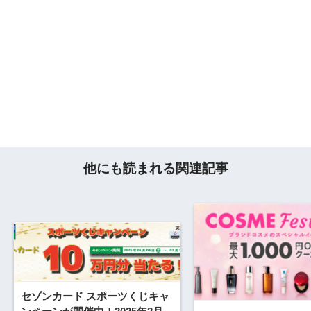
他にも読まれる関連記事
セゾンカード スポーツくじキャ