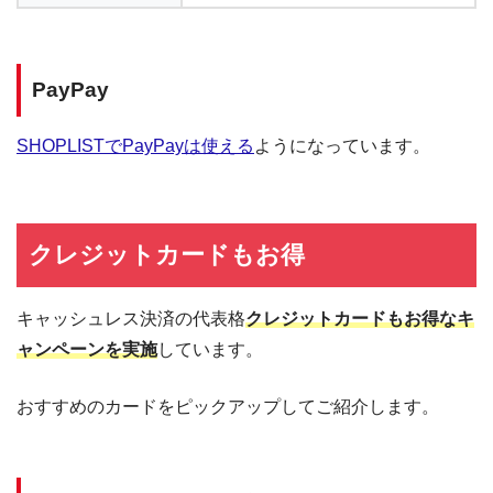
PayPay
SHOPLISTでPayPayは使える
ようになっています。
クレジットカードもお得
キャッシュレス決済の代表格
クレジットカードもお得なキ
ャンペーンを実施
しています。
おすすめのカードをピックアップしてご紹介します。