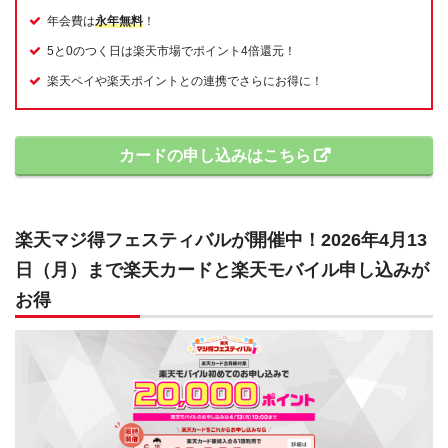
年会費は
永年無料
！
5と0のつく日は楽天市場でポイント4倍還元！
楽天ペイや楽天ポイントとの連携でさらにお得に！
カードの申し込みはこちら
楽天マジ得フェスティバルが開催中！2026年4月13
日（月）まで楽天カードと楽天モバイル申し込みが
お得