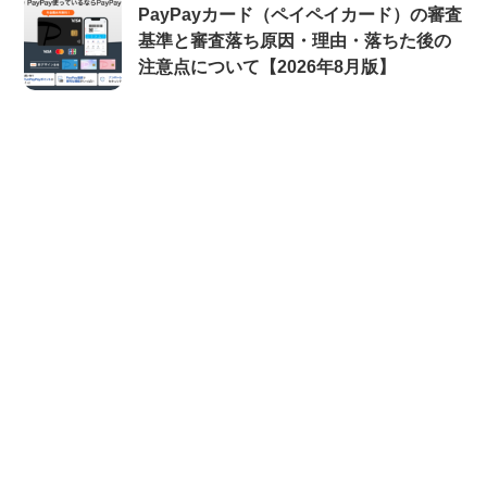
PayPayカード（ペイペイカード）の審査
基準と審査落ち原因・理由・落ちた後の
注意点について【2026年8月版】