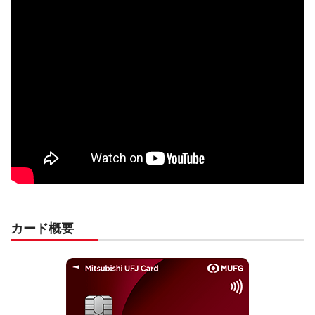
カード概要