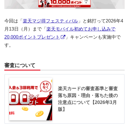
今回は「
楽天マジ得フェスティバル
」と銘打って2026年4
月13日（月）まで「
楽天モバイル初めてお申し込みで
20,000ポイントプレゼント
」キャンペーンも実施中で
す。
審査について
楽天カードの審査基準と審査
落ち原因・理由・落ちた後の
注意点について【2026年3月
版】