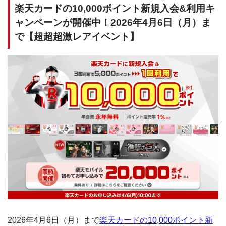
楽天カードの10,000ポイント新規入会&利用キ
ャンペーンが開催中！2026年4月6日（月）ま
で【超超超激レアイベント】
2026年4月6日（月）まで
楽天カードの10,000ポイント新