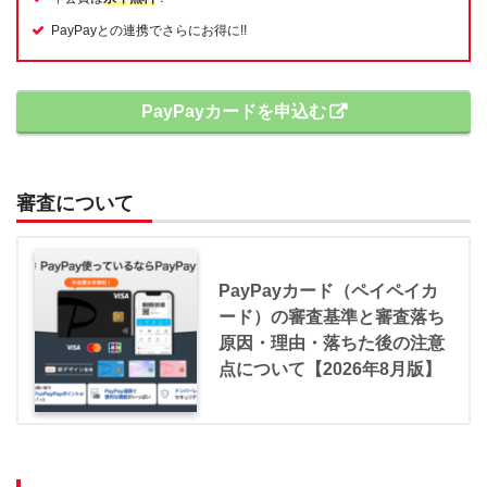
PayPayとの連携でさらにお得に!!
PayPayカードを申込む
審査について
PayPayカード（ペイペイカ
ード）の審査基準と審査落ち
原因・理由・落ちた後の注意
点について【2026年8月版】