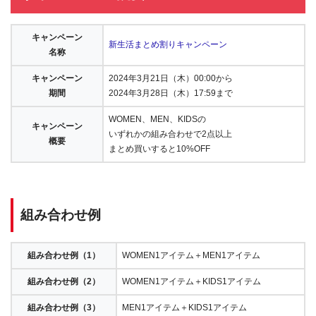
キャンペーン
新生活まとめ割りキャンペーン
名称
キャンペーン
2024年3月21日（木）00:00から
期間
2024年3月28日（木）17:59まで
WOMEN、MEN、KIDSの
キャンペーン
いずれかの組み合わせで2点以上
概要
まとめ買いすると10%OFF
組み合わせ例
組み合わせ例（1）
WOMEN1アイテム＋MEN1アイテム
組み合わせ例（2）
WOMEN1アイテム＋KIDS1アイテム
組み合わせ例（3）
MEN1アイテム＋KIDS1アイテム