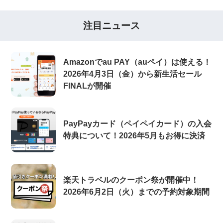
注目ニュース
Amazonでau PAY（auペイ）は使える！
2026年4月3日（金）から新生活セール
FINALが開催
PayPayカード（ペイペイカード）の入会
特典について！2026年5月もお得に決済
楽天トラベルのクーポン祭が開催中！
2026年6月2日（火）までの予約対象期間