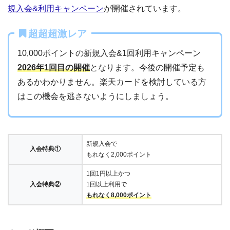
規入会&利用キャンペーン
が開催されています。
超超超激レア
10,000ポイントの新規入会&1回利用キャンペーン
2026年1回目の開催
となります。今後の開催予定も
あるかわかりません。楽天カードを検討している方
はこの機会を逃さないようにしましょう。
新規入会で
入会特典①
もれなく2,000ポイント
1回1円以上かつ
入会特典②
1回以上利用で
もれなく8,000ポイント