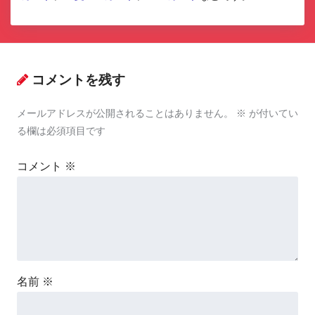
コメントを残す
メールアドレスが公開されることはありません。
※
が付いてい
る欄は必須項目です
コメント
※
名前
※