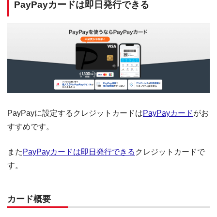
PayPayカードは即日発行できる
PayPayに設定するクレジットカードは
PayPayカード
がお
すすめです。
また
PayPayカードは即日発行できる
クレジットカードで
す。
カード概要