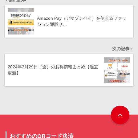
前の記事
Amazon Pay（アマゾンペイ）を使えるファッ
ション通販サ…
次の記事
2024年3月29日（金）のお得情報まとめ【適宜
更新】
おすすめのQRコード決済