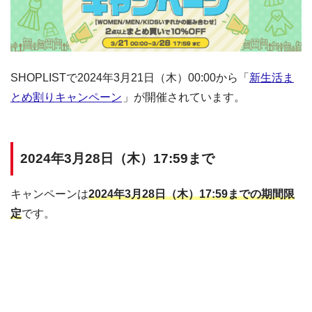
SHOPLISTで2024年3月21日（木）00:00から「
新生活ま
とめ割りキャンペーン
」が開催されています。
2024年3月28日（木）17:59まで
キャンペーンは
2024年3月28日（木）17:59までの期間限
定
です。