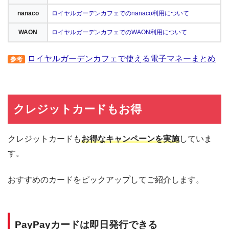
nanaco
ロイヤルガーデンカフェでのnanaco利用について
WAON
ロイヤルガーデンカフェでのWAON利用について
ロイヤルガーデンカフェで使える電子マネーまとめ
参考
クレジットカードもお得
クレジットカードも
お得なキャンペーンを実施
していま
す。
おすすめのカードをピックアップしてご紹介します。
PayPayカードは即日発行できる