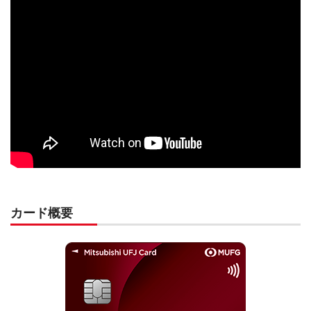
カード概要