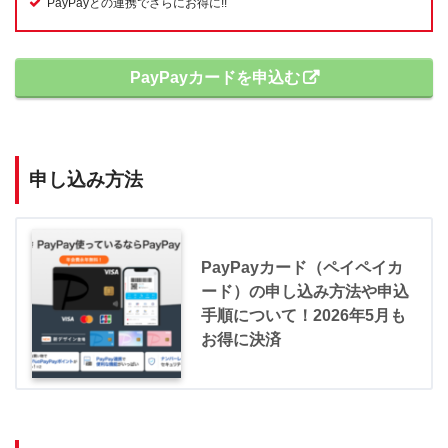
PayPayとの連携でさらにお得に!!
PayPayカードを申込む
申し込み方法
PayPayカード（ペイペイカ
ード）の申し込み方法や申込
手順について！2026年5月も
お得に決済