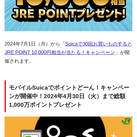
2024年7月1日（月）から「
Suicaで30回お買いものすると
JRE POINT 10,000円相当が当たる！キャンペーン
」が開
催されます。
モバイルSuicaでポイントどーん！キャンペー
ンが開催中！2024年4月30日（火）まで総額
1,000万ポイントプレゼント