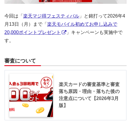
今回は「
楽天マジ得フェスティバル
」と銘打って2026年4
月13日（月）まで「
楽天モバイル初めてお申し込みで
20,000ポイントプレゼント
」キャンペーンも実施中で
す。
審査について
楽天カードの審査基準と審査
落ち原因・理由・落ちた後の
注意点について【2026年3月
版】