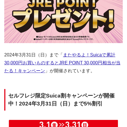
2024年3月31日（日）まで「
またやるよ！Suicaで累計
30,000円お買いものするとJRE POINT 30,000円相当が当
たる！キャンペーン
」が開催されています。
セルフレジ限定Suica割キャンペーンが開催
中！2024年3月31日（日）まで5%割引