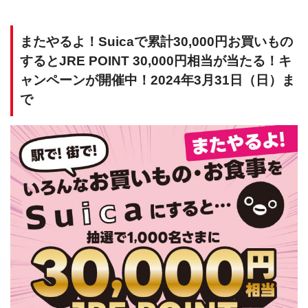
またやるよ！Suicaで累計30,000円お買いもの
するとJRE POINT 30,000円相当が当たる！キ
ャンペーンが開催中！2024年3月31日（日）ま
で