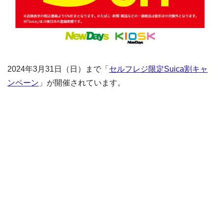
2024年3月31日（日）まで「
セルフレジ限定Suica割キャ
ンペーン
」が開催されています。