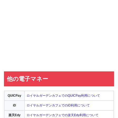
他の電子マネー
QUICPay
ロイヤルガーデンカフェでのQUICPay利用について
iD
ロイヤルガーデンカフェでのiD利用について
楽天Edy
ロイヤルガーデンカフェでの楽天Edy利用について