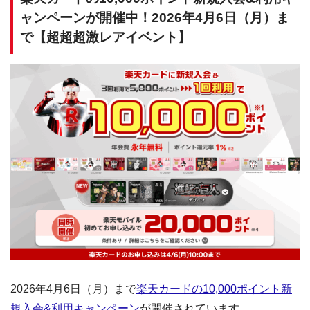
ャンペーンが開催中！2026年4月6日（月）ま
で【超超超激レアイベント】
2026年4月6日（月）まで
楽天カードの10,000ポイント新
規入会&利用キャンペーン
が開催されています。