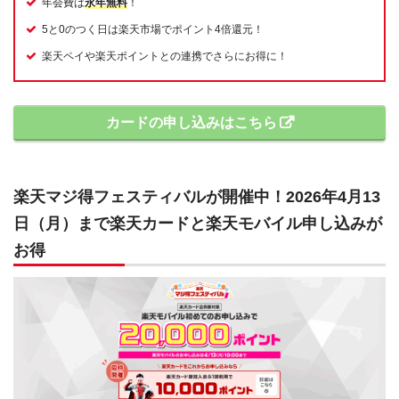
年会費は
永年無料
！
5と0のつく日は楽天市場でポイント4倍還元！
楽天ペイや楽天ポイントとの連携でさらにお得に！
カードの申し込みはこちら
楽天マジ得フェスティバルが開催中！2026年4月13
日（月）まで楽天カードと楽天モバイル申し込みが
お得