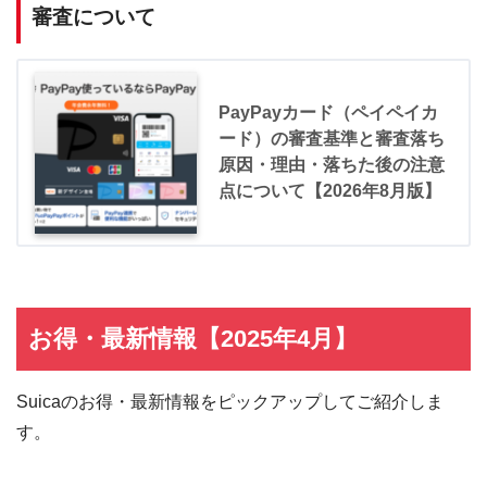
審査について
PayPayカード（ペイペイカ
ード）の審査基準と審査落ち
原因・理由・落ちた後の注意
点について【2026年8月版】
お得・最新情報【2025年4月】
Suicaのお得・最新情報をピックアップしてご紹介しま
す。