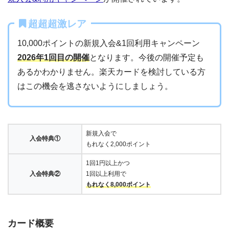
超超超激レア
10,000ポイントの新規入会&1回利用キャンペーン
2026年1回目の開催
となります。今後の開催予定も
あるかわかりません。楽天カードを検討している方
はこの機会を逃さないようにしましょう。
新規入会で
入会特典①
もれなく2,000ポイント
1回1円以上かつ
入会特典②
1回以上利用で
もれなく8,000ポイント
カード概要