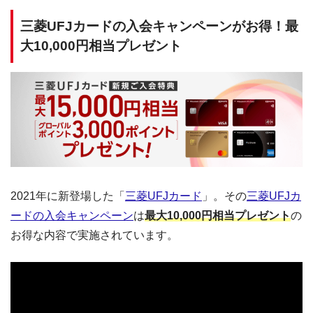
三菱UFJカードの入会キャンペーンがお得！最
大10,000円相当プレゼント
2021年に新登場した「
三菱UFJカード
」。その
三菱UFJカ
ードの入会キャンペーン
は
最大10,000円相当プレゼント
の
お得な内容で実施されています。