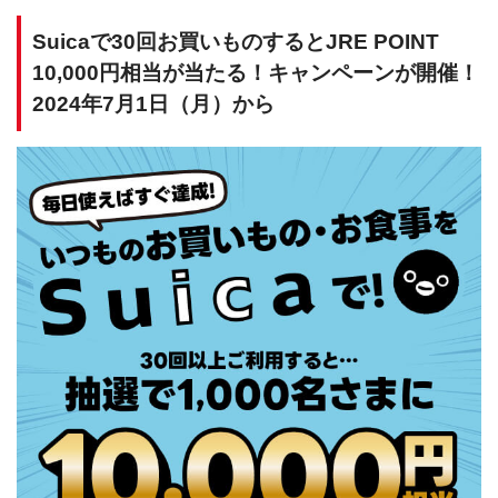
Suicaで30回お買いものするとJRE POINT
10,000円相当が当たる！キャンペーンが開催！
2024年7月1日（月）から