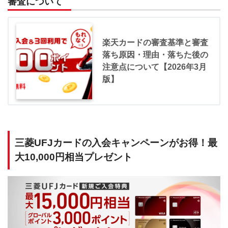
審査について
楽天カードの審査基準と審査
落ち原因・理由・落ちた後の
注意点について【2026年3月
版】
三菱UFJカードの入会キャンペーンがお得！最
大10,000円相当プレゼント