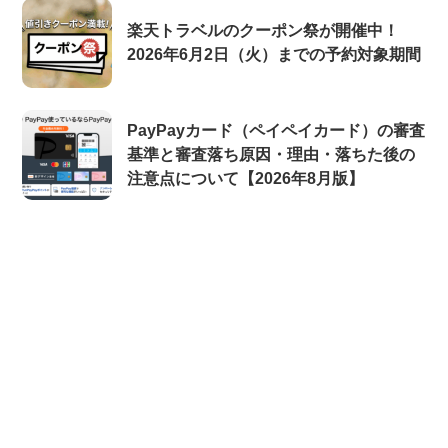
楽天トラベルのクーポン祭が開催中！
2026年6月2日（火）までの予約対象期間
PayPayカード（ペイペイカード）の審査
基準と審査落ち原因・理由・落ちた後の
注意点について【2026年8月版】