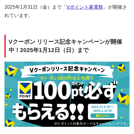
2025年1月31日（金）まで「
Vポイント家電祭
」が開催さ
れています。
Vクーポン リリース記念キャンペーンが開催
中！2025年1月12日（日）まで