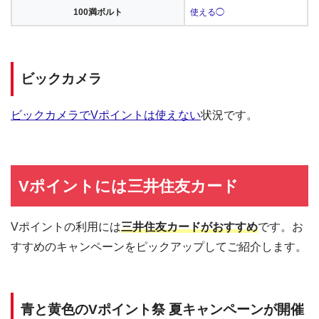
100満ボルト
使える◯
ビックカメラ
ビックカメラでVポイントは使えない
状況です。
Vポイントには三井住友カード
Vポイントの利用には
三井住友カードがおすすめ
です。お
すすめのキャンペーンをピックアップしてご紹介します。
青と黄色のVポイント祭 夏キャンペーンが開催