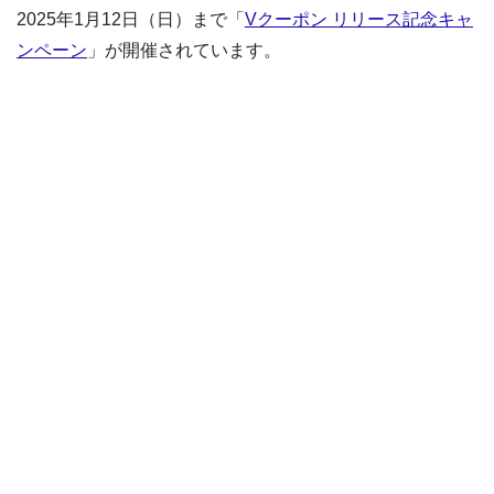
2025年1月12日（日）まで「
Vクーポン リリース記念キャ
ンペーン
」が開催されています。