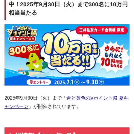
中！2025年9月30日（火）まで300名に10万円
相当当たる
2025年9月30日（火）まで「
青と黄色のVポイント祭 夏キ
ャンペーン
」が開催されています。