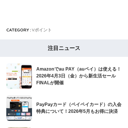
CATEGORY :
Vポイント
注目ニュース
Amazonでau PAY（auペイ）は使える！
2026年4月3日（金）から新生活セール
FINALが開催
PayPayカード（ペイペイカード）の入会
特典について！2026年5月もお得に決済