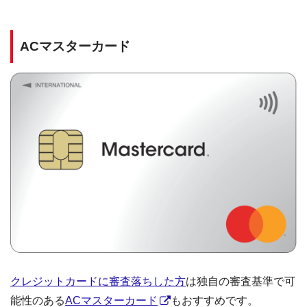
ACマスターカード
クレジットカードに審査落ちした方
は独自の審査基準で可
能性のある
ACマスターカード
もおすすめです。