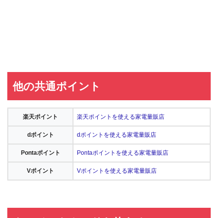
他の共通ポイント
楽天ポイント
楽天ポイントを使える家電量販店
dポイント
dポイントを使える家電量販店
Pontaポイント
Pontaポイントを使える家電量販店
Vポイント
Vポイントを使える家電量販店