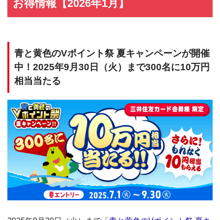
お得情報【2026年1月】
青と黄色のVポイント祭 夏キャンペーンが開催
中！2025年9月30日（火）まで300名に10万円
相当当たる