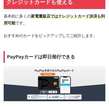
クレジットカードも使える
基本的に多くの
家電量販店ではクレジットカード決済も利
用可能
です。
おすすめのカードをピックアップしてご紹介します。
PayPayカードは即日発行できる