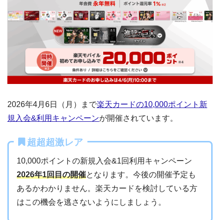
2026年4月6日（月）まで
楽天カードの10,000ポイント新
規入会&利用キャンペーン
が開催されています。
超超超激レア
10,000ポイントの新規入会&1回利用キャンペーン
2026年1回目の開催
となります。今後の開催予定も
あるかわかりません。楽天カードを検討している方
はこの機会を逃さないようにしましょう。