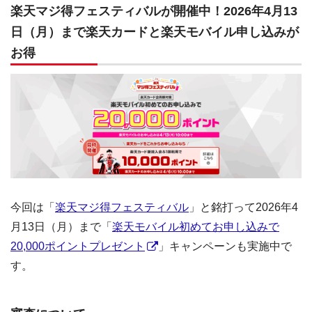
楽天マジ得フェスティバルが開催中！2026年4月13
日（月）まで楽天カードと楽天モバイル申し込みが
お得
今回は「
楽天マジ得フェスティバル
」と銘打って2026年4
月13日（月）まで「
楽天モバイル初めてお申し込みで
20,000ポイントプレゼント
」キャンペーンも実施中で
す。