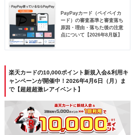
PayPayカード（ペイペイカ
ード）の審査基準と審査落ち
原因・理由・落ちた後の注意
点について【2026年8月版】
楽天カードの10,000ポイント新規入会&利用キ
ャンペーンが開催中！2026年4月6日（月）ま
で【超超超激レアイベント】