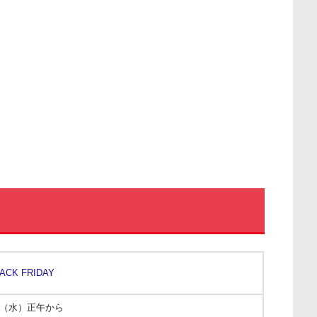
ACK FRIDAY
7日（水）正午から