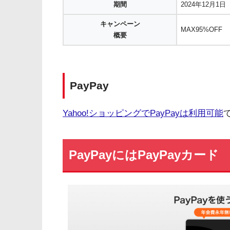
期間
2024年12月1日
キャンペーン
MAX95%OFF
概要
PayPay
Yahoo!ショッピングでPayPayは利用可能
PayPayにはPayPayカード