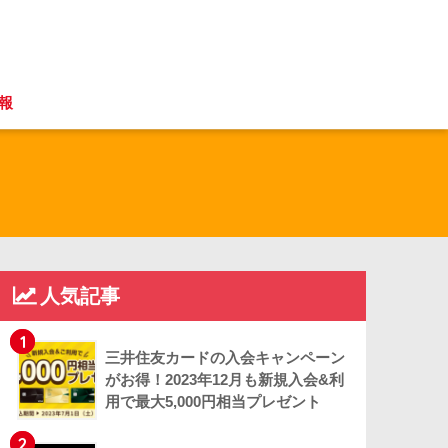
報
人気記事
1
三井住友カードの入会キャンペーン
がお得！2023年12月も新規入会&利
用で最大5,000円相当プレゼント
2