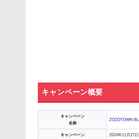
キャンペーン概要
キャンペーン
ZOZOTOWN BL
名称
キャンペーン
2024年11月2