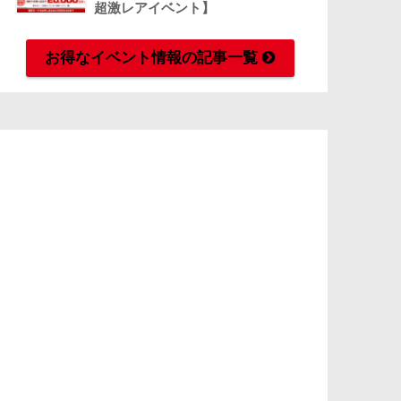
超激レアイベント】
お得なイベント情報の記事一覧