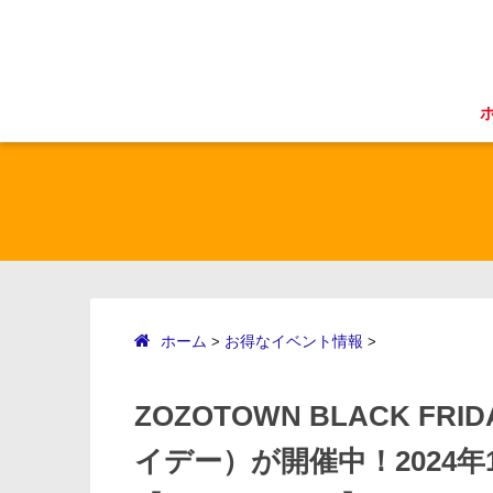
ホーム
お得なイベント情報
>
>
ZOZOTOWN BLACK 
イデー）が開催中！2024年