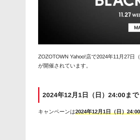
ZOZOTOWN Yahoo!店で2024年11月2
が開催されています。
2024年12月1日（日）24:00まで
キャンペーンは
2024年12月1日（日）24