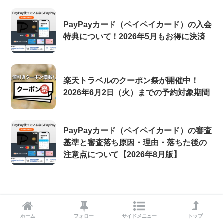
PayPayカード（ペイペイカード）の入会
特典について！2026年5月もお得に決済
楽天トラベルのクーポン祭が開催中！
2026年6月2日（火）までの予約対象期間
PayPayカード（ペイペイカード）の審査
基準と審査落ち原因・理由・落ちた後の
注意点について【2026年8月版】
ホーム
フォロー
サイドメニュー
トップ