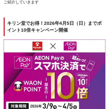
ご紹介していきます
キリン堂でお得！2026年4月5日（日）までポ
イント10倍キャンペーン開催