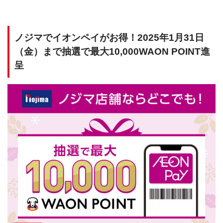
ノジマでイオンペイがお得！2025年1月31日
（金）まで抽選で最大10,000WAON POINT進
呈