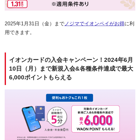
2025年1月31日（金）まで
ノジマでイオンペイがお得
に利
用できます。
イオンカードの入会キャンペーン！2024年6月
10日（月）まで新規入会&各種条件達成で最大
6,000ポイントもらえる