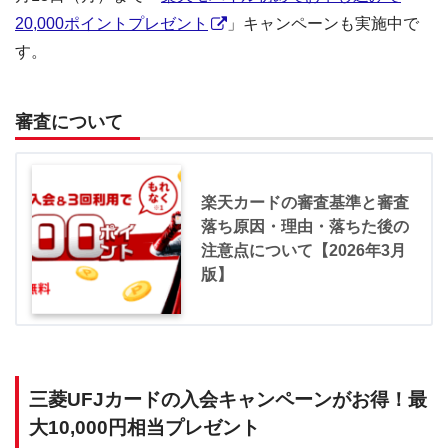
20,000ポイントプレゼント
」キャンペーンも実施中で
す。
審査について
楽天カードの審査基準と審査
落ち原因・理由・落ちた後の
注意点について【2026年3月
版】
三菱UFJカードの入会キャンペーンがお得！最
大10,000円相当プレゼント