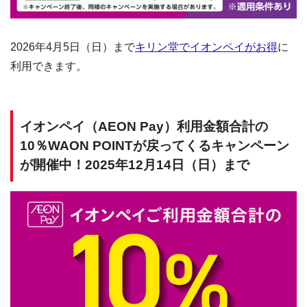
2026年4月5日（日）まで
キリン堂でイオンペイがお得
に
利用できます。
イオンペイ（AEON Pay）利用金額合計の
10％WAON POINTが戻ってくるキャンペーン
が開催中！2025年12月14日（日）まで