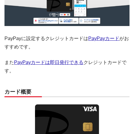
PayPayに設定するクレジットカードは
PayPayカード
がお
すすめです。
また
PayPayカードは即日発行できる
クレジットカードで
す。
カード概要