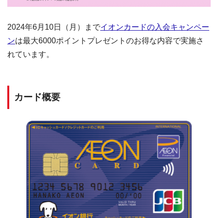
2024年6月10日（月）まで
イオンカードの入会キャンペー
ン
は最大6000ポイントプレゼントのお得な内容で実施さ
れています。
カード概要