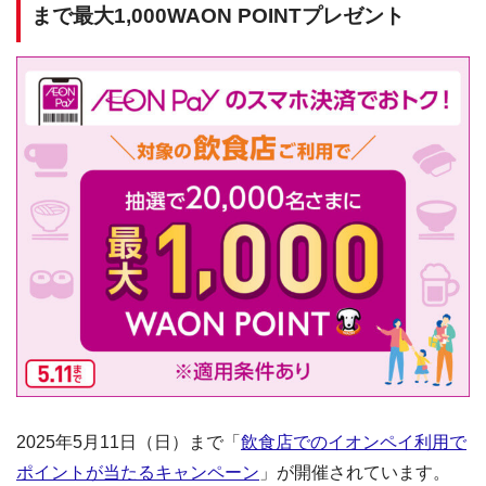
まで最大1,000WAON POINTプレゼント
2025年5月11日（日）まで「
飲食店でのイオンペイ利用で
ポイントが当たるキャンペーン
」が開催されています。