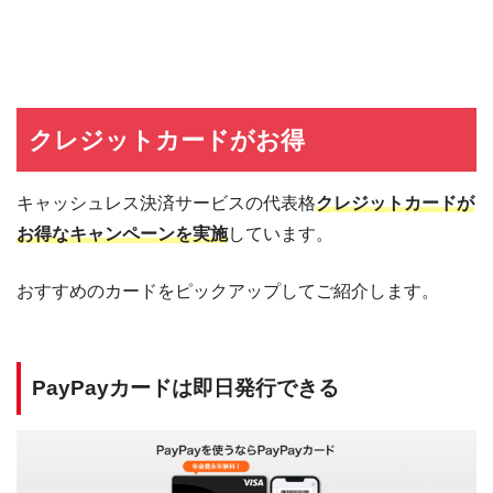
クレジットカードがお得
キャッシュレス決済サービスの代表格
クレジットカードが
お得なキャンペーンを実施
しています。
おすすめのカードをピックアップしてご紹介します。
PayPayカードは即日発行できる