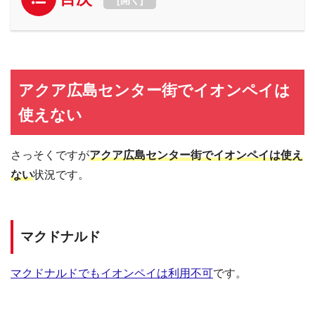
アクア広島センター街でイオンペイは
使えない
さっそくですが
アクア広島センター街でイオンペイは使え
ない
状況です。
マクドナルド
マクドナルドでもイオンペイは利用不可
です。