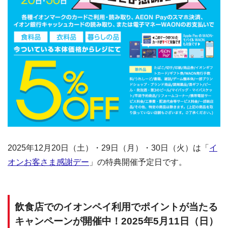
2025年12月20日（土）・29日（月）・30日（火）は「
イ
オンお客さま感謝デー
」の特典開催予定日です。
飲食店でのイオンペイ利用でポイントが当たる
キャンペーンが開催中！2025年5月11日（日）