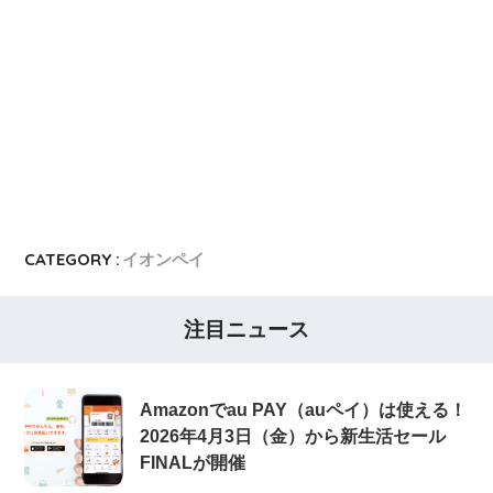
CATEGORY :
イオンペイ
注目ニュース
Amazonでau PAY（auペイ）は使える！
2026年4月3日（金）から新生活セール
FINALが開催