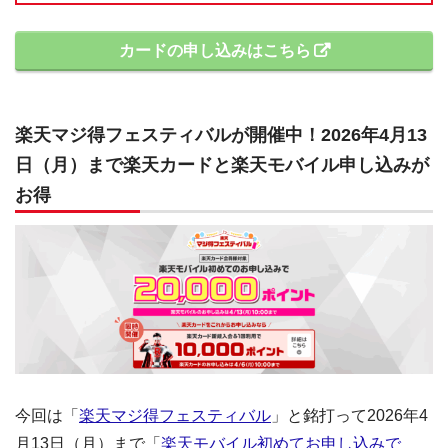
カードの申し込みはこちら
楽天マジ得フェスティバルが開催中！2026年4月13
日（月）まで楽天カードと楽天モバイル申し込みが
お得
今回は「
楽天マジ得フェスティバル
」と銘打って2026年4
月13日（月）まで「
楽天モバイル初めてお申し込みで