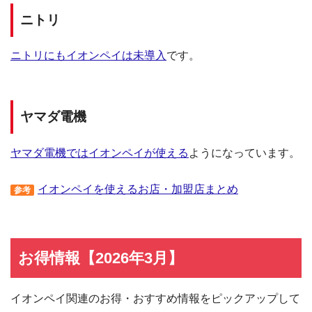
ニトリ
ニトリにもイオンペイは未導入
です。
ヤマダ電機
ヤマダ電機ではイオンペイが使える
ようになっています。
イオンペイを使えるお店・加盟店まとめ
参考
お得情報【2026年3月】
イオンペイ関連のお得・おすすめ情報をピックアップして