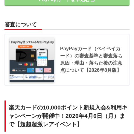
審査について
PayPayカード（ペイペイカ
ード）の審査基準と審査落ち
原因・理由・落ちた後の注意
点について【2026年8月版】
楽天カードの10,000ポイント新規入会&利用キ
ャンペーンが開催中！2026年4月6日（月）ま
で【超超超激レアイベント】