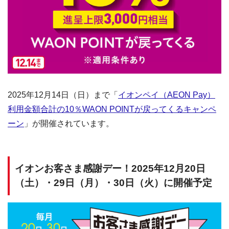
2025年12月14日（日）まで「
イオンペイ（AEON Pay）
利用金額合計の10％WAON POINTが戻ってくるキャンペ
ーン
」が開催されています。
イオンお客さま感謝デー！2025年12月20日
（土）・29日（月）・30日（火）に開催予定