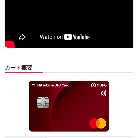
カード概要