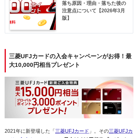
落ち原因・理由・落ちた後の
注意点について【2026年3月
版】
三菱UFJカードの入会キャンペーンがお得！最
大10,000円相当プレゼント
2021年に新登場した「
三菱UFJカード
」。その
三菱UFJカ