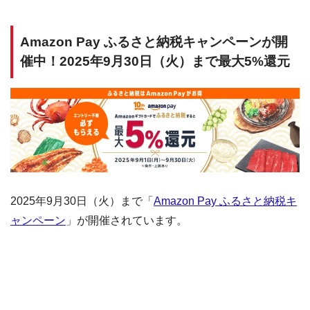
Amazon Pay ふるさと納税キャンペーンが開
催中！2025年9月30日（火）まで最大5%還元
2025年9月30日（火）まで「
Amazon Pay ふるさと納税キ
ャンペーン
」が開催されています。