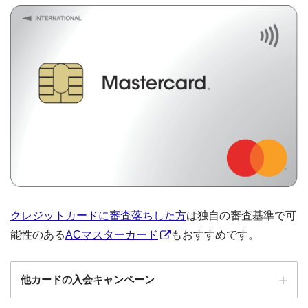
クレジットカードに審査落ちした方
は独自の審査基準で可
能性のある
ACマスターカード
もおすすめです。
他カードの入会キャンペーン