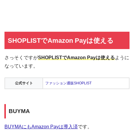
SHOPLISTでAmazon Payは使える
さっそくですが
SHOPLISTでAmazon Payは使える
ように
なっています。
公式サイト
ファッション通販SHOPLIST
BUYMA
BUYMAにもAmazon Payは導入済
です。