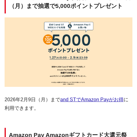
（月）まで抽選で5,000ポイントプレゼント
2026年2月9日（月）まで
and STでAmazon Payがお得
に
利用できます。
Amazon Pay Amazonギフトカード大還元祭