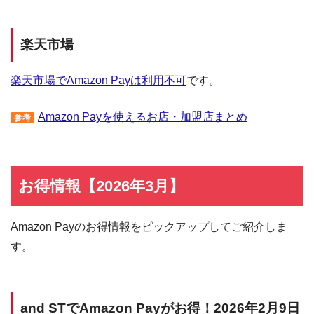
楽天市場
楽天市場でAmazon Payは利用不可
です。
Amazon Payを使えるお店・加盟店まとめ
参考
お得情報【2026年3月】
Amazon Payのお得情報をピックアップしてご紹介しま
す。
and STでAmazon Payがお得！2026年2月9日