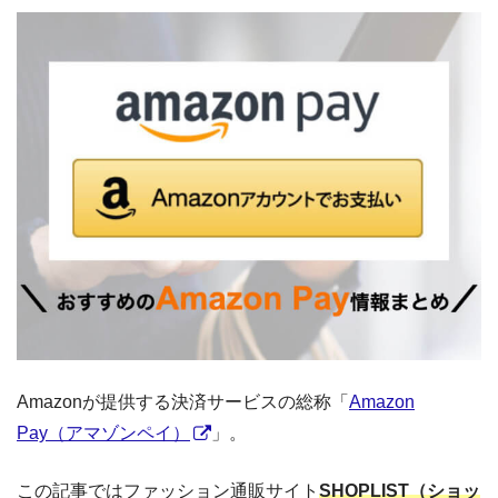
Amazonが提供する決済サービスの総称「
Amazon
Pay（アマゾンペイ）
」。
この記事ではファッション通販サイト
SHOPLIST（ショッ