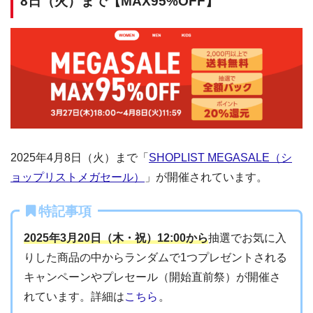
8日（火）まで【MAX95%OFF】
2025年4月8日（火）まで「
SHOPLIST MEGASALE（シ
ョップリストメガセール）
」が開催されています。
特記事項
2025年3月20日（木・祝）12:00から
抽選でお気に入
りした商品の中からランダムで1つプレゼントされる
キャンペーンやプレセール（開始直前祭）が開催さ
れています。詳細は
こちら
。