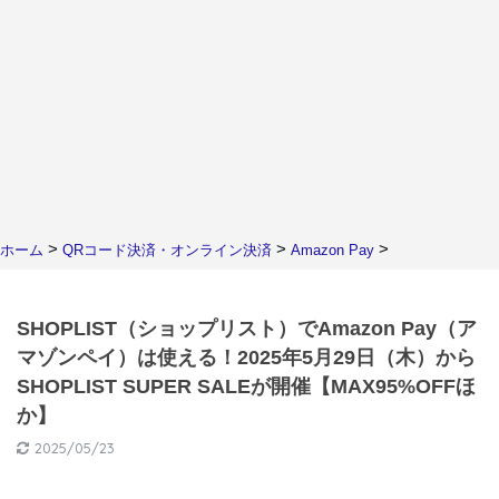
>
>
>
ホーム
QRコード決済・オンライン決済
Amazon Pay
SHOPLIST（ショップリスト）でAmazon Pay（ア
マゾンペイ）は使える！2025年5月29日（木）から
SHOPLIST SUPER SALEが開催【MAX95%OFFほ
か】
2025/05/23