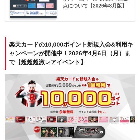
点について【2026年8月版】
楽天カードの10,000ポイント新規入会&利用キ
ャンペーンが開催中！2026年4月6日（月）ま
で【超超超激レアイベント】