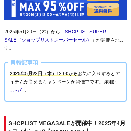
2025年5月29日（木）から「
SHOPLIST SUPER
SALE（ショップリストスーパーセール）
」が開催されま
す。
特記事項
2025年5月22日（木）12:00から
お気に入りするとア
イテムが貰えるキャンペーンが開催中です。詳細は
こちら
。
SHOPLIST MEGASALEが開催中！2025年4月