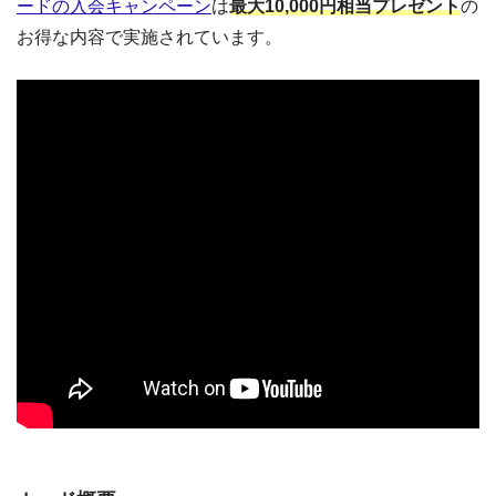
ードの入会キャンペーン
は
最大10,000円相当プレゼント
の
お得な内容で実施されています。