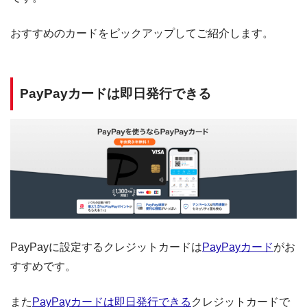
おすすめのカードをピックアップしてご紹介します。
PayPayカードは即日発行できる
PayPayに設定するクレジットカードは
PayPayカード
がお
すすめです。
また
PayPayカードは即日発行できる
クレジットカードで