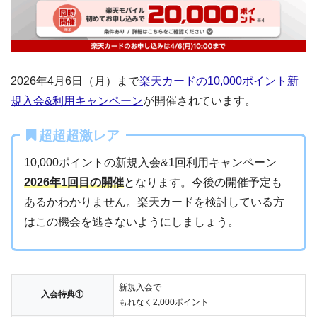
2026年4月6日（月）まで
楽天カードの10,000ポイント新
規入会&利用キャンペーン
が開催されています。
超超超激レア
10,000ポイントの新規入会&1回利用キャンペーン
2026年1回目の開催
となります。今後の開催予定も
あるかわかりません。楽天カードを検討している方
はこの機会を逃さないようにしましょう。
新規入会で
入会特典①
もれなく2,000ポイント