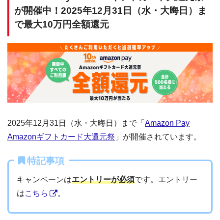
が開催中！2025年12月31日（水・大晦日）ま
で最大10万円全額還元
2025年12月31日（水・大晦日）まで「
Amazon Pay
Amazonギフトカード大還元祭
」が開催されています。
特記事項
キャンペーンは
エントリーが必須
です。エントリー
は
こちら
。