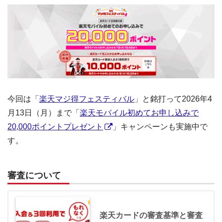
今回は「
楽天マジ得フェスティバル
」と銘打って2026年4
月13日（月）まで「
楽天モバイル初めてお申し込みで
20,000ポイントプレゼント
」キャンペーンも実施中で
す。
審査について
楽天カードの審査基準と審査