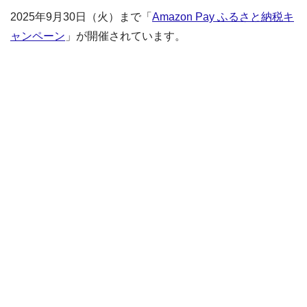
2025年9月30日（火）まで「
Amazon Pay ふるさと納税キ
ャンペーン
」が開催されています。