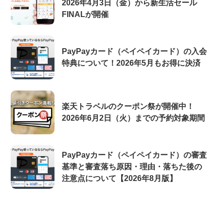
2026年4月3日（金）から新生活セール
FINALが開催
PayPayカード（ペイペイカード）の入会
特典について！2026年5月もお得に決済
楽天トラベルのクーポン祭が開催中！
2026年6月2日（火）までの予約対象期間
PayPayカード（ペイペイカード）の審査
基準と審査落ち原因・理由・落ちた後の
注意点について【2026年8月版】