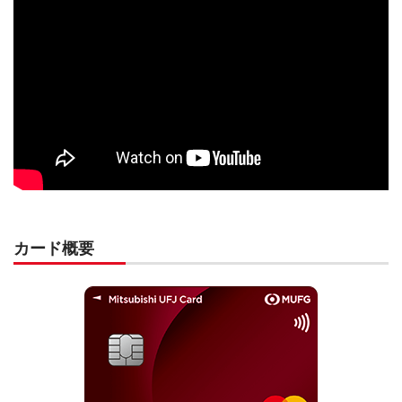
カード概要