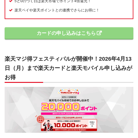
5と0のつく日は楽天市場でポイント4倍還元！
楽天ペイや楽天ポイントとの連携でさらにお得に！
カードの申し込みはこちら
楽天マジ得フェスティバルが開催中！2026年4月13
日（月）まで楽天カードと楽天モバイル申し込みが
お得