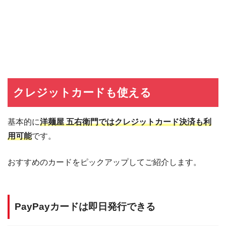
クレジットカードも使える
基本的に
洋麺屋 五右衛門ではクレジットカード決済も利
用可能
です。
おすすめのカードをピックアップしてご紹介します。
PayPayカードは即日発行できる