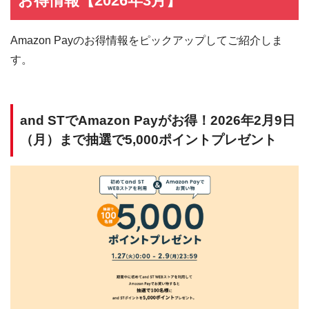
お得情報【2026年3月】
Amazon Payのお得情報をピックアップしてご紹介しま
す。
and STでAmazon Payがお得！2026年2月9日
（月）まで抽選で5,000ポイントプレゼント