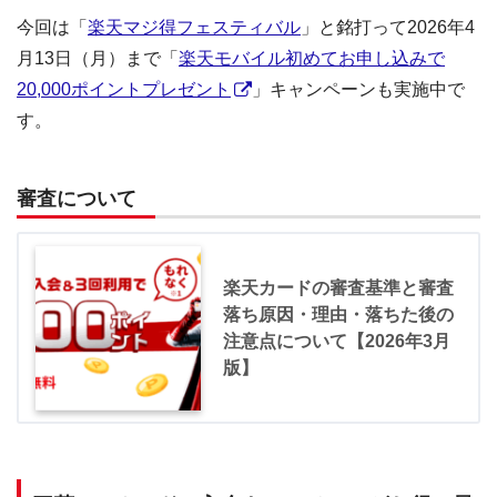
今回は「
楽天マジ得フェスティバル
」と銘打って2026年4
月13日（月）まで「
楽天モバイル初めてお申し込みで
20,000ポイントプレゼント
」キャンペーンも実施中で
す。
審査について
楽天カードの審査基準と審査
落ち原因・理由・落ちた後の
注意点について【2026年3月
版】