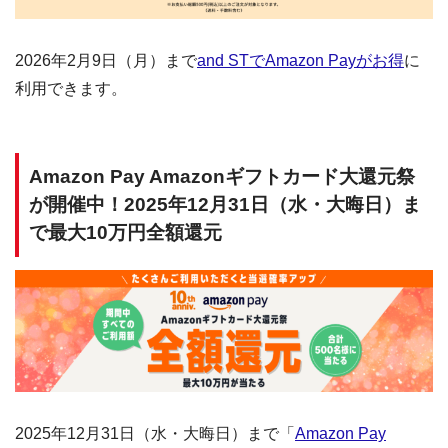
2026年2月9日（月）まで
and STでAmazon Payがお得
に
利用できます。
Amazon Pay Amazonギフトカード大還元祭
が開催中！2025年12月31日（水・大晦日）ま
で最大10万円全額還元
2025年12月31日（水・大晦日）まで「
Amazon Pay