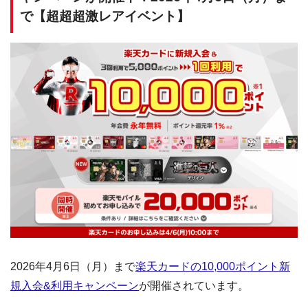
で【超超超激レアイベント】
2026年4月6日（月）まで
楽天カードの10,000ポイント新
規入会&利用キャンペーン
が開催されています。