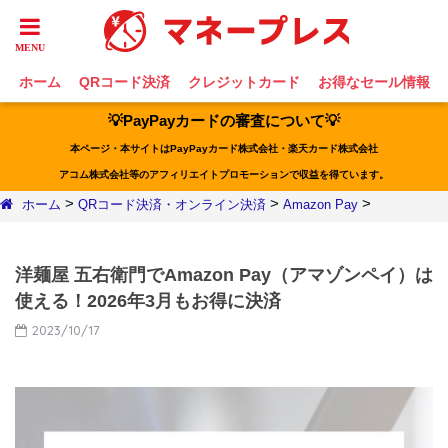
ホーム
QRコード決済
クレジットカード
お得なセール情報
💡PayPayカードの審査について💡
本ページ・本サイトはPayPayカード株式会社・楽天カード株式会社
アコム株式会社等のアフィリエイトプロモーションで収益を得ています。
>
>
>
ホーム
QRコード決済・オンライン決済
Amazon Pay
洋麺屋 五右衛門でAmazon Pay（アマゾンペイ）は
使える！2026年3月もお得に決済
2023/10/17