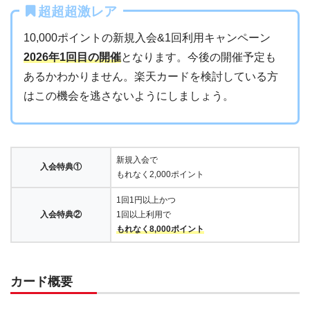
超超超激レア
10,000ポイントの新規入会&1回利用キャンペーン
2026年1回目の開催
となります。今後の開催予定も
あるかわかりません。楽天カードを検討している方
はこの機会を逃さないようにしましょう。
新規入会で
入会特典①
もれなく2,000ポイント
1回1円以上かつ
入会特典②
1回以上利用で
もれなく8,000ポイント
カード概要