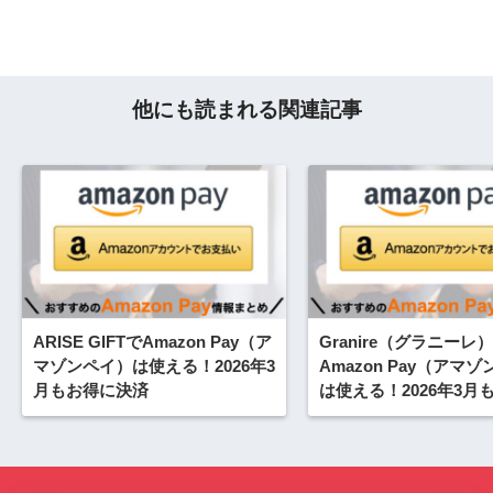
他にも読まれる関連記事
ARISE GIFTでAmazon Pay（ア
Granire（グラニーレ
マゾンペイ）は使える！2026年3
Amazon Pay（アマ
月もお得に決済
は使える！2026年3月
済