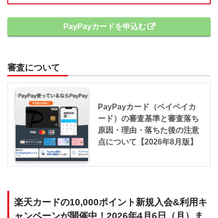
PayPayカードを申込む
審査について
PayPayカード（ペイペイカ
ード）の審査基準と審査落ち
原因・理由・落ちた後の注意
点について【2026年8月版】
楽天カードの10,000ポイント新規入会&利用キ
ャンペーンが開催中！2026年4月6日（月）ま