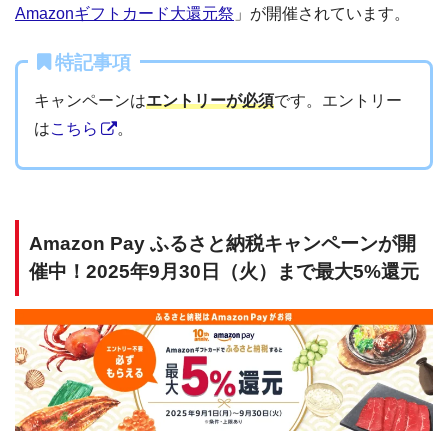
Amazonギフトカード大還元祭
」が開催されています。
特記事項
キャンペーンは
エントリーが必須
です。エントリー
は
こちら
。
Amazon Pay ふるさと納税キャンペーンが開
催中！2025年9月30日（火）まで最大5%還元