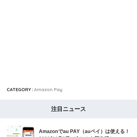
CATEGORY :
Amazon Pay
注目ニュース
Amazonでau PAY（auペイ）は使える！