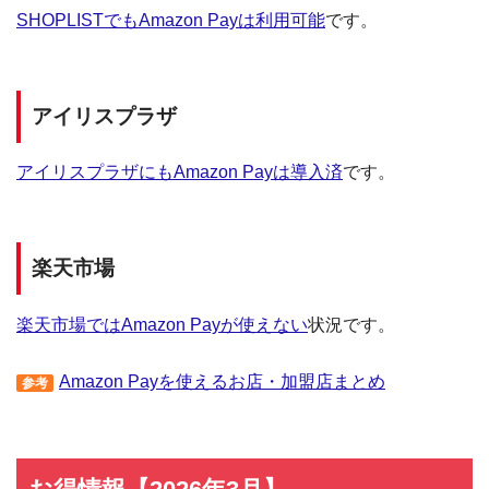
SHOPLISTでもAmazon Payは利用可能
です。
アイリスプラザ
アイリスプラザにもAmazon Payは導入済
です。
楽天市場
楽天市場ではAmazon Payが使えない
状況です。
Amazon Payを使えるお店・加盟店まとめ
参考