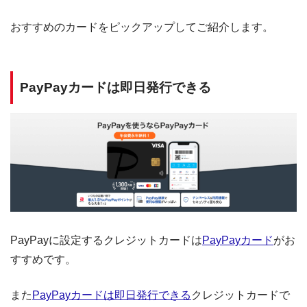
おすすめのカードをピックアップしてご紹介します。
PayPayカードは即日発行できる
PayPayに設定するクレジットカードは
PayPayカード
がお
すすめです。
また
PayPayカードは即日発行できる
クレジットカードで