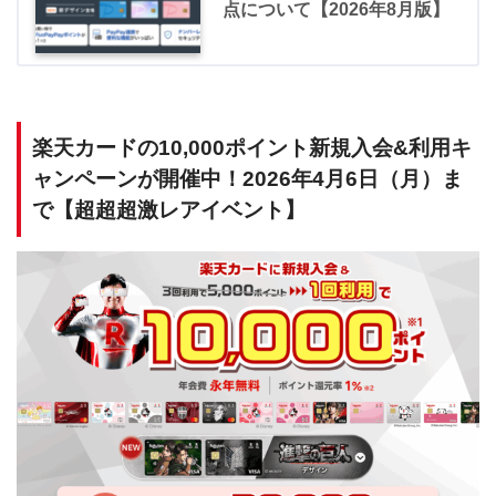
点について【2026年8月版】
楽天カードの10,000ポイント新規入会&利用キ
ャンペーンが開催中！2026年4月6日（月）ま
で【超超超激レアイベント】