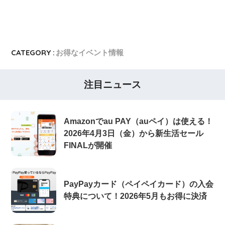
7,000ポイント新規入会&利用キャンペーン
楽天カード
8,000ポイント新規入会&利用キャンペーン
5,000ポイント新規入会&利用キャンペーン
CATEGORY :
お得なイベント情報
注目ニュース
Amazonでau PAY（auペイ）は使える！
2026年4月3日（金）から新生活セール
FINALが開催
PayPayカード（ペイペイカード）の入会
特典について！2026年5月もお得に決済