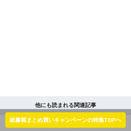
他にも読まれる関連記事
紙書籍まとめ買いキャンペーンの特集TOPへ
ホーム
フォロー
サイドメニュー
トップ