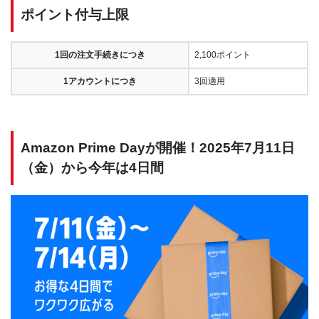
ポイント付与上限
1回の注文手続きにつき
2,100ポイント
1アカウントにつき
3回適用
Amazon Prime Dayが開催！2025年7月11日
（金）から今年は4日間