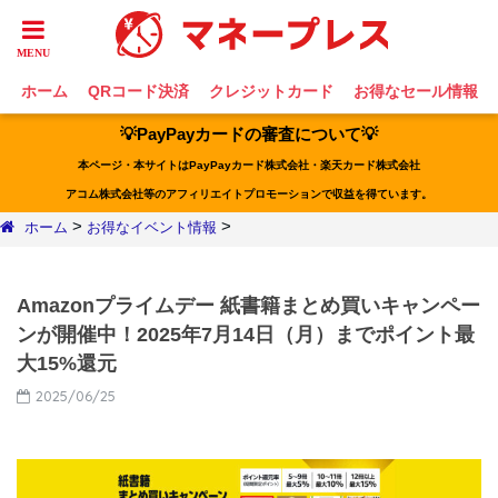
ホーム
QRコード決済
クレジットカード
お得なセール情報
💡PayPayカードの審査について💡
本ページ・本サイトはPayPayカード株式会社・楽天カード株式会社
アコム株式会社等のアフィリエイトプロモーションで収益を得ています。
>
>
ホーム
お得なイベント情報
Amazonプライムデー 紙書籍まとめ買いキャンペー
ンが開催中！2025年7月14日（月）までポイント最
大15%還元
2025/06/25