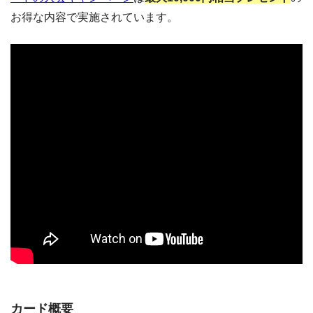
お得な内容で実施されています。
カード概要