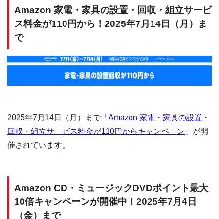
Amazon 家電・家具の設置・回収・組立サービ
ス料金が110円から！2025年7月14日（月）ま
で
2025年7月14日（月）まで「
Amazon 家電・家具の設置・
回収・組立サービス料金が110円からキャンペーン
」が開
催されています。
Amazon CD・ミュージックDVDポイント最大
10倍キャンペーンが開催中！2025年7月4日
（金）まで