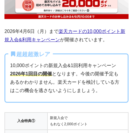
2026年4月6日（月）まで
楽天カードの10,000ポイント新
規入会&利用キャンペーン
が開催されています。
超超超激レア
10,000ポイントの新規入会&1回利用キャンペーン
2026年1回目の開催
となります。今後の開催予定も
あるかわかりません。楽天カードを検討している方
はこの機会を逃さないようにしましょう。
新規入会で
入会特典①
もれなく2,000ポイント