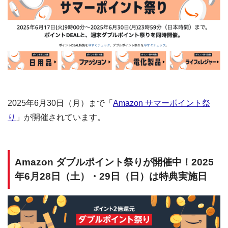
2025年6月30日（月）まで「
Amazon サマーポイント祭
り
」が開催されています。
Amazon ダブルポイント祭りが開催中！2025
年6月28日（土）・29日（日）は特典実施日