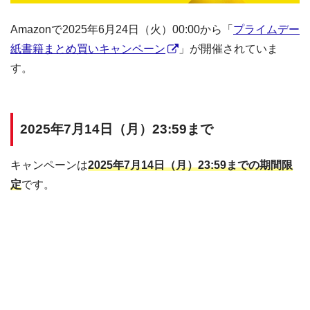
Amazonで2025年6月24日（火）00:00から「
プライムデー
紙書籍まとめ買いキャンペーン
」が開催されていま
す。
2025年7月14日（月）23:59まで
キャンペーンは
2025年7月14日（月）23:59までの期間限
定
です。