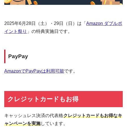
2025年6月28日（土）・29日（日）は「
Amazon ダブルポ
イント祭り
」の特典実施日です。
PayPay
AmazonでPayPayは利用可能
です。
クレジットカードもお得
キャッシュレス決済の代表格
クレジットカードもお得なキ
ャンペーンを実施
しています。