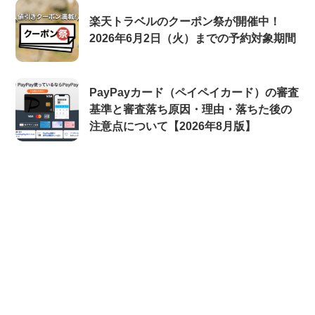
楽天トラベルのクーポン祭が開催中！
2026年6月2日（火）までの予約対象期間
PayPayカード（ペイペイカード）の審査
基準と審査落ち原因・理由・落ちた後の
注意点について【2026年8月版】