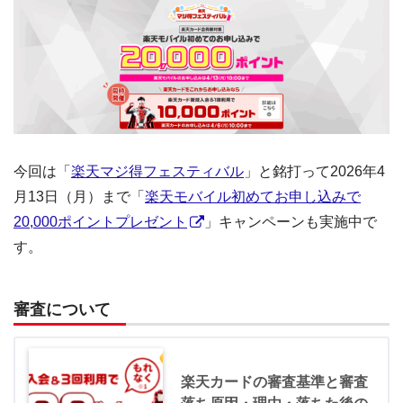
今回は「
楽天マジ得フェスティバル
」と銘打って2026年4
月13日（月）まで「
楽天モバイル初めてお申し込みで
20,000ポイントプレゼント
」キャンペーンも実施中で
す。
審査について
楽天カードの審査基準と審査