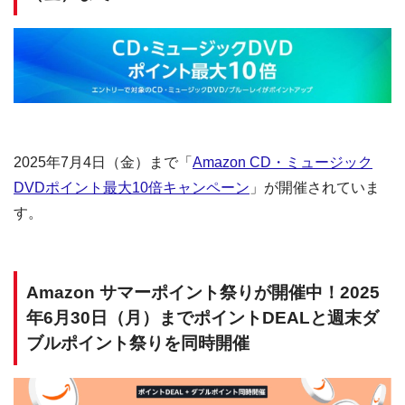
2025年7月4日（金）まで「
Amazon CD・ミュージック
DVDポイント最大10倍キャンペーン
」が開催されていま
す。
Amazon サマーポイント祭りが開催中！2025
年6月30日（月）までポイントDEALと週末ダ
ブルポイント祭りを同時開催