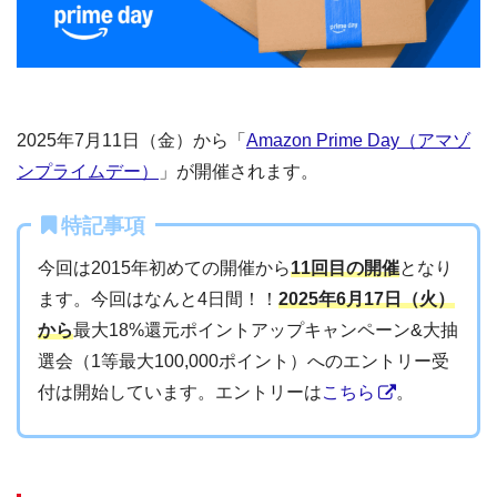
2025年7月11日（金）から「
Amazon Prime Day（アマゾ
ンプライムデー）
」が開催されます。
特記事項
今回は2015年初めての開催から
11回目の開催
となり
ます。今回はなんと4日間！！
2025年6月17日（火）
から
最大18%還元ポイントアップキャンペーン&大抽
選会（1等最大100,000ポイント）へのエントリー受
付は開始しています。エントリーは
こちら
。