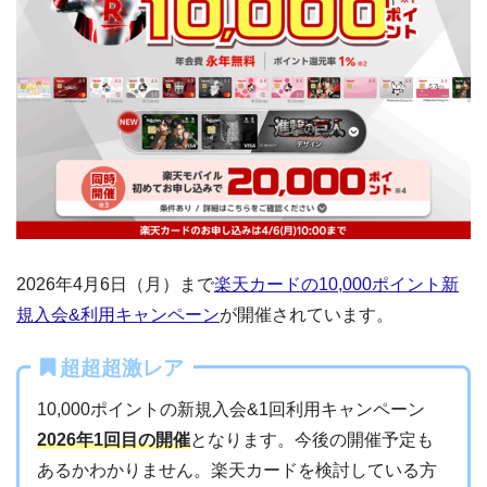
2026年4月6日（月）まで
楽天カードの10,000ポイント新
規入会&利用キャンペーン
が開催されています。
超超超激レア
10,000ポイントの新規入会&1回利用キャンペーン
2026年1回目の開催
となります。今後の開催予定も
あるかわかりません。楽天カードを検討している方