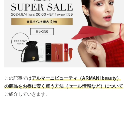
この記事では
アルマーニビューティ（ARMANI beauty）
の商品をお得に安く買う方法（セール情報など）について
ご紹介していきます。