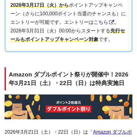
2026年3月17日（火）から
ポイントアップキャンペ
ーン（さらに100,000ポイント当選のチャンスも）に
エントリーが可能です。エントリーは
こちら
。
2026年3月31日（火）00:00からスタートする
先行セ
ールもポイントアップキャンペーン対象
です。
Amazon ダブルポイント祭りが開催中！2026
年3月21日（土）・22日（日）は特典実施日
2026年3月21日（土）・22日（日）は「
Amazon ダブルポ