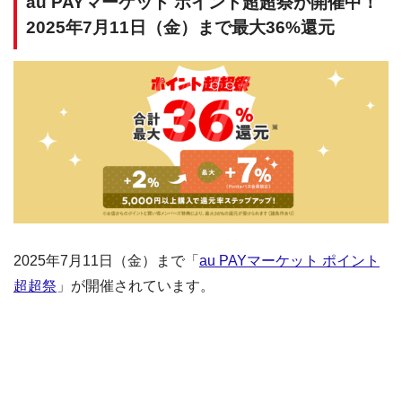
au PAYマーケット ポイント超超祭が開催中！
2025年7月11日（金）まで最大36%還元
2025年7月11日（金）まで「
au PAYマーケット ポイント
超超祭
」が開催されています。