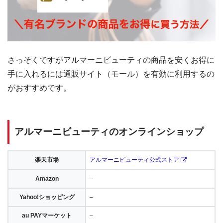
さっそくですがアルマーニビューティの商品を安くお得に
手に入れるには通販サイト（モール）を有効に利用するの
がおすすめです。
アルマーニビューティのオンラインショップ
楽天市場
アルマーニビューティ公式ストア
Amazon
–
Yahoo!ショッピング
–
au PAYマーケット
–