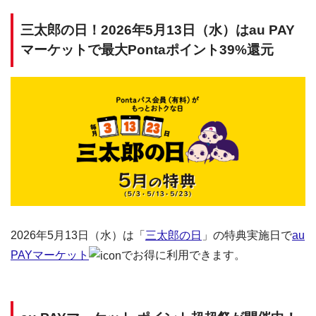
三太郎の日！2026年5月13日（水）はau PAY
マーケットで最大Pontaポイント39%還元
2026年5月13日（水）は「
三太郎の日
」の特典実施日で
au
PAYマーケット
でお得に利用できます。