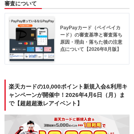
審査について
PayPayカード（ペイペイカ
ード）の審査基準と審査落ち
原因・理由・落ちた後の注意
点について【2026年8月版】
楽天カードの10,000ポイント新規入会&利用キ
ャンペーンが開催中！2026年4月6日（月）ま
で【超超超激レアイベント】