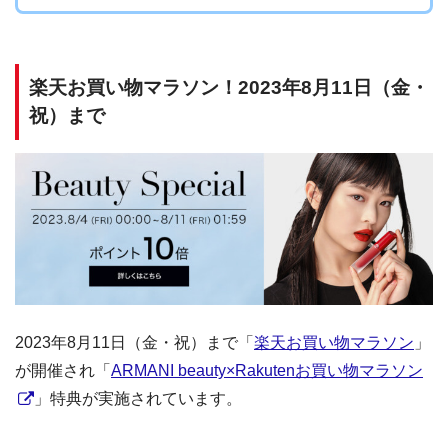
楽天お買い物マラソン！2023年8月11日（金・
祝）まで
2023年8月11日（金・祝）まで「
楽天お買い物マラソン
」
が開催され「
ARMANI beauty×Rakutenお買い物マラソン
」特典が実施されています。