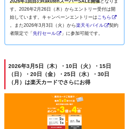
2026年1回目のRakutenスーパーSALE開催
となりま
す。2026年2月26日（木）からエントリー受付は開
始しています。キャンペーンエントリーは
こちら
。また2026年3月3日（火）から
楽天モバイル
契約
者限定で「
先行セール
」に参加可能です。
2026年3月5日（木）・10日（火）・15日
（日）・20日（金）・25日（水）・30日
（月）は楽天カードでさらにお得