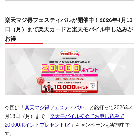
楽天マジ得フェスティバルが開催中！2026年4月13
日（月）まで楽天カードと楽天モバイル申し込みが
お得
今回は「
楽天マジ得フェスティバル
」と銘打って2026年4
月13日（月）まで「
楽天モバイル初めてお申し込みで
20,000ポイントプレゼント
」キャンペーンも実施中で
す。