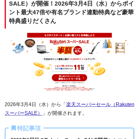
SALE）が開催！2026年3月4日（水）からポイ
ント最大47倍や有名ブランド連動特典など豪華
特典盛りだくさん
2026年3月4日（水）から「
楽天スーパーセール（Rakuten
スーパーSALE）
」が開催されます。
特記事項