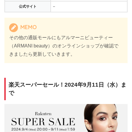
公式サイト
–
MEMO
その他の通販モールにもアルマーニビューティー
（ARMANI beauty）のオンラインショップが確認で
きましたら更新していきます。
楽天スーパーセール！2024年9月11日（水）ま
で