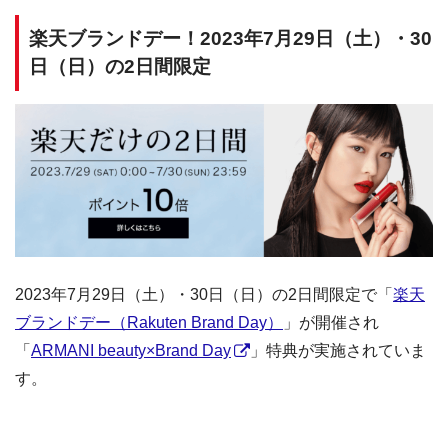
楽天ブランドデー！2023年7月29日（土）・30
日（日）の2日間限定
2023年7月29日（土）・30日（日）の2日間限定で「
楽天
ブランドデー（Rakuten Brand Day）
」が開催され
「
ARMANI beauty×Brand Day
」特典が実施されていま
す。