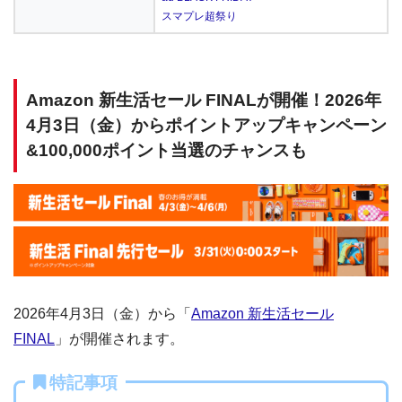
スマプレ超祭り
Amazon 新生活セール FINALが開催！2026年
4月3日（金）からポイントアップキャンペーン
&100,000ポイント当選のチャンスも
2026年4月3日（金）から「
Amazon 新生活セール
FINAL
」が開催されます。
特記事項