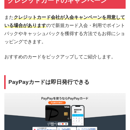
クレジットカードのキャンペーン
また
クレジットカード会社が入会キャンペーンを用意して
いる場合があります
ので新規カード入会・利用でポイント
バックやキャッシュバックを獲得する方法でもお得にショ
ッピングできます。
おすすめのカードをピックアップしてご紹介します。
PayPayカードは即日発行できる