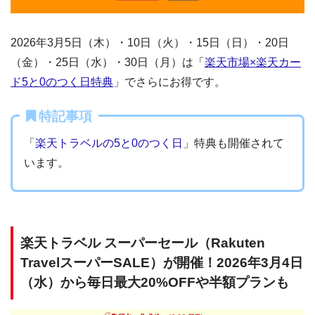
2026年3月5日（木）・10日（火）・15日（日）・20日
（金）・25日（水）・30日（月）は「
楽天市場×楽天カー
ド5と0のつく日特典
」でさらにお得です。
特記事項
「
楽天トラベルの5と0のつく日
」特典も開催されて
います。
楽天トラベル スーパーセール（Rakuten
TravelスーパーSALE）が開催！2026年3月4日
（水）から毎日最大20%OFFや半額プランも