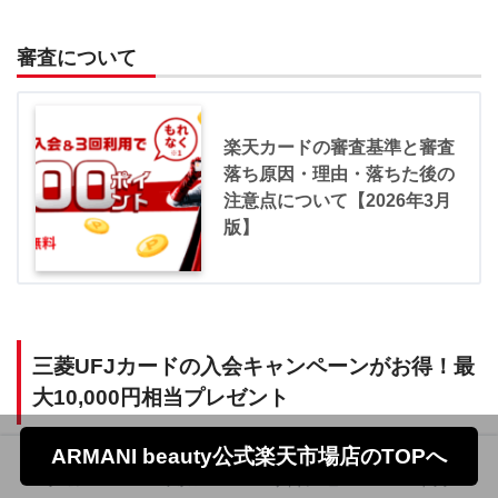
審査について
楽天カードの審査基準と審査
落ち原因・理由・落ちた後の
注意点について【2026年3月
版】
三菱UFJカードの入会キャンペーンがお得！最
大10,000円相当プレゼント
ARMANI beauty公式楽天市場店のTOPへ
ホーム
フォロー
サイドメニュー
トップ