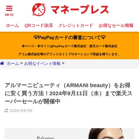
ホーム
QRコード決済
クレジットカード
お得なセール情報
💡PayPayカードの審査について💡
本ページ・本サイトはPayPayカード株式会社・楽天カード株式会社
アコム株式会社等のアフィリエイトプロモーションで収益を得ています。
>
>
ホーム
お得なイベント情報
アルマーニビューティ（ARMANI beauty）をお得
に安く買う方法！2024年9月11日（水）まで楽天ス
ーパーセールが開催中
2024/09/05