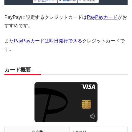
PayPayに設定するクレジットカードは
PayPayカード
がお
すすめです。
また
PayPayカードは即日発行できる
クレジットカードで
す。
カード概要