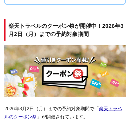
楽天トラベルのクーポン祭が開催中！2026年3
月2日（月）までの予約対象期間
2026年3月2日（月）までの予約対象期間で「
楽天トラベ
ルのクーポン祭
」が開催されています。