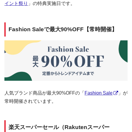
イント祭り
」の特典実施日です。
Fashion Saleで最大90%OFF【常時開催】
人気ブランド商品が最大90%OFFの「
Fashion Sale
」が
常時開催されています。
楽天スーパーセール（Rakutenスーパー