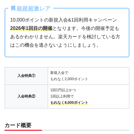
超超超激レア
10,000ポイントの新規入会&1回利用キャンペーン
2026年1回目の開催
となります。今後の開催予定も
あるかわかりません。楽天カードを検討している方
はこの機会を逃さないようにしましょう。
新規入会で
入会特典①
もれなく2,000ポイント
1回1円以上かつ
入会特典②
1回以上利用で
もれなく8,000ポイント
カード概要