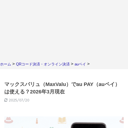
>
>
>
ホーム
QRコード決済・オンライン決済
auペイ
マックスバリュ（MaxValu）でau PAY（auペイ）
は使える？2026年3月現在
2025/07/20