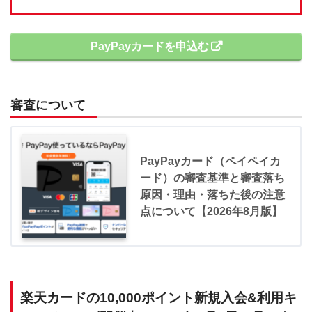
PayPayカードを申込む
審査について
PayPayカード（ペイペイカ
ード）の審査基準と審査落ち
原因・理由・落ちた後の注意
点について【2026年8月版】
楽天カードの10,000ポイント新規入会&利用キ