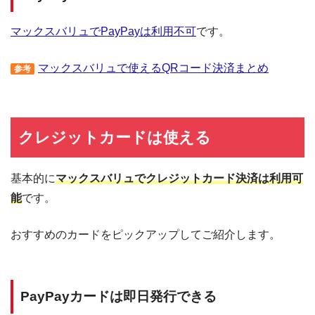
マックスバリュでPayPayは利用不可
です。
マックスバリュで使えるQRコード決済まとめ
参考
クレジットカードは使える
基本的に
マックスバリュでクレジットカード決済は利用可
能
です。
おすすめのカードをピックアップしてご紹介します。
PayPayカードは即日発行できる