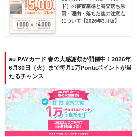
ド）の審査基準と審査落ち原
因・理由・落ちた後の注意点
について【2026年3月版】
au PAYカード 春の大感謝祭が開催中！2026年
6月30日（火）まで毎月1万Pontaポイントが当
たるチャンス