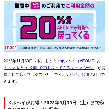
2023年11月30日（木）まで「
イオンペイ（AEON Pay）
のスマホ決済ご利用で20％戻ってくるキャンペーン
」が開
催されており
マックスバリュでイオンペイがお得
に利用で
きます。
メルペイがお得！2023年9月30日（土）まで秋