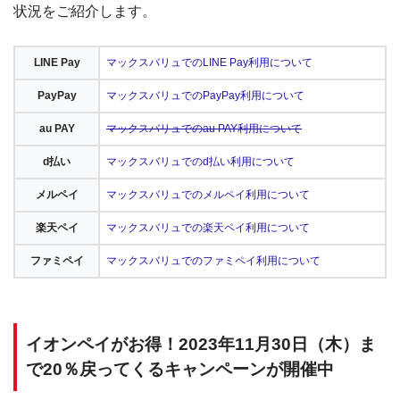
状況をご紹介します。
LINE Pay
マックスバリュでのLINE Pay利用について
PayPay
マックスバリュでのPayPay利用について
au PAY
マックスバリュでのau PAY利用について
d払い
マックスバリュでのd払い利用について
メルペイ
マックスバリュでのメルペイ利用について
楽天ペイ
マックスバリュでの楽天ペイ利用について
ファミペイ
マックスバリュでのファミペイ利用について
イオンペイがお得！2023年11月30日（木）ま
で20％戻ってくるキャンペーンが開催中