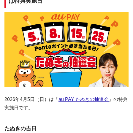
は特典実施日
2026年4月5日（日）は「
au PAY たぬきの抽選会
」の特典
実施日です。
たぬきの吉日