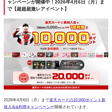
ャンペーンが開催中！2026年4月6日（月）ま
で【超超超激レアイベント】
2026年4月6日（月）まで
楽天カードの10,000ポイント新
規入会&利用キャンペーン
が開催されています。