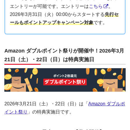
エントリーが可能です。エントリーは
こちら
。
2026年3月31日（火）00:00からスタートする
先行セ
ールもポイントアップキャンペーン対象
です。
Amazon ダブルポイント祭りが開催中！2026年3月
21日（土）・22日（日）は特典実施日
2026年3月21日（土）・22日（日）は「
Amazon ダブルポ
イント祭り
」の特典実施日です。