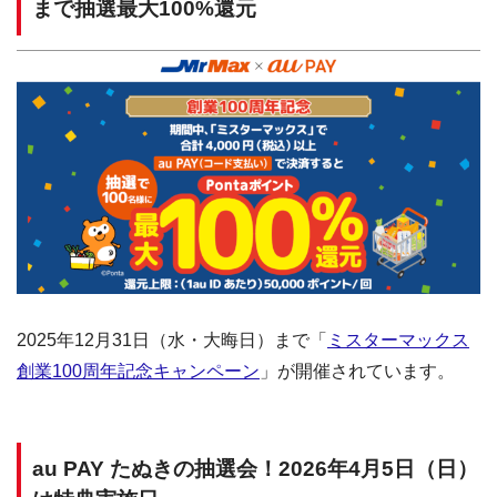
まで抽選最大100%還元
2025年12月31日（水・大晦日）まで「
ミスターマックス
創業100周年記念キャンペーン
」が開催されています。
au PAY たぬきの抽選会！2026年4月5日（日）