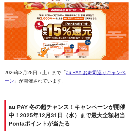
2026年2月28日（土）まで「
au PAY お寿司巡りキャンペ
ーン
」が開催されています。
au PAY 冬の超チャンス！キャンペーンが開催
中！2025年12月31日（水）まで最大全額相当
Pontaポイントが当たる