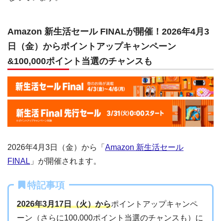
Amazon 新生活セール FINALが開催！2026年4月3
日（金）からポイントアップキャンペーン
&100,000ポイント当選のチャンスも
2026年4月3日（金）から「
Amazon 新生活セール
FINAL
」が開催されます。
特記事項
2026年3月17日（火）から
ポイントアップキャンペ
ーン（さらに100,000ポイント当選のチャンスも）に