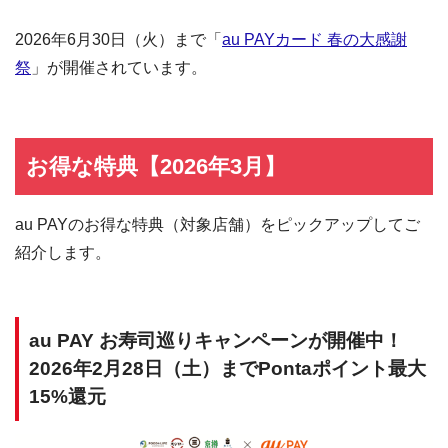
2026年6月30日（火）まで「
au PAYカード 春の大感謝
祭
」が開催されています。
お得な特典【2026年3月】
au PAYのお得な特典（対象店舗）をピックアップしてご
紹介します。
au PAY お寿司巡りキャンペーンが開催中！
2026年2月28日（土）までPontaポイント最大
15%還元