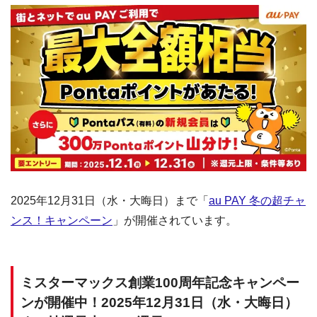
2025年12月31日（水・大晦日）まで「
au PAY 冬の超チャ
ンス！キャンペーン
」が開催されています。
ミスターマックス創業100周年記念キャンペー
ンが開催中！2025年12月31日（水・大晦日）