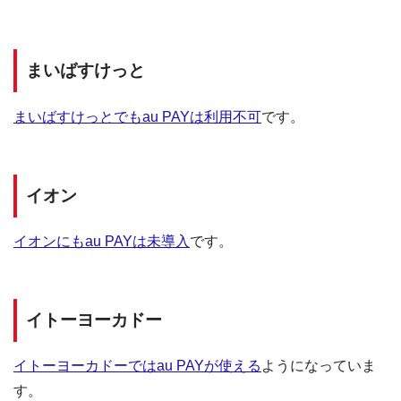
まいばすけっと
まいばすけっとでもau PAYは利用不可
です。
イオン
イオンにもau PAYは未導入
です。
イトーヨーカドー
イトーヨーカドーではau PAYが使える
ようになっていま
す。