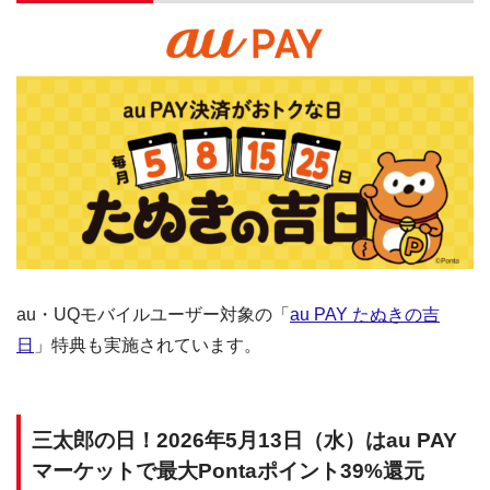
au・UQモバイルユーザー対象の「
au PAY たぬきの吉
日
」特典も実施されています。
三太郎の日！2026年5月13日（水）はau PAY
マーケットで最大Pontaポイント39%還元