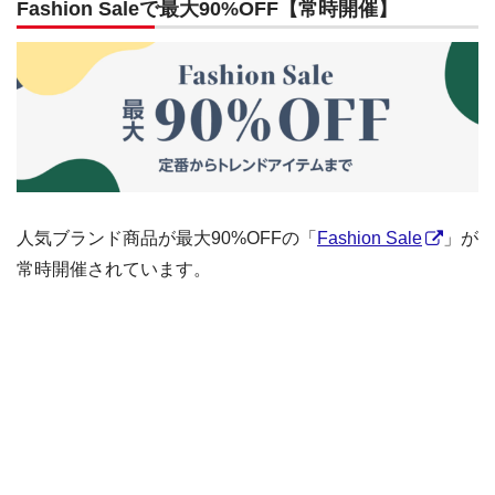
Fashion Saleで最大90%OFF【常時開催】
人気ブランド商品が最大90%OFFの「
Fashion Sale
」が
常時開催されています。