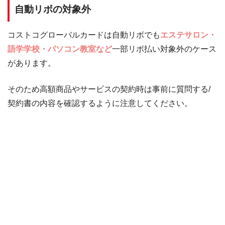
自動リボの対象外
コストコグローバルカードは自動リボでも
エステサロン・
語学学校・パソコン教室など
一部リボ払い対象外のケース
があります。
そのため高額商品やサービスの契約時は事前に質問する/
契約書の内容を確認するように注意してください。