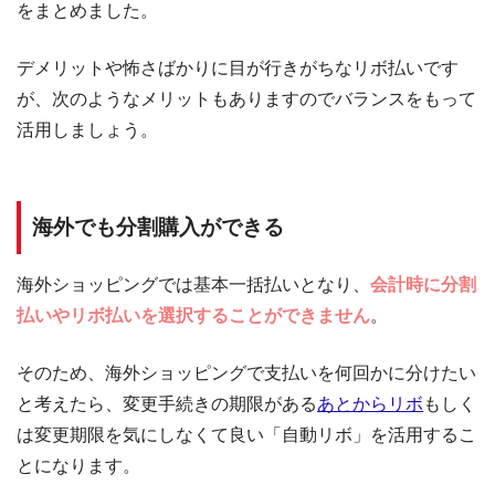
をまとめました。
デメリットや怖さばかりに目が行きがちなリボ払いです
が、次のようなメリットもありますのでバランスをもって
活用しましょう。
海外でも分割購入ができる
海外ショッピングでは基本一括払いとなり、
会計時に分割
払いやリボ払いを選択することができません
。
そのため、海外ショッピングで支払いを何回かに分けたい
と考えたら、変更手続きの期限がある
あとからリボ
もしく
は変更期限を気にしなくて良い「自動リボ」を活用するこ
とになります。