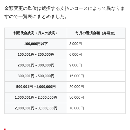
金額変更の単位は選択する支払いコースによって異なりま
すので一覧表にまとめました。
利用代金残高（月末の残高）
毎月の返済金額（弁済金）
100,000円以下
3,000円
100,001円～200,000円
6,000円
200,001円～300,000円
9,000円
300,001円～500,000円
15,000円
500,001円～1,000,000円
20,000円
1,000,001円～2,000,000円
50,000円
2,000,001円～3,000,000円
70,000円