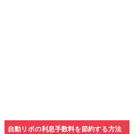
自動リボの利息手数料を節約する方法