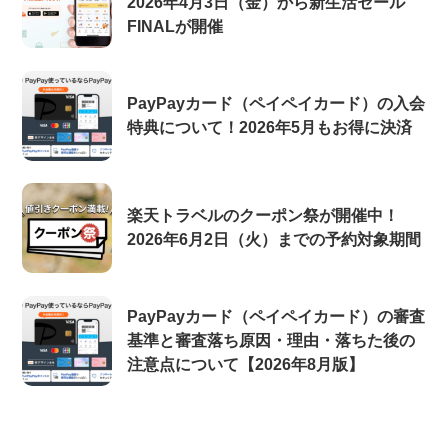
2026年4月3日（金）から新生活セール
FINALが開催
PayPayカード（ペイペイカード）の入会
特典について！2026年5月もお得に決済
楽天トラベルのクーポン祭が開催中！
2026年6月2日（火）までの予約対象期間
PayPayカード（ペイペイカード）の審査
基準と審査落ち原因・理由・落ちた後の
注意点について【2026年8月版】