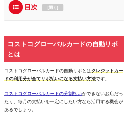
目次
[
開く
]
コストコグローバルカードの自動リボ
とは
コストコグローバルカードの自動リボとは
クレジットカー
ドの利用分が全てリボ払いになる支払い方法
です。
コストコグローバルカードの分割払い
ができないお店だっ
たり、毎月の支払いを一定にしたい方なら活用する機会が
あるでしょう。