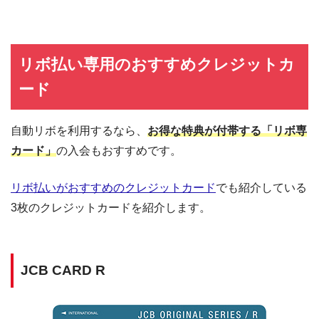
リボ払い専用のおすすめクレジットカ
ード
自動リボを利用するなら、
お得な特典が付帯する「リボ専
カード」
の入会もおすすめです。
リボ払いがおすすめのクレジットカード
でも紹介している
3枚のクレジットカードを紹介します。
JCB CARD R