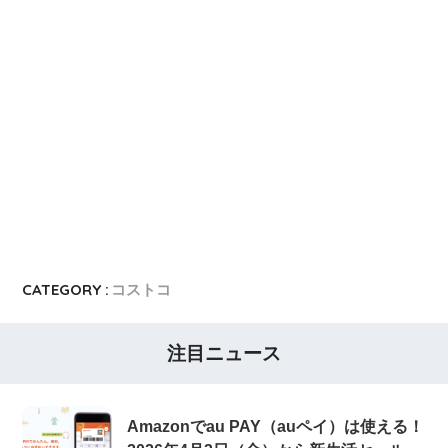
CATEGORY :
コストコ
注目ニュース
Amazonでau PAY（auペイ）は使える！