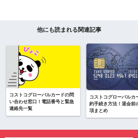
他にも読まれる関連記事
コストコグローバルカードの問
コストコグローバルカ
い合わせ窓口！電話番号と緊急
約手続き方法！退会前
連絡先一覧
項まとめ