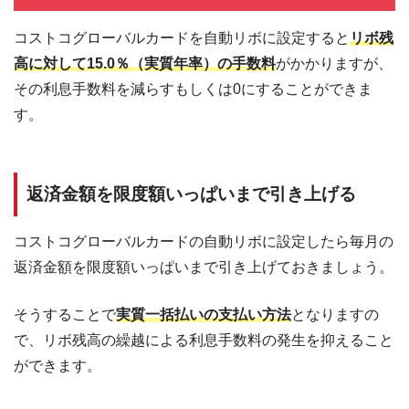
コストコグローバルカードを自動リボに設定すると
リボ残
高に対して15.0％（実質年率）の手数料
がかかりますが、
その利息手数料を減らすもしくは0にすることができま
す。
返済金額を限度額いっぱいまで引き上げる
コストコグローバルカードの自動リボに設定したら毎月の
返済金額を限度額いっぱいまで引き上げておきましょう。
そうすることで
実質一括払いの支払い方法
となりますの
で、リボ残高の繰越による利息手数料の発生を抑えること
ができます。