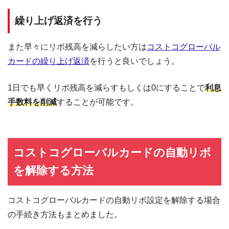
繰り上げ返済を行う
また早々にリボ残高を減らしたい方は
コストコグローバル
カードの繰り上げ返済
を行うと良いでしょう。
1日でも早くリボ残高を減らすもしくは0にすることで
利息
手数料を削減
することが可能です。
コストコグローバルカードの自動リボ
を解除する方法
コストコグローバルカードの自動リボ設定を解除する場合
の手続き方法もまとめました。