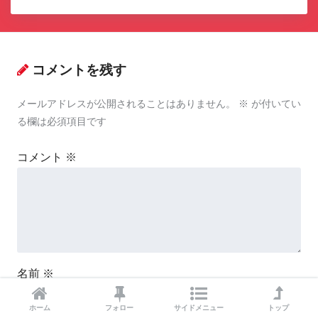
コメントを残す
メールアドレスが公開されることはありません。
※
が付いてい
る欄は必須項目です
コメント
※
名前
※
ホーム
フォロー
サイドメニュー
トップ