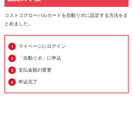
コストコグローバルカードを自動リボに設定する方法をま
とめました。
マイページにログイン
「自動リボ」に申込
支払金額の変更
申込完了