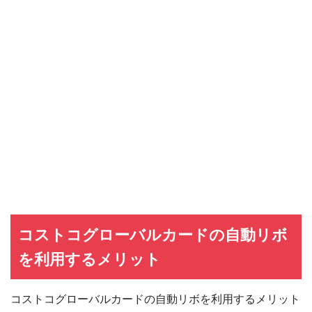
コストコグローバルカードの自動リボ
を利用するメリット
コストコグローバルカードの自動リボを利用するメリット