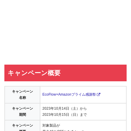
キャンペーン概要
キャンペーン
EcoFlow×Amazonプライム感謝祭
名称
キャンペーン
2023年10月14日（土）から
期間
2023年10月15日（日）まで
キャンペーン
対象製品が