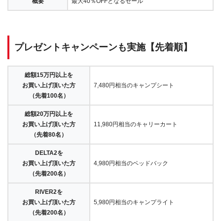
概要
最大40％OFFとなるセール
プレゼントキャンペーンも実施【先着順】
総額15万円以上を
お買い上げ頂いた方
7,480円相当のキャンプシート
（先着100名）
総額20万円以上を
お買い上げ頂いた方
11,980円相当のキャリーカート
（先着80名）
DELTA2を
お買い上げ頂いた方
4,980円相当のベッドバック
（先着200名）
RIVER2を
お買い上げ頂いた方
5,980円相当のキャンプライト
（先着200名）