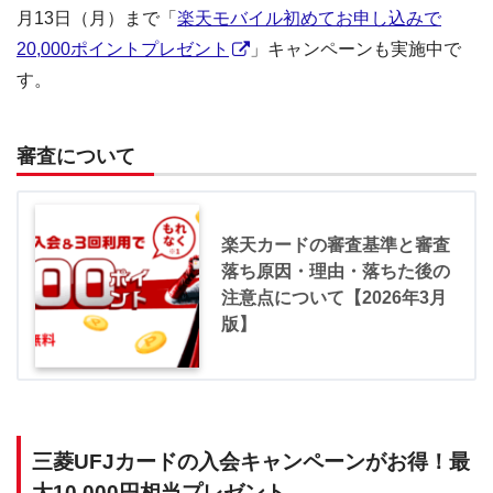
月13日（月）まで「
楽天モバイル初めてお申し込みで
20,000ポイントプレゼント
」キャンペーンも実施中で
す。
審査について
楽天カードの審査基準と審査
落ち原因・理由・落ちた後の
注意点について【2026年3月
版】
三菱UFJカードの入会キャンペーンがお得！最
大10,000円相当プレゼント