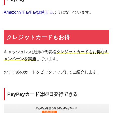
AmazonでPayPayは使える
ようになっています。
クレジットカードもお得
キャッシュレス決済の代表格
クレジットカードもお得なキ
ャンペーンを実施
しています。
おすすめのカードをピックアップしてご紹介します。
PayPayカードは即日発行できる