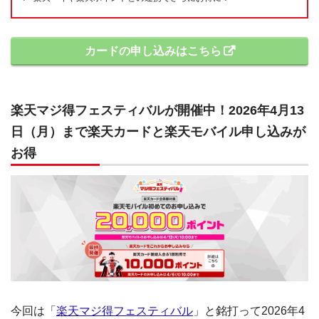
カードの申し込みはこちら
楽天マジ得フェスティバルが開催中！2026年4月13
日（月）まで楽天カードと楽天モバイル申し込みが
お得
今回は「
楽天マジ得フェスティバル
」と銘打って2026年4