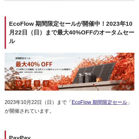
EcoFlow 期間限定セールが開催中！2023年10
月22日（日）まで最大40%OFFのオータムセー
ル
2023年10月22日（日）まで「
EcoFlow 期間限定セール
」
が開催されています。
PayPay