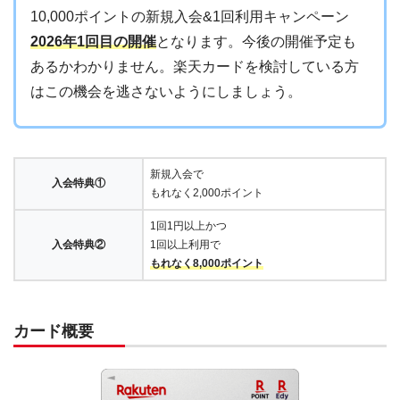
10,000ポイントの新規入会&1回利用キャンペーン
2026年1回目の開催
となります。今後の開催予定も
あるかわかりません。楽天カードを検討している方
はこの機会を逃さないようにしましょう。
新規入会で
入会特典①
もれなく2,000ポイント
1回1円以上かつ
入会特典②
1回以上利用で
もれなく8,000ポイント
カード概要