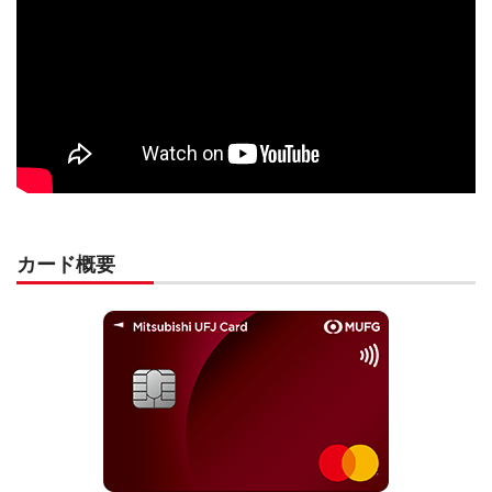
カード概要