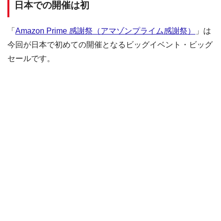
日本での開催は初
「
Amazon Prime 感謝祭（アマゾンプライム感謝祭）
」は
今回が日本で初めての開催となるビッグイベント・ビッグ
セールです。