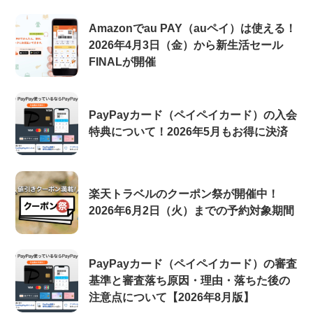
Amazonでau PAY（auペイ）は使える！
2026年4月3日（金）から新生活セール
FINALが開催
PayPayカード（ペイペイカード）の入会
特典について！2026年5月もお得に決済
楽天トラベルのクーポン祭が開催中！
2026年6月2日（火）までの予約対象期間
PayPayカード（ペイペイカード）の審査
基準と審査落ち原因・理由・落ちた後の
注意点について【2026年8月版】