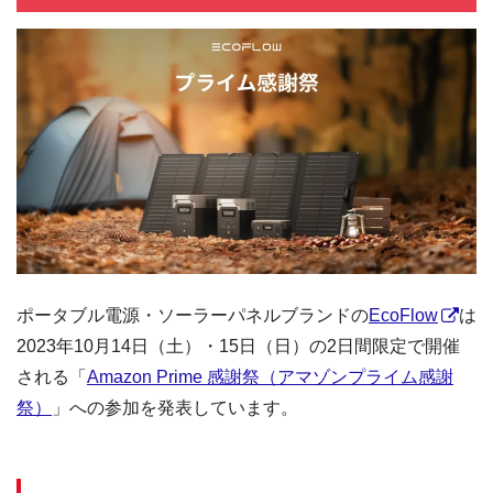
ポータブル電源・ソーラーパネルブランドの
EcoFlow
は
2023年10月14日（土）・15日（日）の2日間限定で開催
される「
Amazon Prime 感謝祭（アマゾンプライム感謝
祭）
」への参加を発表しています。