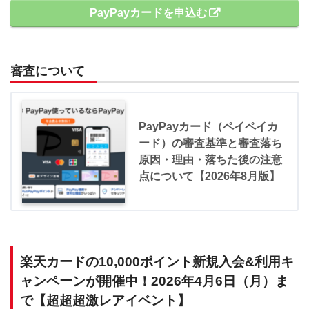
PayPayカードを申込む
審査について
PayPayカード（ペイペイカ
ード）の審査基準と審査落ち
原因・理由・落ちた後の注意
点について【2026年8月版】
楽天カードの10,000ポイント新規入会&利用キ
ャンペーンが開催中！2026年4月6日（月）ま
で【超超超激レアイベント】