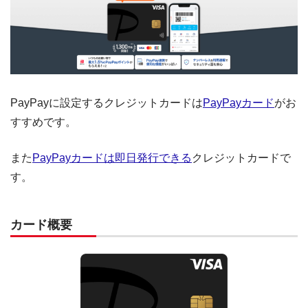
PayPayに設定するクレジットカードは
PayPayカード
がお
すすめです。
また
PayPayカードは即日発行できる
クレジットカードで
す。
カード概要