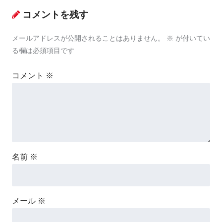
コメントを残す
メールアドレスが公開されることはありません。
※
が付いてい
る欄は必須項目です
コメント
※
名前
※
メール
※