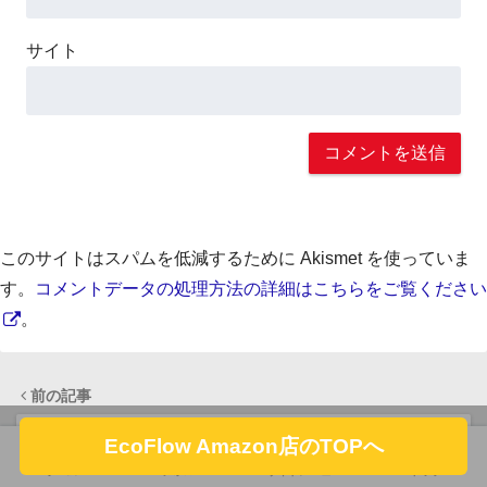
サイト
このサイトはスパムを低減するために Akismet を使っていま
す。
コメントデータの処理方法の詳細はこちらをご覧ください
。
前の記事
EcoFlow Amazon店のTOPへ
2023年10月11日（水）のお得情報まとめ【適宜
ホーム
フォロー
サイドメニュー
トップ
更新】