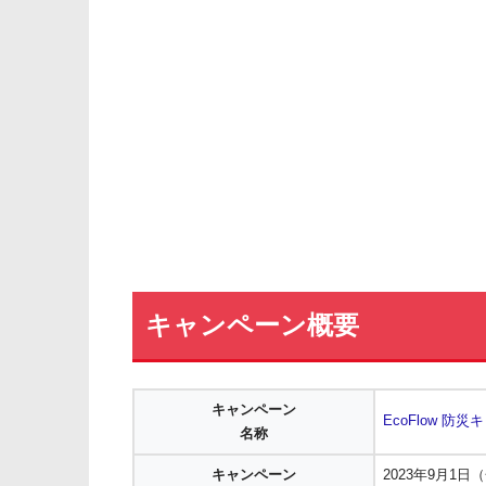
キャンペーン概要
キャンペーン
EcoFlow 防
名称
キャンペーン
2023年9月1日（