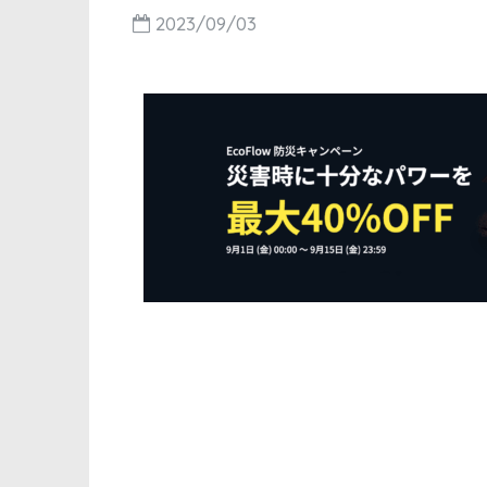
2023/09/03