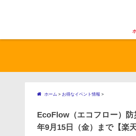
ホーム
お得なイベント情報
>
>
EcoFlow（エコフロー）
年9月15日（金）まで【楽