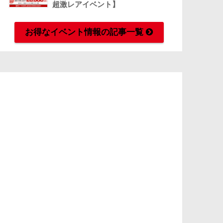
超激レアイベント】
お得なイベント情報の記事一覧