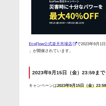
EcoFlow公式楽天市場店
で2023年9月1
」が開催されています。
2023年9月15日（金）23:59まで
キャンペーンは
2023年9月15日（金）23