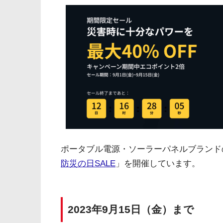
ポータブル電源・ソーラーパネルブランド
防災の日SALE
」を開催しています。
2023年9月15日（金）まで