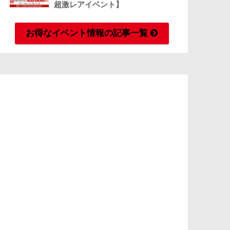
超激レアイベント】
お得なイベント情報の記事一覧