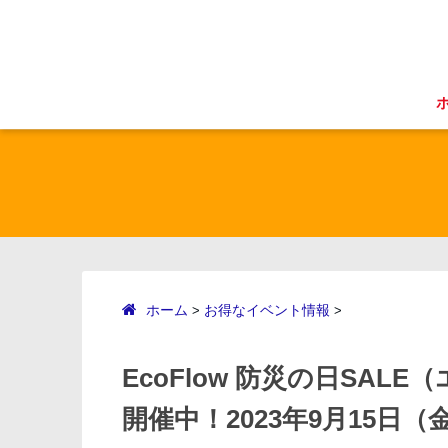
ホーム
お得なイベント情報
>
>
EcoFlow 防災の日SA
開催中！2023年9月15日（