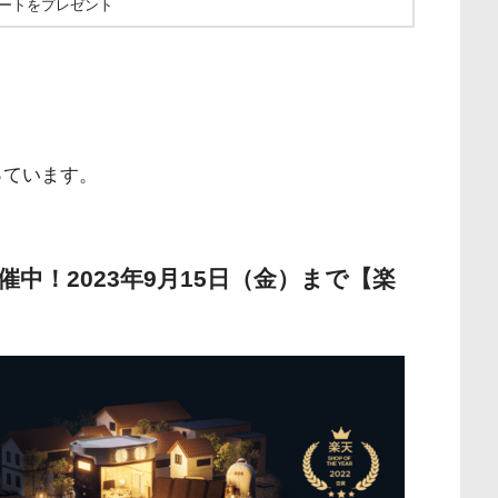
ーカートをプレゼント
っています。
開催中！2023年9月15日（金）まで【楽