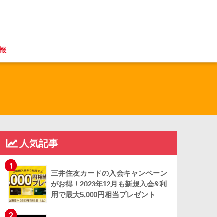
報
人気記事
1
三井住友カードの入会キャンペーン
がお得！2023年12月も新規入会&利
用で最大5,000円相当プレゼント
2