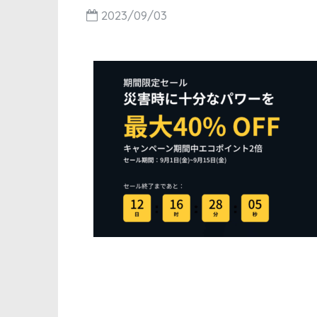
2023/09/03