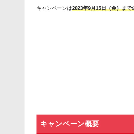
キャンペーンは
2023年9月15日（金）ま
キャンペーン概要