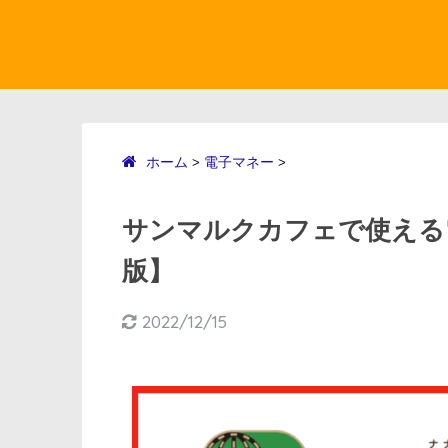
ホーム
電子マネー
>
>
サンマルクカフェで使える電
版】
2022/12/15