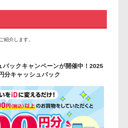
ご紹介します。
シュバックキャンペーンが開催中！2025
0円分キャッシュバック