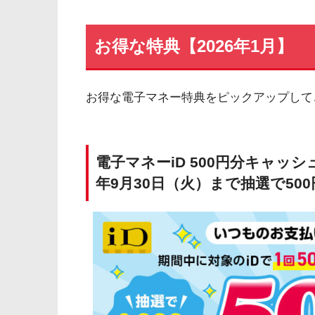
お得な特典【2026年1月】
お得な電子マネー特典をピックアップして
電子マネーiD 500円分キャッ
年9月30日（火）まで抽選で50