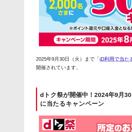
2025年9月30日（火）まで「
iD利用で当た
開催されています。
dトク祭が開催中！2024年9月
に当たるキャンペーン