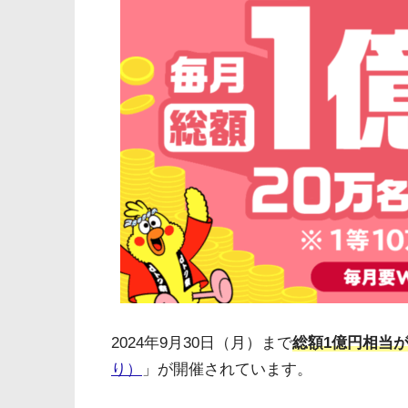
2024年9月30日（月）まで
総額1億円相当が
り）
」が開催されています。