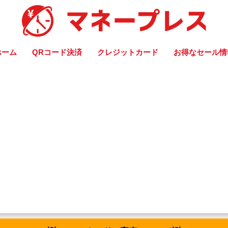
ホーム
QRコード決済
クレジットカード
お得なセール情