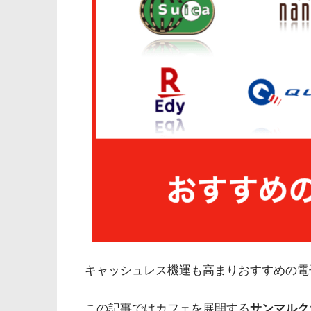
キャッシュレス機運も高まりおすすめの電
この記事ではカフェを展開する
サンマルク