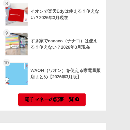
8
イオンで楽天Edyは使える？使えな
い？2026年3月現在
9
すき家でnanaco（ナナコ）は使え
る？使えない？2026年3月現在
10
WAON（ワオン）を使える家電量販
店まとめ【2026年3月版】
電子マネーの記事一覧