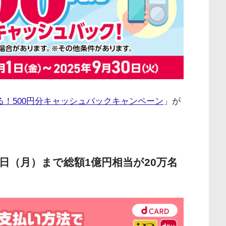
る！500円分キャッシュバックキャンペーン
」が
30日（月）まで総額1億円相当が20万名