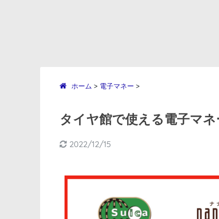
ホーム
電子マネー
>
>
タイヤ館で使える電子マネー
2022/12/15