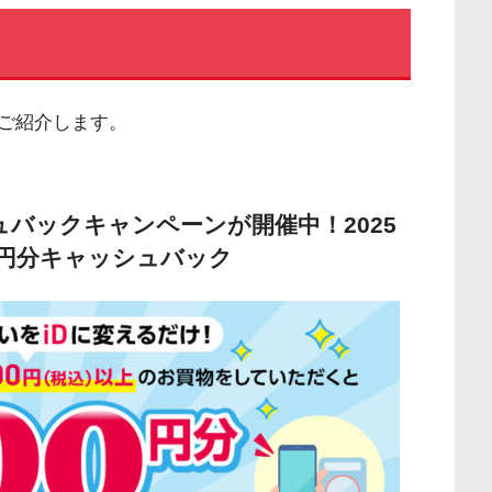
ご紹介します。
シュバックキャンペーンが開催中！2025
0円分キャッシュバック