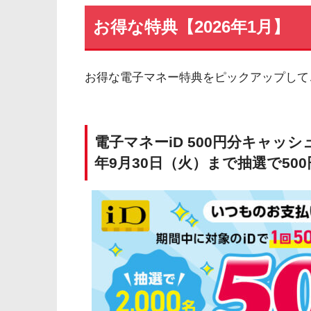
お得な特典【2026年1月】
お得な電子マネー特典をピックアップして
電子マネーiD 500円分キャッ
年9月30日（火）まで抽選で50