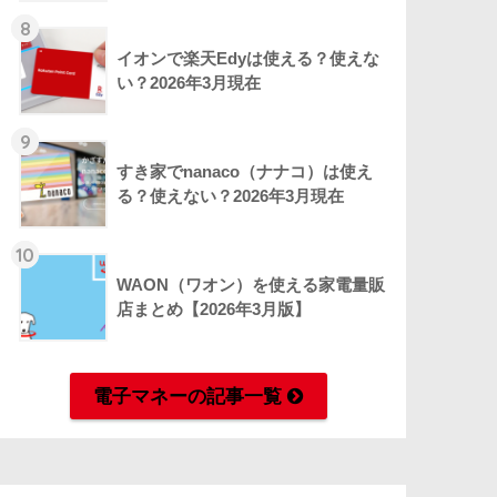
8
イオンで楽天Edyは使える？使えな
い？2026年3月現在
9
すき家でnanaco（ナナコ）は使え
る？使えない？2026年3月現在
10
WAON（ワオン）を使える家電量販
店まとめ【2026年3月版】
電子マネーの記事一覧