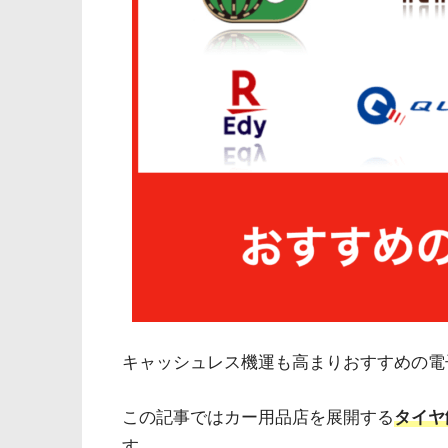
キャッシュレス機運も高まりおすすめの電
この記事ではカー用品店を展開する
タイヤ
す。