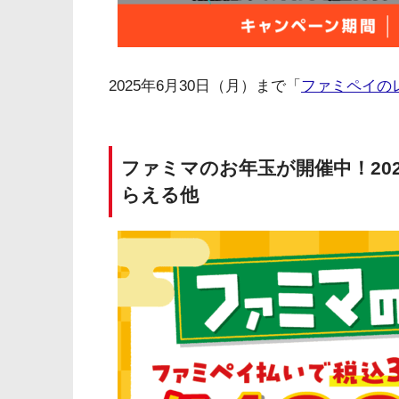
2025年6月30日（月）まで「
ファミペイの
ファミマのお年玉が開催中！202
らえる他