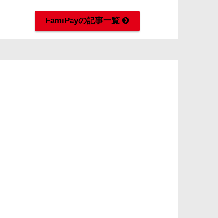
FamiPayの記事一覧