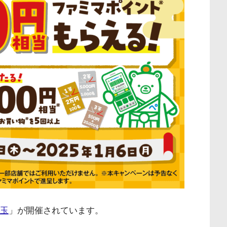
玉
」が開催されています。