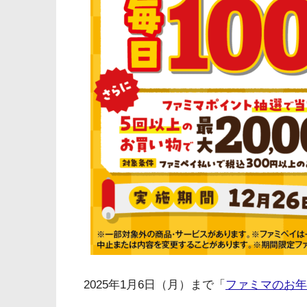
2025年1月6日（月）まで「
ファミマのお年