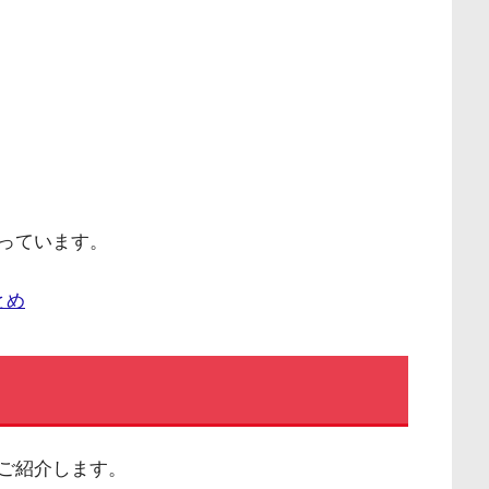
っています。
とめ
ご紹介します。