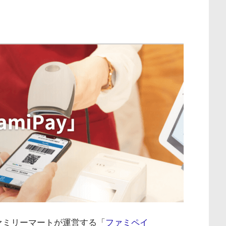
ァミリーマートが運営する「
ファミペイ