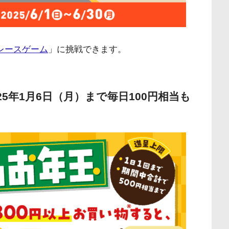
レースゲーム
」に挑戦できます。
5年1月6日（月）まで毎日100円相当も