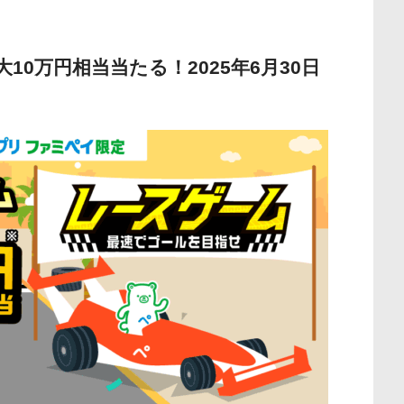
0万円相当当たる！2025年6月30日