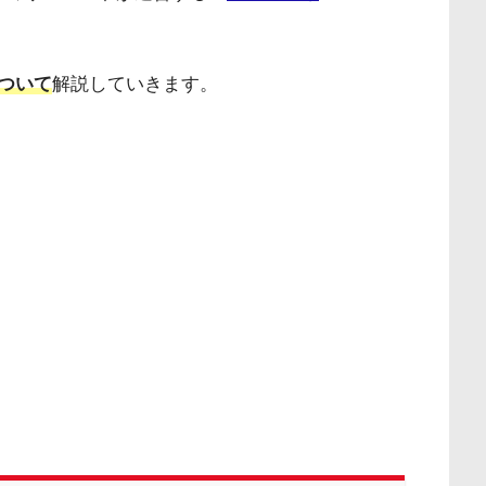
ついて
解説していきます。