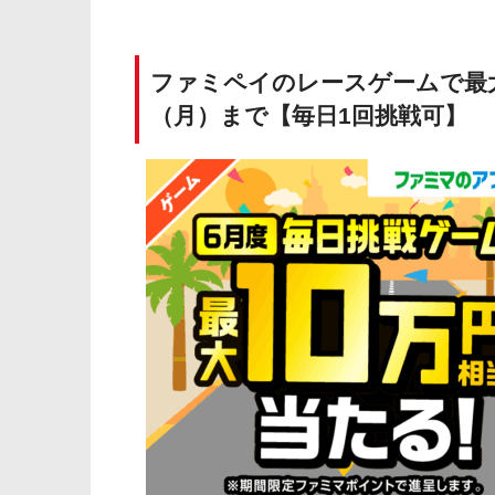
ファミペイのレースゲームで最大1
（月）まで【毎日1回挑戦可】