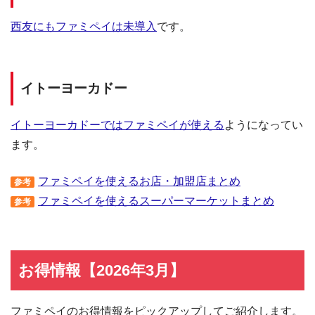
西友にもファミペイは未導入
です。
イトーヨーカドー
イトーヨーカドーではファミペイが使える
ようになってい
ます。
ファミペイを使えるお店・加盟店まとめ
参考
ファミペイを使えるスーパーマーケットまとめ
参考
お得情報【2026年3月】
ファミペイのお得情報をピックアップしてご紹介します。