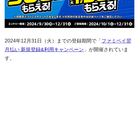
2024年12月31日（火）までの登録期間で「
ファミペイ翌
月払い 新規登録&利用キャンペーン
」が開催されていま
す。