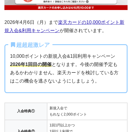
2026年4月6日（月）まで
楽天カードの10,000ポイント新
規入会&利用キャンペーン
が開催されています。
超超超激レア
10,000ポイントの新規入会&1回利用キャンペーン
2026年1回目の開催
となります。今後の開催予定も
あるかわかりません。楽天カードを検討している方
はこの機会を逃さないようにしましょう。
新規入会で
入会特典①
もれなく2,000ポイント
1回1円以上かつ
入会特典②
1回以上利用で