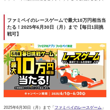
ファミペイのレースゲームで最大10万円相当当
たる！2025年6月30日（月）まで【毎日1回挑
戦可】
2025年6月30日（月）まで「
ファミペイのレースゲーム
」