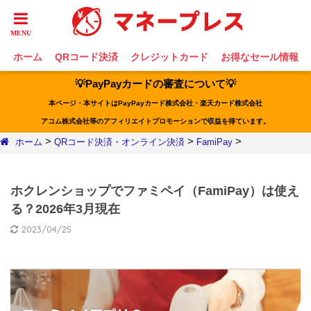
ホーム
QRコード決済
クレジットカード
お得なセール情報
💡PayPayカードの審査について💡
本ページ・本サイトはPayPayカード株式会社・楽天カード株式会社
アコム株式会社等のアフィリエイトプロモーションで収益を得ています。
>
>
>
ホーム
QRコード決済・オンライン決済
FamiPay
ホクレンショップでファミペイ（FamiPay）は使え
る？2026年3月現在
2023/04/25