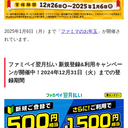
2025年1月6日（月）まで「
ファミマのお年玉
」が開催さ
れています。
ファミペイ翌月払い 新規登録&利用キャンペー
ンが開催中！2024年12月31日（火）までの登
録期間