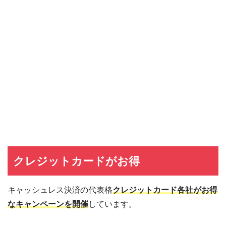
クレジットカードがお得
キャッシュレス決済の代表格
クレジットカード各社がお得
なキャンペーンを開催
しています。