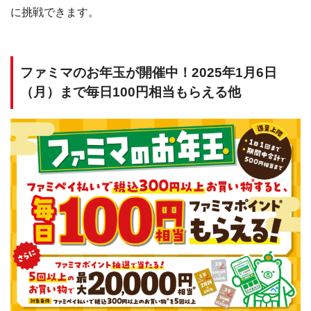
に挑戦できます。
ファミマのお年玉が開催中！2025年1月6日
（月）まで毎日100円相当もらえる他