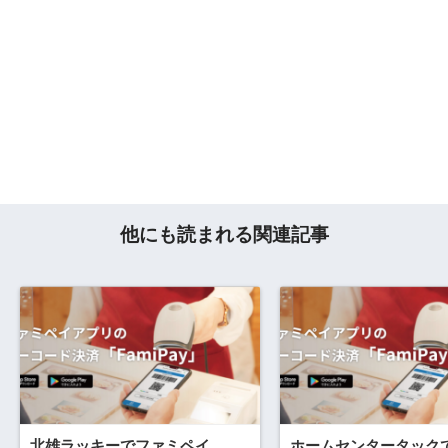
他にも読まれる関連記事
北雄ラッキーでファミペイ
ホームセンタータック