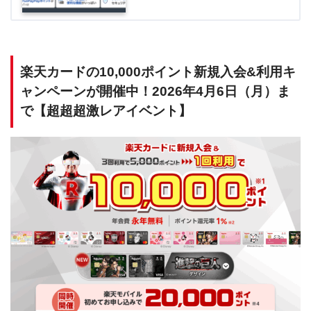
楽天カードの10,000ポイント新規入会&利用キ
ャンペーンが開催中！2026年4月6日（月）ま
で【超超超激レアイベント】