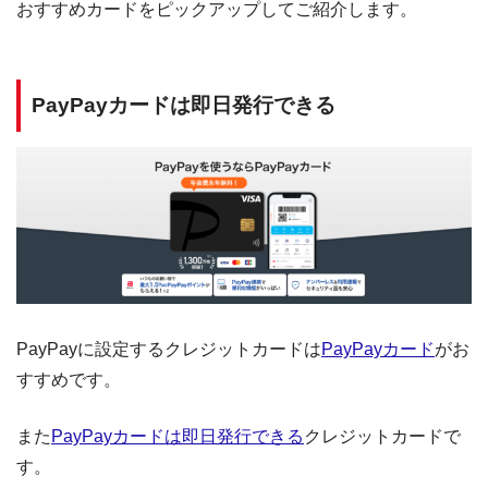
おすすめカードをピックアップしてご紹介します。
PayPayカードは即日発行できる
PayPayに設定するクレジットカードは
PayPayカード
がお
すすめです。
また
PayPayカードは即日発行できる
クレジットカードで
す。