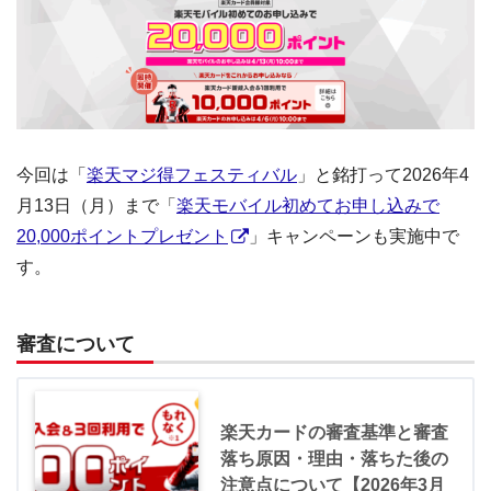
今回は「
楽天マジ得フェスティバル
」と銘打って2026年4
月13日（月）まで「
楽天モバイル初めてお申し込みで
20,000ポイントプレゼント
」キャンペーンも実施中で
す。
審査について
楽天カードの審査基準と審査
落ち原因・理由・落ちた後の
注意点について【2026年3月