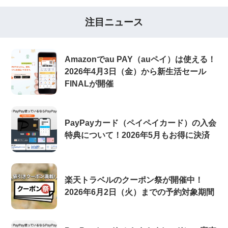
注目ニュース
Amazonでau PAY（auペイ）は使える！
2026年4月3日（金）から新生活セール
FINALが開催
PayPayカード（ペイペイカード）の入会
特典について！2026年5月もお得に決済
楽天トラベルのクーポン祭が開催中！
2026年6月2日（火）までの予約対象期間