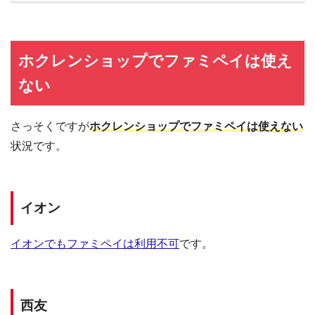
ホクレンショップでファミペイは使え
ない
さっそくですが
ホクレンショップでファミペイは使えない
状況です。
イオン
イオンでもファミペイは利用不可
です。
西友