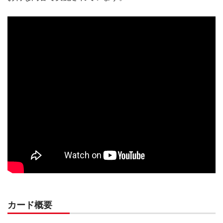
カード概要