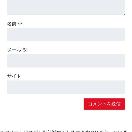
名前
※
メール
※
サイト