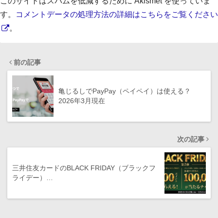
このサイトはスパムを低減するために Akismet を使っていま
す。
コメントデータの処理方法の詳細はこちらをご覧ください
。
前の記事
亀じるしでPayPay（ペイペイ）は使える？
2026年3月現在
次の記事
三井住友カードのBLACK FRIDAY（ブラックフ
ライデー）…