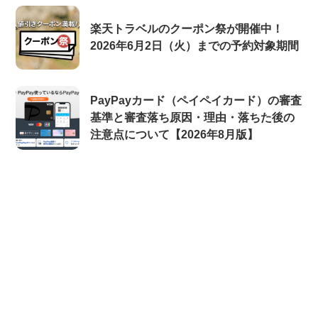
楽天トラベルのクーポン祭が開催中！
2026年6月2日（火）までの予約対象期間
PayPayカード（ペイペイカード）の審査
基準と審査落ち原因・理由・落ちた後の
注意点について【2026年8月版】