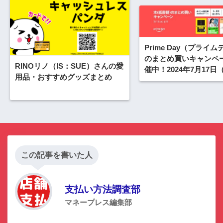
Prime Day（プライ
のまとめ買いキャンペ
RINOリノ（IS：SUE）さんの愛
催中！2024年7月17日
用品・おすすめグッズまとめ
で最大15%還元
この記事を書いた人
支払い方法調査部
マネープレス編集部