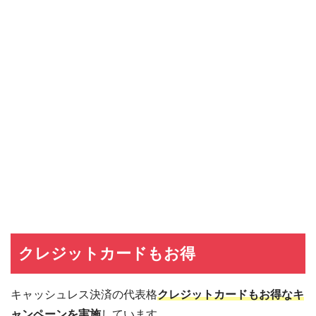
クレジットカードもお得
キャッシュレス決済の代表格
クレジットカードもお得なキ
ャンペーンを実施
しています。