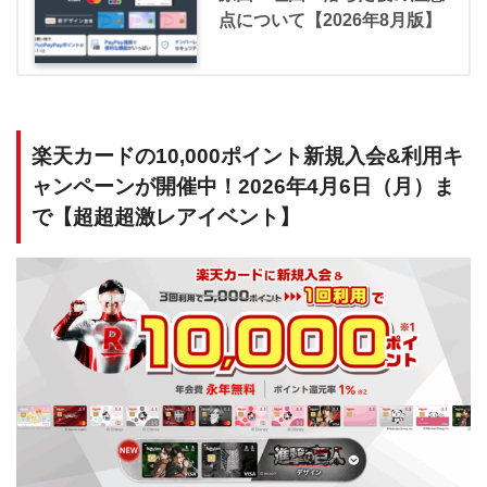
点について【2026年8月版】
楽天カードの10,000ポイント新規入会&利用キ
ャンペーンが開催中！2026年4月6日（月）ま
で【超超超激レアイベント】