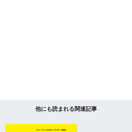
他にも読まれる関連記事