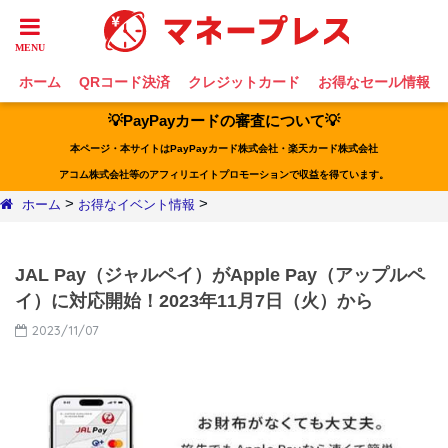
ホーム
QRコード決済
クレジットカード
お得なセール情報
💡PayPayカードの審査について💡
本ページ・本サイトはPayPayカード株式会社・楽天カード株式会社
アコム株式会社等のアフィリエイトプロモーションで収益を得ています。
>
>
ホーム
お得なイベント情報
JAL Pay（ジャルペイ）がApple Pay（アップルペ
イ）に対応開始！2023年11月7日（火）から
2023/11/07