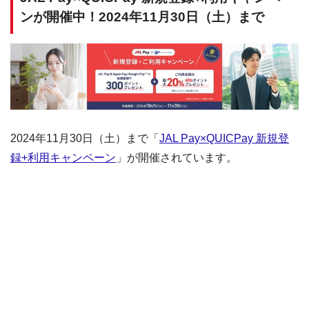
ンが開催中！2024年11月30日（土）まで
2024年11月30日（土）まで「
JAL Pay×QUICPay 新規登
録+利用キャンペーン
」が開催されています。