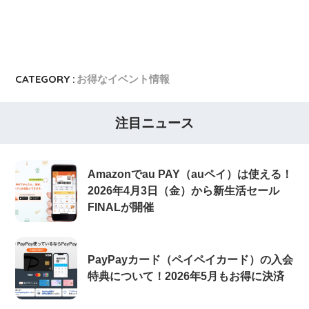
7,000ポイント新規入会&利用キャンペーン
楽天カード
8,000ポイント新規入会&利用キャンペーン
5,000ポイント新規入会&利用キャンペーン
CATEGORY :
お得なイベント情報
注目ニュース
Amazonでau PAY（auペイ）は使える！
2026年4月3日（金）から新生活セール
FINALが開催
PayPayカード（ペイペイカード）の入会
特典について！2026年5月もお得に決済