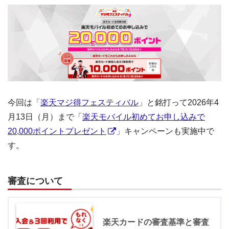
今回は「
楽天マジ得フェスティバル
」と銘打って2026年4
月13日（月）まで「
楽天モバイル初めてお申し込みで
20,000ポイントプレゼント
」キャンペーンも実施中で
す。
審査について
楽天カードの審査基準と審査