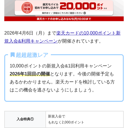
2026年4月6日（月）まで
楽天カードの10,000ポイント新
規入会&利用キャンペーン
が開催されています。
超超超激レア
10,000ポイントの新規入会&1回利用キャンペーン
2026年1回目の開催
となります。今後の開催予定も
あるかわかりません。楽天カードを検討している方
はこの機会を逃さないようにしましょう。
新規入会で
入会特典①
もれなく2,000ポイント