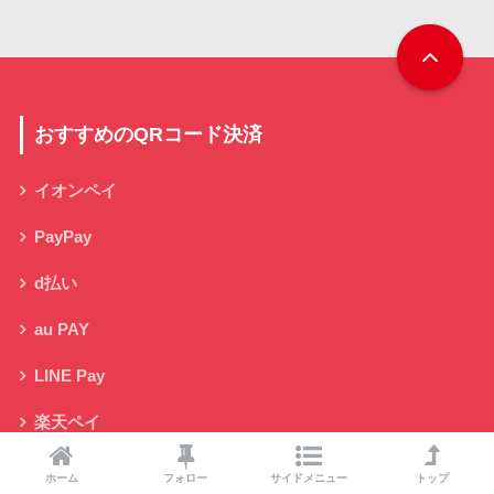
おすすめのQRコード決済
イオンペイ
PayPay
d払い
au PAY
LINE Pay
楽天ペイ
メルペイ
ホーム
フォロー
サイドメニュー
トップ