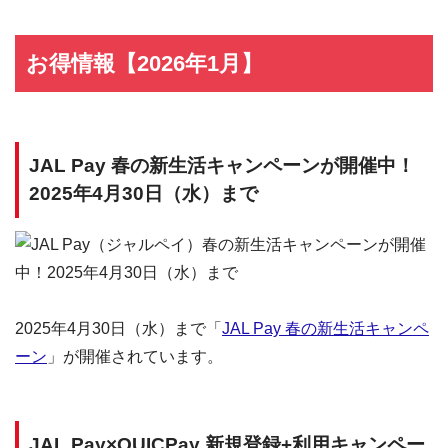
お得情報【2026年1月】
JAL Pay 春の新生活キャンペーンが開催中！
2025年4月30日（水）まで
2025年4月30日（水）まで「
JAL Pay 春の新生活キャンペ
ーン
」が開催されています。
JAL Pay×QUICPay 新規登録+利用キャンペー