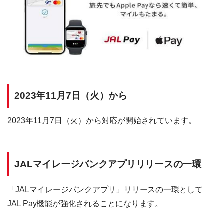
2023年11月7日（火）から
2023年11月7日（火）から対応が開始されています。
JALマイレージバンクアプリリリースの一環
「JALマイレージバンクアプリ」リリースの一環として
JAL Pay機能が強化されることになります。