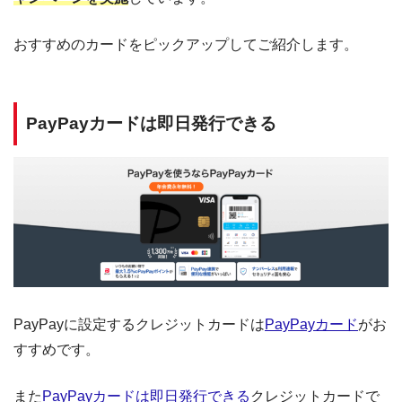
おすすめのカードをピックアップしてご紹介します。
PayPayカードは即日発行できる
PayPayに設定するクレジットカードは
PayPayカード
がお
すすめです。
また
PayPayカードは即日発行できる
クレジットカードで