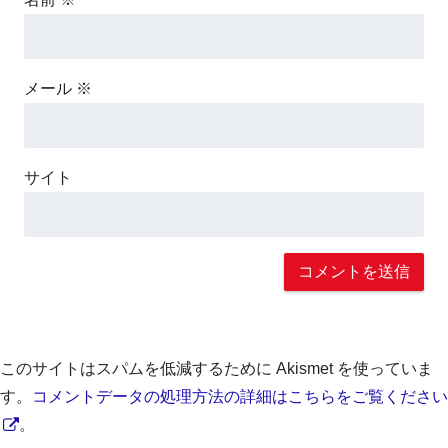
メール
※
サイト
このサイトはスパムを低減するために Akismet を使っていま
す。
コメントデータの処理方法の詳細はこちらをご覧ください
。