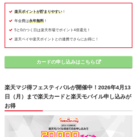
楽天ポイントが貯まりやすい
！
年会費は
永年無料
！
5と0のつく日は楽天市場でポイント4倍還元！
楽天ペイや楽天ポイントとの連携でさらにお得に！
カードの申し込みはこちら
楽天マジ得フェスティバルが開催中！2026年4月13
日（月）まで楽天カードと楽天モバイル申し込みが
お得