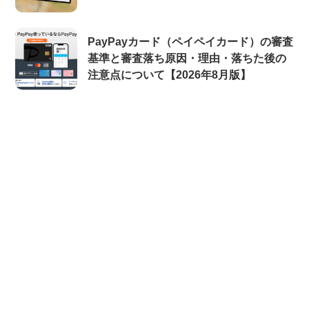
PayPayカード（ペイペイカード）の審査
基準と審査落ち原因・理由・落ちた後の
注意点について【2026年8月版】