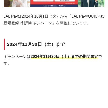
JAL Payは2024年10月1日（火）から「JAL Pay×QUICPay
新規登録+利用キャンペーン」を開催しています。
2024年11月30日（土）まで
キャンペーンは
2024年11月30日（土）までの期間限定
で
す。