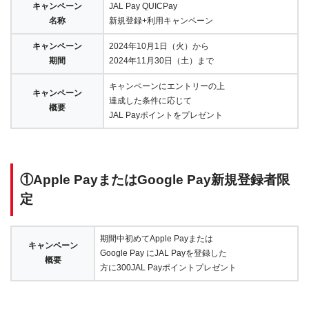
キャンペーン
JAL Pay QUICPay
名称
新規登録+利用キャンペーン
キャンペーン
2024年10月1日（火）から
期間
2024年11月30日（土）まで
キャンペーンにエントリーの上
キャンペーン
達成した条件に応じて
概要
JAL Payポイントをプレゼント
①Apple PayまたはGoogle Pay新規登録者限
定
期間中初めてApple Payまたは
キャンペーン
Google Pay にJAL Payを登録した
概要
方に300JAL Payポイントプレゼント