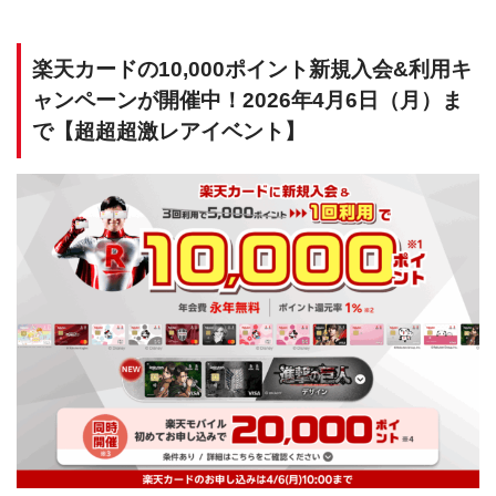
楽天カードの10,000ポイント新規入会&利用キ
ャンペーンが開催中！2026年4月6日（月）ま
で【超超超激レアイベント】