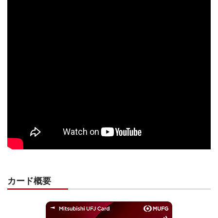
カード概要