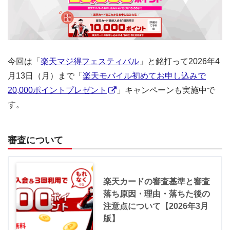
今回は「
楽天マジ得フェスティバル
」と銘打って2026年4
月13日（月）まで「
楽天モバイル初めてお申し込みで
20,000ポイントプレゼント
」キャンペーンも実施中で
す。
審査について
楽天カードの審査基準と審査
落ち原因・理由・落ちた後の
注意点について【2026年3月
版】