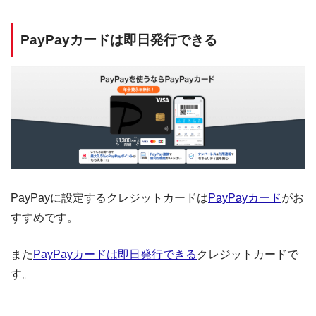
PayPayカードは即日発行できる
PayPayに設定するクレジットカードは
PayPayカード
がお
すすめです。
また
PayPayカードは即日発行できる
クレジットカードで
す。