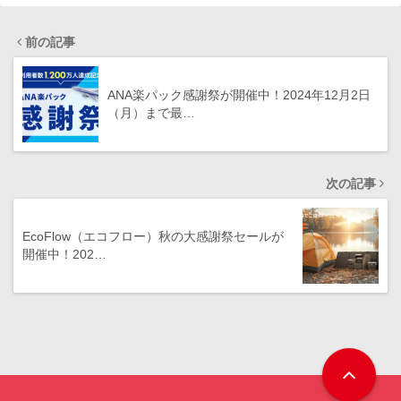
前の記事
ANA楽パック感謝祭が開催中！2024年12月2日
（月）まで最…
次の記事
EcoFlow（エコフロー）秋の大感謝祭セールが
開催中！202…