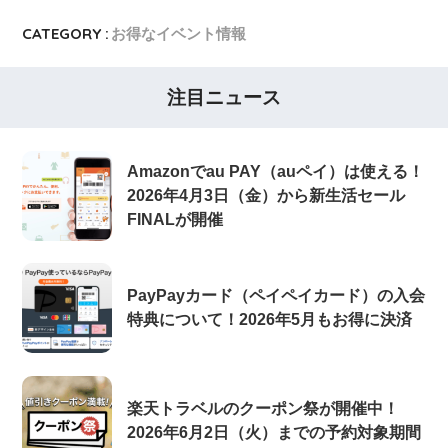
CATEGORY :
お得なイベント情報
注目ニュース
Amazonでau PAY（auペイ）は使える！
2026年4月3日（金）から新生活セール
FINALが開催
PayPayカード（ペイペイカード）の入会
特典について！2026年5月もお得に決済
楽天トラベルのクーポン祭が開催中！
2026年6月2日（火）までの予約対象期間