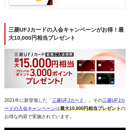
三菱UFJカードの入会キャンペーンがお得！最
大10,000円相当プレゼント
2021年に新登場した「
三菱UFJカード
」。その
三菱UFJカ
ードの入会キャンペーン
は
最大10,000円相当プレゼント
の
お得な内容で実施されています。