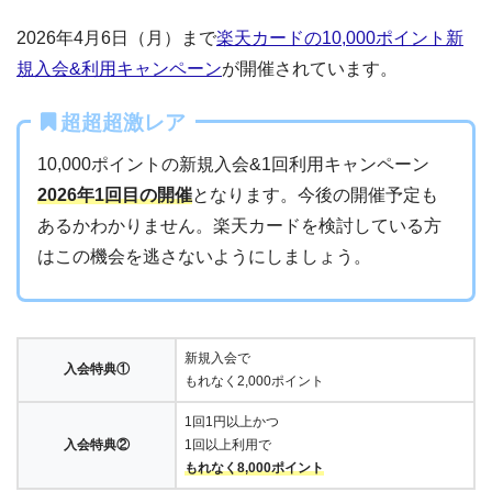
2026年4月6日（月）まで
楽天カードの10,000ポイント新
規入会&利用キャンペーン
が開催されています。
超超超激レア
10,000ポイントの新規入会&1回利用キャンペーン
2026年1回目の開催
となります。今後の開催予定も
あるかわかりません。楽天カードを検討している方
はこの機会を逃さないようにしましょう。
新規入会で
入会特典①
もれなく2,000ポイント
1回1円以上かつ
入会特典②
1回以上利用で
もれなく8,000ポイント