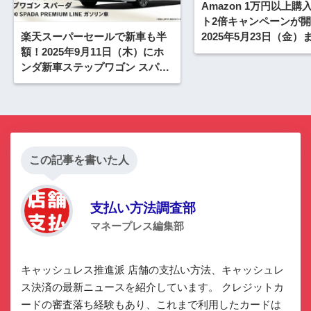
Amazon 1万円以上
ト2倍キャンペーンが
楽天スーパーセールで新車も半
2025年5月23日（金）
額！2025年9月11日（木）にホ
ンダ新車ステップワゴン スパー
ダが登場【限定1台】
この記事を書いた人
支払い方法調査部
マネープレス編集部
キャッシュレス推進派 店舗の支払い方法、キャッシュレ
ス決済の最新ニュースを紹介しています。 クレジットカ
ードの審査落ち経験もあり、これまで利用したカードは