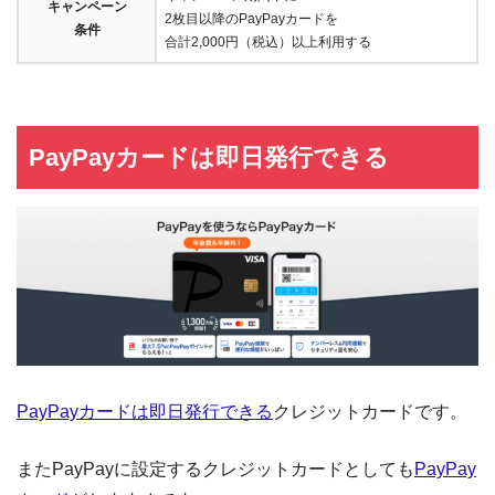
キャンペーン
2枚目以降のPayPayカードを
条件
合計2,000円（税込）以上利用する
PayPayカードは即日発行できる
PayPayカードは即日発行できる
クレジットカードです。
またPayPayに設定するクレジットカードとしても
PayPay