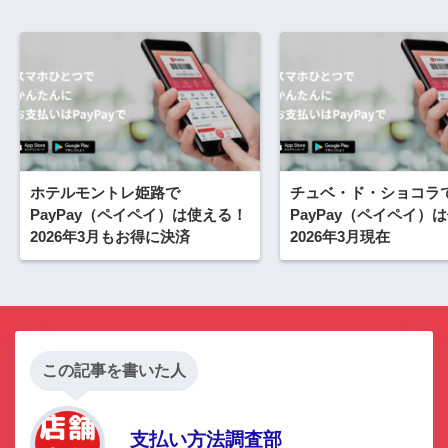
ホテルモントレ姫路で
チュベ・ド・ショコラ
PayPay（ペイペイ）は使える！
PayPay（ペイペイ）
2026年3月もお得に決済
2026年3月現在
この記事を書いた人
支払い方法調査部