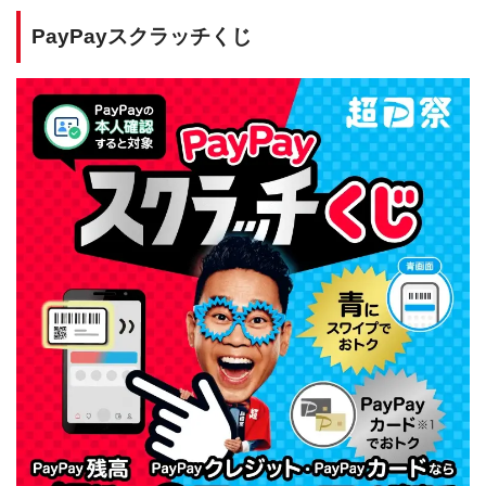
PayPayスクラッチくじ