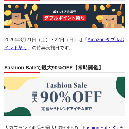
2026年3月21日（土）・22日（日）は「
Amazon ダブルポ
イント祭り
」の特典実施日です。
Fashion Saleで最大90%OFF【常時開催】
人気ブランド商品が最大90%OFFの「
Fashion Sale
」が