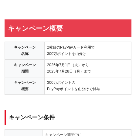
キャンペーン概要
キャンペーン
2枚目のPayPayカード利用で
名称
300万ポイントを山分け
キャンペーン
2025年7月1日（火）から
期間
2025年7月28日（月）まで
キャンペーン
300万ポイントの
概要
PayPayポイントを山分けで付与
キャンペーン条件
キャンペーン期間中に