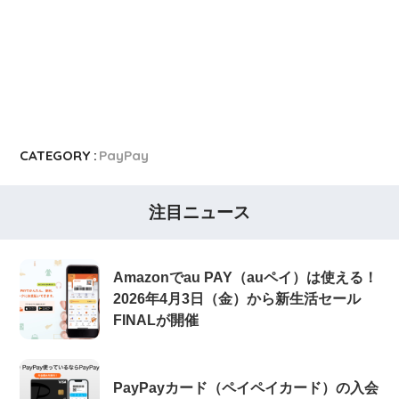
CATEGORY :
PayPay
注目ニュース
Amazonでau PAY（auペイ）は使える！
2026年4月3日（金）から新生活セール
FINALが開催
PayPayカード（ペイペイカード）の入会