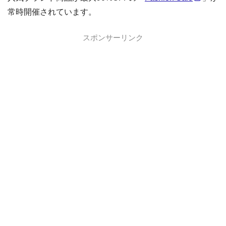
常時開催されています。
スポンサーリンク