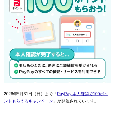
2026年5月31日（日）まで「
PayPay 本人確認で100ポイ
ントもらえるキャンペーン
」が開催されています。