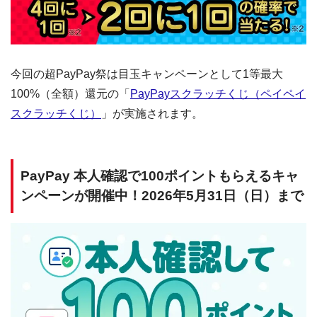
今回の超PayPay祭は目玉キャンペーンとして1等最大
100%（全額）還元の「
PayPayスクラッチくじ（ペイペイ
スクラッチくじ）
」が実施されます。
PayPay 本人確認で100ポイントもらえるキャ
ンペーンが開催中！2026年5月31日（日）まで