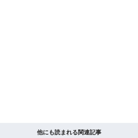
他にも読まれる関連記事