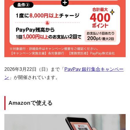
2026年3月22日（日）まで「
PayPay 銀行集合キャンペー
ン
」が開催されています。
Amazonで使える