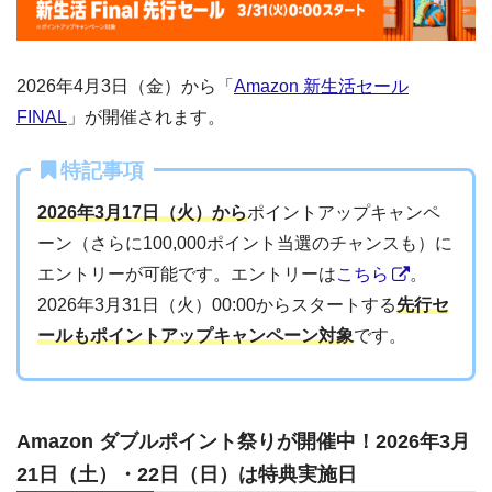
2026年4月3日（金）から「
Amazon 新生活セール
FINAL
」が開催されます。
特記事項
2026年3月17日（火）から
ポイントアップキャンペ
ーン（さらに100,000ポイント当選のチャンスも）に
エントリーが可能です。エントリーは
こちら
。
2026年3月31日（火）00:00からスタートする
先行セ
ールもポイントアップキャンペーン対象
です。
Amazon ダブルポイント祭りが開催中！2026年3月
21日（土）・22日（日）は特典実施日