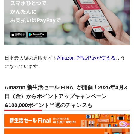
日本最大級の通販サイト
AmazonでPayPayが使える
よう
になっています。
Amazon 新生活セール FINALが開催！2026年4月3
日（金）からポイントアップキャンペーン
&100,000ポイント当選のチャンスも