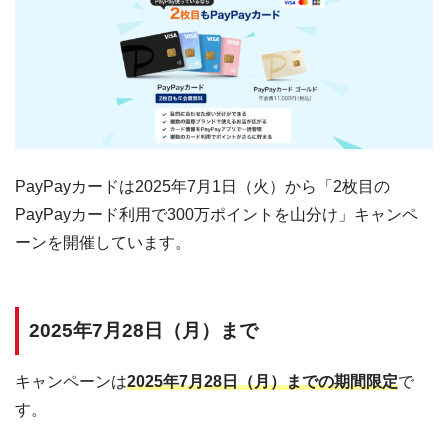
PayPayカードは2025年7月1日（火）から「2枚目の
PayPayカード利用で300万ポイントを山分け」キャンペ
ーンを開催しています。
2025年7月28日（月）まで
キャンペーンは
2025年7月28日（月）までの期間限定
で
す。