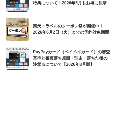
特典について！2026年5月もお得に決済
楽天トラベルのクーポン祭が開催中！
2026年6月2日（火）までの予約対象期間
PayPayカード（ペイペイカード）の審査
基準と審査落ち原因・理由・落ちた後の
注意点について【2026年8月版】