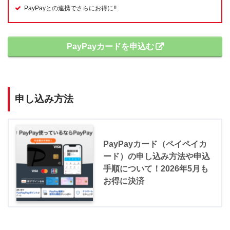
PayPayとの連携でさらにお得に!!
PayPayカードを申込む
申し込み方法
PayPayカード（ペイペイカ
ード）の申し込み方法や申込
手順について！2026年5月も
お得に決済