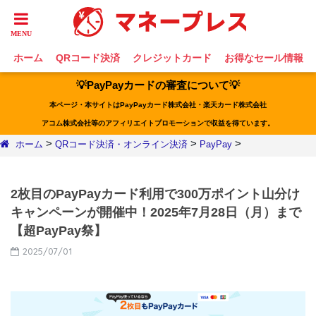
ホーム
QRコード決済
クレジットカード
お得なセール情報
💡PayPayカードの審査について💡
本ページ・本サイトはPayPayカード株式会社・楽天カード株式会社
アコム株式会社等のアフィリエイトプロモーションで収益を得ています。
>
>
>
ホーム
QRコード決済・オンライン決済
PayPay
2枚目のPayPayカード利用で300万ポイント山分け
キャンペーンが開催中！2025年7月28日（月）まで
【超PayPay祭】
2025/07/01