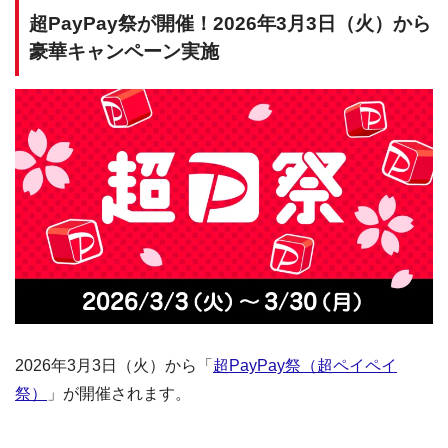
超PayPay祭が開催！2026年3月3日（火）から
豪華キャンペーン実施
2026年3月3日（火）から「
超PayPay祭（超ペイペイ
祭）
」が開催されます。