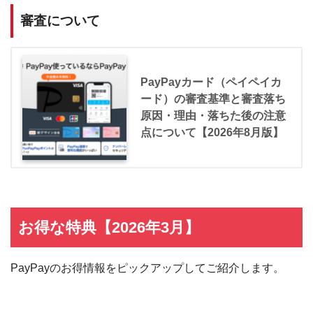
審査について
PayPayカード（ペイペイカ
ード）の審査基準と審査落ち
原因・理由・落ちた後の注意
点について【2026年8月版】
お得な特典【2026年3月】
PayPayのお得情報をピックアップしてご紹介します。