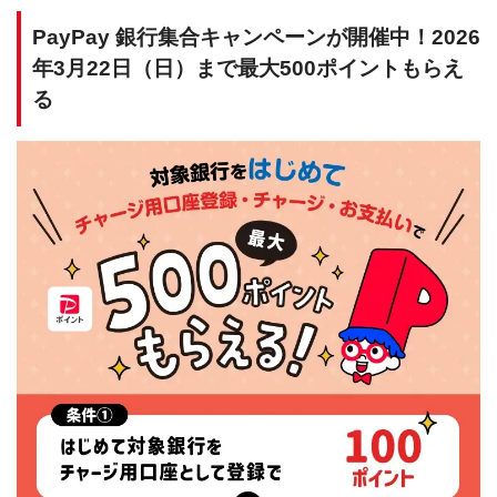
PayPay 銀行集合キャンペーンが開催中！2026
年3月22日（日）まで最大500ポイントもらえ
る