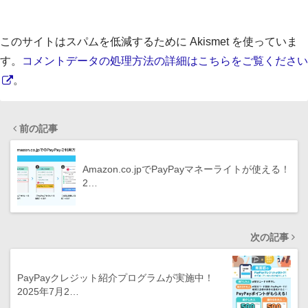
このサイトはスパムを低減するために Akismet を使っていま
す。
コメントデータの処理方法の詳細はこちらをご覧ください
。
前の記事
Amazon.co.jpでPayPayマネーライトが使える！
2…
次の記事
PayPayクレジット紹介プログラムが実施中！
2025年7月2…