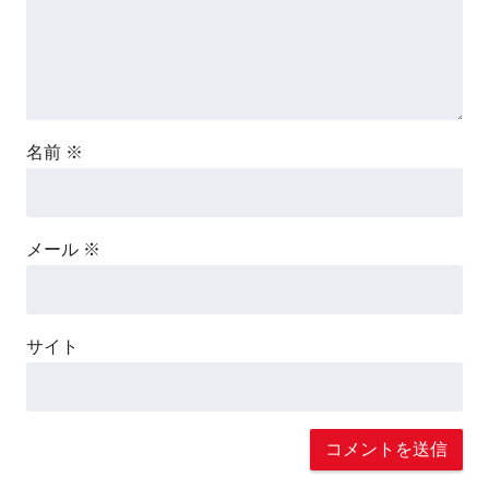
名前
※
メール
※
サイト