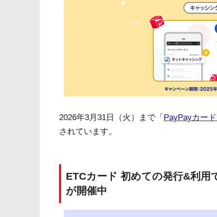
2026年3月31日（火）まで「
PayPayカ
されています。
ETCカード 初めての発行&利用
が開催中