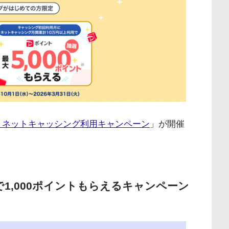
ード ネットキャッシング利用キャンペーン
」が開催
で1,000ポイントもらえるキャンペーン