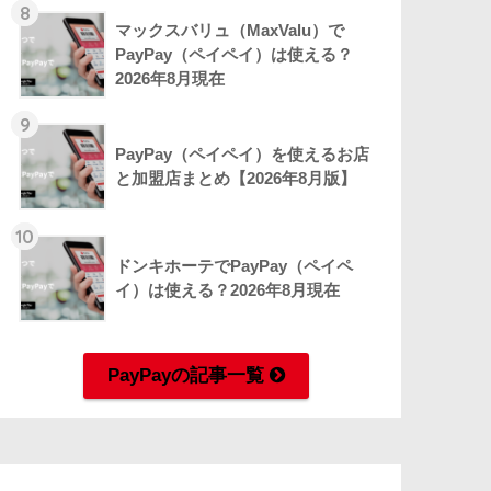
8
マックスバリュ（MaxValu）で
PayPay（ペイペイ）は使える？
2026年8月現在
9
PayPay（ペイペイ）を使えるお店
と加盟店まとめ【2026年8月版】
10
ドンキホーテでPayPay（ペイペ
イ）は使える？2026年8月現在
PayPayの記事一覧