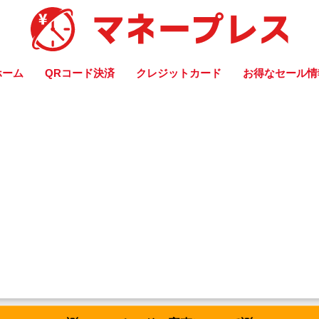
ホーム
QRコード決済
クレジットカード
お得なセール情