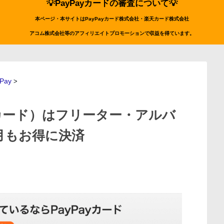
💡PayPayカードの審査について💡
本ページ・本サイトはPayPayカード株式会社・楽天カード株式会社
アコム株式会社等のアフィリエイトプロモーションで収益を得ています。
Pay
>
イカード）はフリーター・アルバ
3月もお得に決済