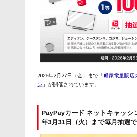
2026年2月27日（金）まで「
🛍️家電量販
ン
」が開催されています。
PayPayカード ネットキャッ
年3月31日（火）まで毎月抽選で