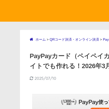
ホーム
QRコード決済・オンライン決済
Pay
>
>
PayPayカード（ペイペ
イトでも作れる！2026年
2025/07/10