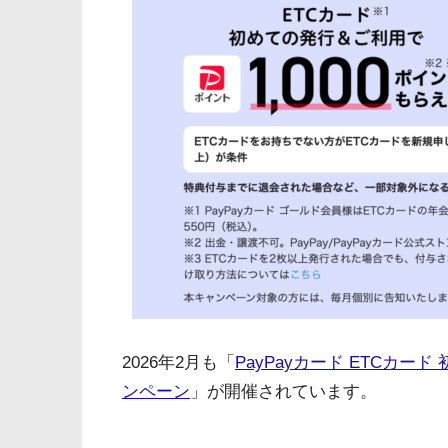
2026年2月も「
PayPayカード ETCカー
ンペーン
」が開催されています。