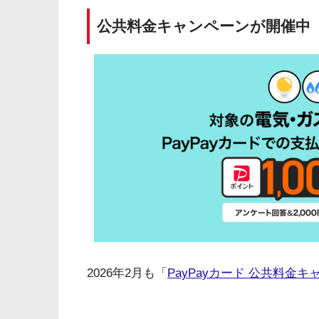
公共料金キャンペーンが開催中
2026年2月も「
PayPayカード 公共料金キ