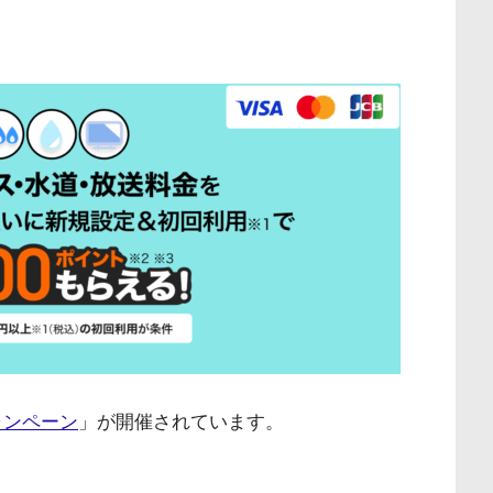
ャンペーン
」が開催されています。