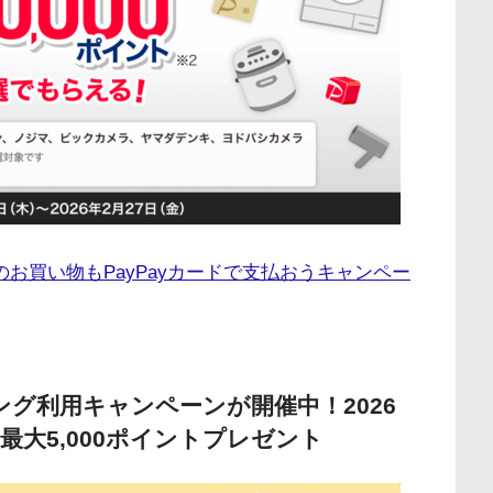
店のお買い物もPayPayカードで支払おうキャンペー
シング利用キャンペーンが開催中！2026
最大5,000ポイントプレゼント