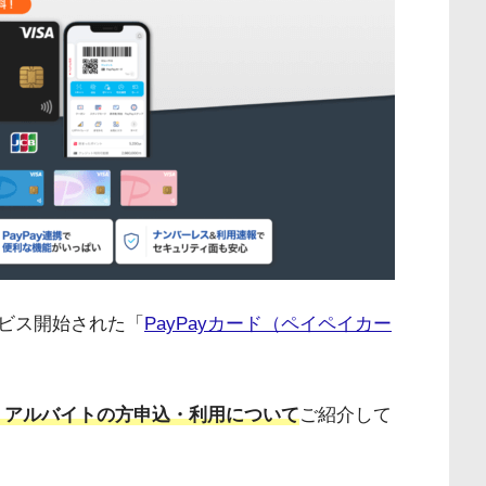
ビス開始された「
PayPayカード（ペイペイカー
ー・アルバイトの方申込・利用について
ご紹介して