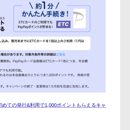
ド 初めての発行&利用で1,000ポイントもらえるキャ