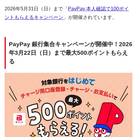
2026年5月31日（日）まで「
PayPay 本人確認で100ポイ
ントもらえるキャンペーン
」が開催されています。
PayPay 銀行集合キャンペーンが開催中！2026
年3月22日（日）まで最大500ポイントもらえ
る