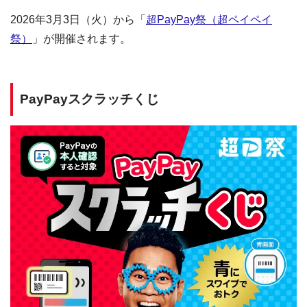
2026年3月3日（火）から「
超PayPay祭（超ペイペイ
祭）
」が開催されます。
PayPayスクラッチくじ