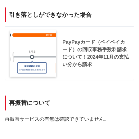
引き落としができなかった場合
PayPayカード（ペイペイカ
ード）の回収事務手数料請求
について！2024年11月の支払
い分から請求
再振替について
再振替サービスの有無は確認できていません。