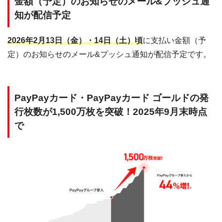
金額（予定）のお知らせのメール&プッシュ通
知が配信予定
2026年2月13日（金）・14日（土）頃
に支払い金額（予
定）のお知らせのメール&プッシュ通知が配信予定です。
PayPayカード・PayPayカード ゴールドの発
行枚数が1,500万枚を突破！2025年9月末時点
で