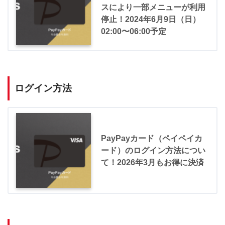
スにより一部メニューが利用
停止！2024年6月9日（日）
02:00〜06:00予定
ログイン方法
PayPayカード（ペイペイカ
ード）のログイン方法につい
て！2026年3月もお得に決済