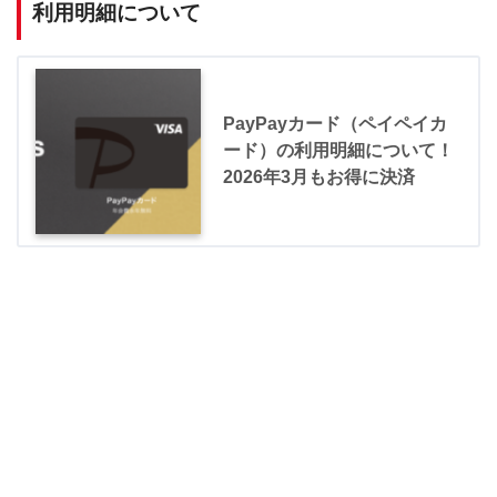
利用明細について
PayPayカード（ペイペイカ
ード）の利用明細について！
2026年3月もお得に決済