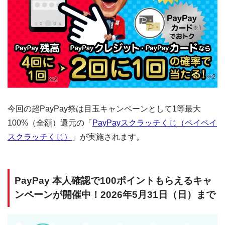
今回の超PayPay祭は目玉キャンペーンとして1等最大
100%（全額）還元の「
PayPayスクラッチくじ（ペイペイ
スクラッチくじ）
」が実施されます。
PayPay 本人確認で100ポイントもらえるキャ
ンペーンが開催中！2026年5月31日（日）まで