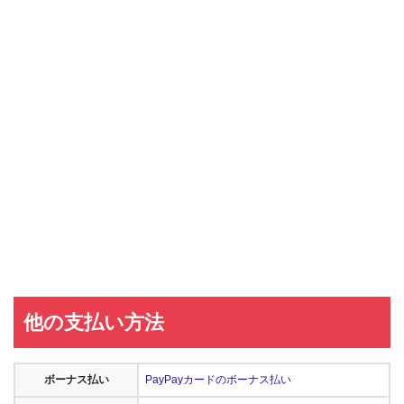
他の支払い方法
ボーナス払い
PayPayカードのボーナス払い