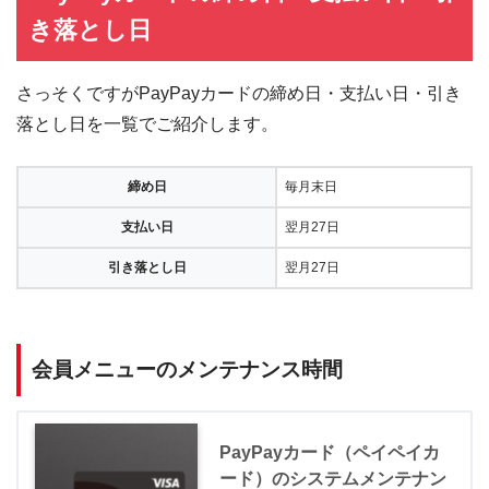
き落とし日
さっそくですがPayPayカードの締め日・支払い日・引き
落とし日を一覧でご紹介します。
締め日
毎月末日
支払い日
翌月27日
引き落とし日
翌月27日
会員メニューのメンテナンス時間
PayPayカード（ペイペイカ
ード）のシステムメンテナン