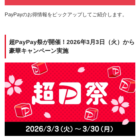
PayPayのお得情報をピックアップしてご紹介します。
超PayPay祭が開催！2026年3月3日（火）から
豪華キャンペーン実施