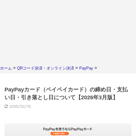
>
>
>
ホーム
QRコード決済・オンライン決済
PayPay
PayPayカード（ペイペイカード）の締め日・支払
い日・引き落とし日について【2026年3月版】
2025/02/10