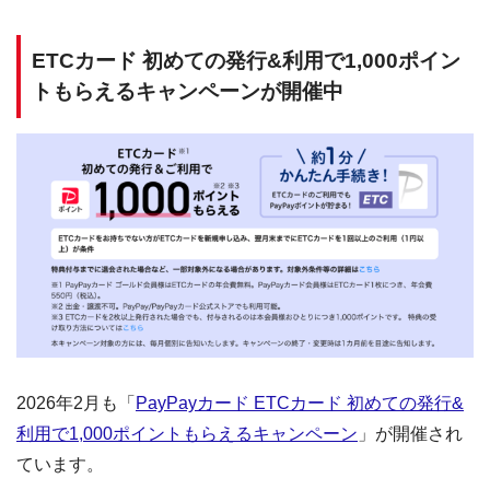
ETCカード 初めての発行&利用で1,000ポイン
トもらえるキャンペーンが開催中
2026年2月も「
PayPayカード ETCカード 初めての発行&
利用で1,000ポイントもらえるキャンペーン
」が開催され
ています。