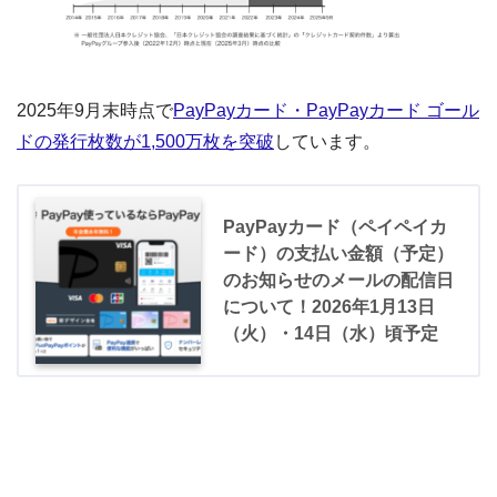
2025年9月末時点で
PayPayカード・PayPayカード ゴール
ドの発行枚数が1,500万枚を突破
しています。
PayPayカード（ペイペイカ
ード）の支払い金額（予定）
のお知らせのメールの配信日
について！2026年1月13日
（火）・14日（水）頃予定