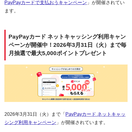
PayPayカードで支払おうキャンペーン
」が開催されてい
ます。
PayPayカード ネットキャッシング利用キャン
ペーンが開催中！2026年3月31日（火）まで毎
月抽選で最大5,000ポイントプレゼント
2026年3月31日（火）まで「
PayPayカード ネットキャッ
シング利用キャンペーン
」が開催されています。