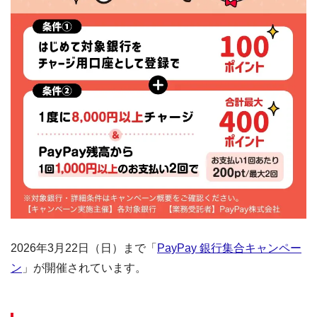
2026年3月22日（日）まで「
PayPay 銀行集合キャンペー
ン
」が開催されています。