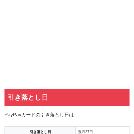
引き落とし日
PayPayカードの引き落とし日は
引き落とし日
翌月27日