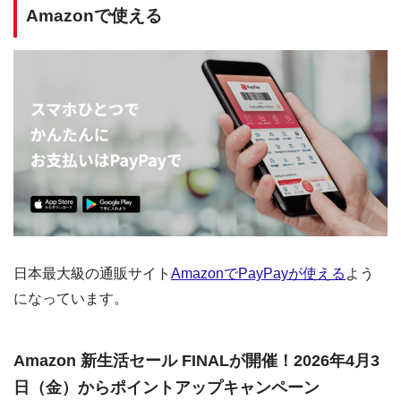
Amazonで使える
日本最大級の通販サイト
AmazonでPayPayが使える
よう
になっています。
Amazon 新生活セール FINALが開催！2026年4月3
日（金）からポイントアップキャンペーン