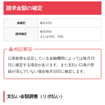
請求金額の確定
仮確定
毎月12日
毎月20日
請求確定
または15日、10日
特記事項
口座振替を設定している金融機関によっては毎月15
日に確定する場合があります。また支払い口座の登
録が済んでいない場合毎月10日に確定します。
支払い金額調整（リボ払い）