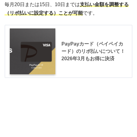
毎月20日または15日、10日までは
支払い金額を調整する
（リボ払いに設定する）ことが可能
です。
PayPayカード（ペイペイカ
ード）のリボ払いについて！
2026年3月もお得に決済