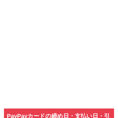
PayPayカードの締め日・支払い日・引