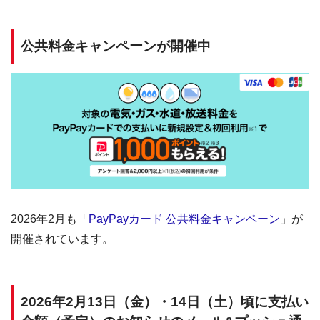
公共料金キャンペーンが開催中
2026年2月も「
PayPayカード 公共料金キャンペーン
」が
開催されています。
2026年2月13日（金）・14日（土）頃に支払い