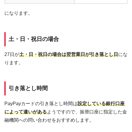
になります。
土・日・祝日の場合
27日が
土・日・祝日の場合は翌営業日が引き落とし日
にな
ります。
引き落とし時間
PayPayカードの引き落とし時間は
設定している銀行口座
によって違いがある
ようですので、振替口座に指定した金
融機関への問い合わせをおすすめします。