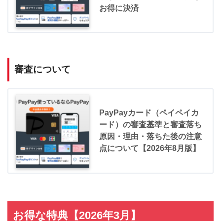
お得に決済
審査について
PayPayカード（ペイペイカ
ード）の審査基準と審査落ち
原因・理由・落ちた後の注意
点について【2026年8月版】
お得な特典【2026年3月】