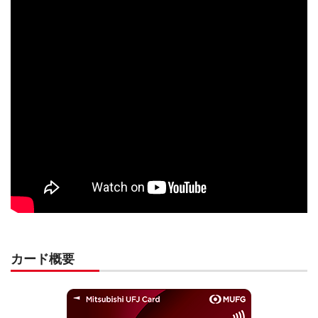
カード概要