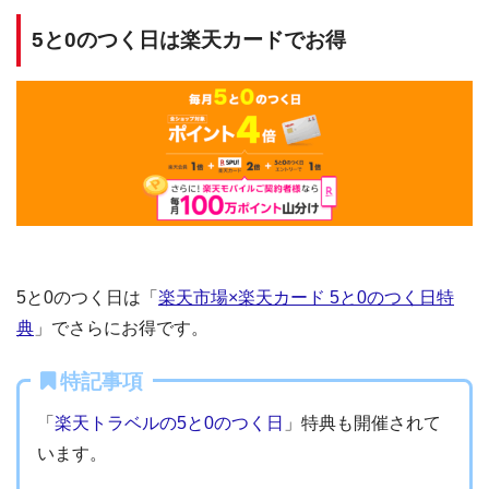
5と0のつく日は楽天カードでお得
5と0のつく日は「
楽天市場×楽天カード 5と0のつく日特
典
」でさらにお得です。
特記事項
「
楽天トラベルの5と0のつく日
」特典も開催されて
います。