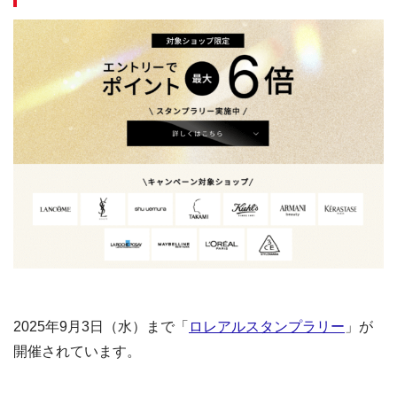
2025年9月3日（水）まで「
ロレアルスタンプラリー
」が
開催されています。