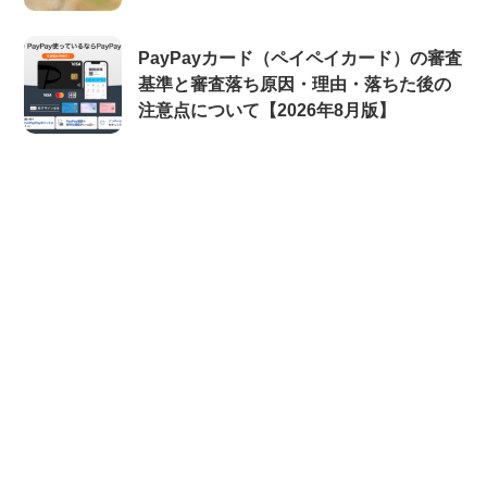
PayPayカード（ペイペイカード）の審査
基準と審査落ち原因・理由・落ちた後の
注意点について【2026年8月版】