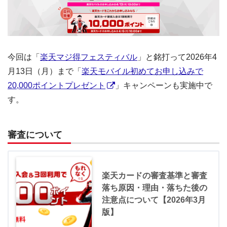
今回は「
楽天マジ得フェスティバル
」と銘打って2026年4
月13日（月）まで「
楽天モバイル初めてお申し込みで
20,000ポイントプレゼント
」キャンペーンも実施中で
す。
審査について
楽天カードの審査基準と審査
落ち原因・理由・落ちた後の
注意点について【2026年3月
版】