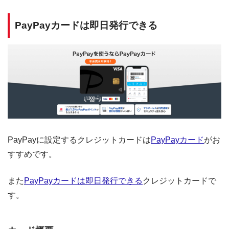
PayPayカードは即日発行できる
PayPayに設定するクレジットカードは
PayPayカード
がお
すすめです。
また
PayPayカードは即日発行できる
クレジットカードで
す。