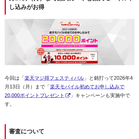
し込みがお得
今回は「
楽天マジ得フェスティバル
」と銘打って2026年4
月13日（月）まで「
楽天モバイル初めてお申し込みで
20,000ポイントプレゼント
」キャンペーンも実施中で
す。
審査について