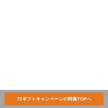
72ギフトキャンペーンの特集TOPへ
ホーム
フォロー
サイドメニュー
トップ