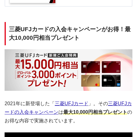
三菱UFJカードの入会キャンペーンがお得！最
大10,000円相当プレゼント
2021年に新登場した「
三菱UFJカード
」。その
三菱UFJカ
ードの入会キャンペーン
は
最大10,000円相当プレゼント
の
お得な内容で実施されています。