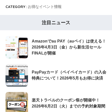
CATEGORY :
お得なイベント情報
注目ニュース
Amazonでau PAY（auペイ）は使える！
2026年4月3日（金）から新生活セール
FINALが開催
PayPayカード（ペイペイカード）の入会
特典について！2026年5月もお得に決済
楽天トラベルのクーポン祭が開催中！
2026年6月2日（火）までの予約対象期間