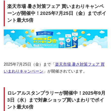
楽天市場 暑さ対策フェア 買いまわりキャンペ
ーンが開催中！2025年7月25日（金）までポイ
ント最大5倍
2025年7月25日（金）まで「
楽天市場 暑さ対策フェア 買
いまわりキャンペーン
」が開催されています。
ロレアルスタンプラリーが開催中！2025年9月
3日（水）まで対象ショップ買いまわりでポイ
ント最大6倍