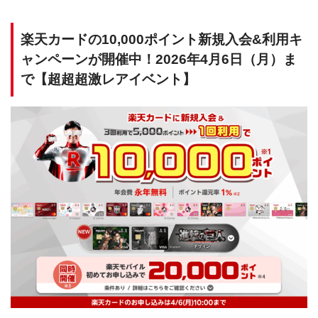
楽天カードの10,000ポイント新規入会&利用キ
ャンペーンが開催中！2026年4月6日（月）ま
で【超超超激レアイベント】