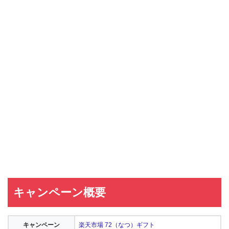
キャンペーン概要
キャンペーン
楽天市場 72（なつ）ギフト