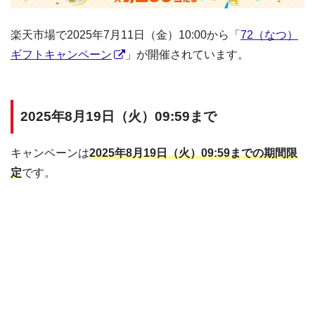
楽天市場で2025年7月11日（金）10:00から「
72（なつ）
ギフトキャンペーン
」が開催されています。
2025年8月19日（火）09:59まで
キャンペーンは
2025年8月19日（火）09:59までの期間限
定
です。