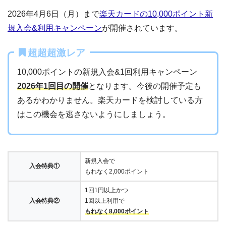
2026年4月6日（月）まで
楽天カードの10,000ポイント新
規入会&利用キャンペーン
が開催されています。
超超超激レア
10,000ポイントの新規入会&1回利用キャンペーン
2026年1回目の開催
となります。今後の開催予定も
あるかわかりません。楽天カードを検討している方
はこの機会を逃さないようにしましょう。
新規入会で
入会特典①
もれなく2,000ポイント
1回1円以上かつ
入会特典②
1回以上利用で
もれなく8,000ポイント