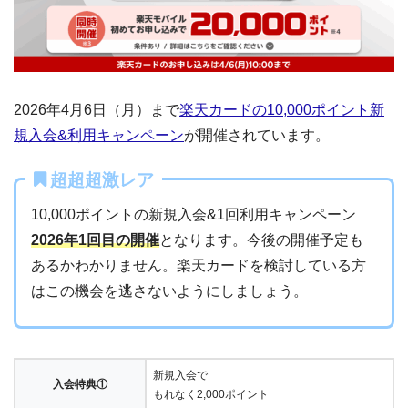
2026年4月6日（月）まで
楽天カードの10,000ポイント新
規入会&利用キャンペーン
が開催されています。
超超超激レア
10,000ポイントの新規入会&1回利用キャンペーン
2026年1回目の開催
となります。今後の開催予定も
あるかわかりません。楽天カードを検討している方
はこの機会を逃さないようにしましょう。
新規入会で
入会特典①
もれなく2,000ポイント