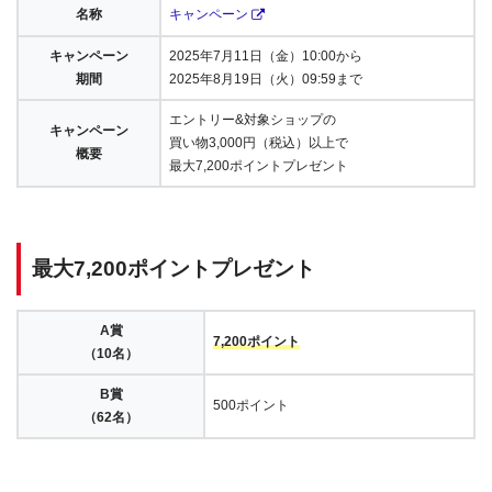
名称
キャンペーン
キャンペーン
2025年7月11日（金）10:00から
期間
2025年8月19日（火）09:59まで
エントリー&対象ショップの
キャンペーン
買い物3,000円（税込）以上で
概要
最大7,200ポイントプレゼント
最大7,200ポイントプレゼント
A賞
7,200ポイント
（10名）
B賞
500ポイント
（62名）