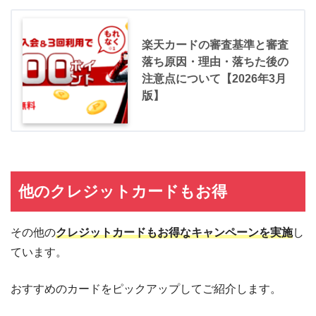
楽天カードの審査基準と審査
落ち原因・理由・落ちた後の
注意点について【2026年3月
版】
他のクレジットカードもお得
その他の
クレジットカードもお得なキャンペーンを実施
し
ています。
おすすめのカードをピックアップしてご紹介します。