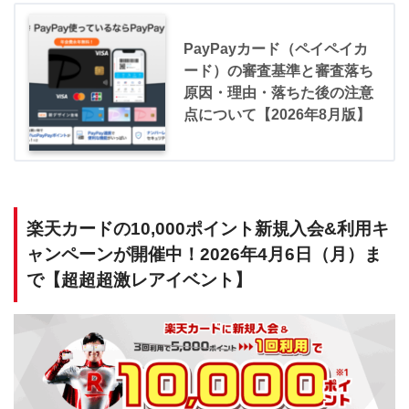
PayPayカード（ペイペイカ
ード）の審査基準と審査落ち
原因・理由・落ちた後の注意
点について【2026年8月版】
楽天カードの10,000ポイント新規入会&利用キ
ャンペーンが開催中！2026年4月6日（月）ま
で【超超超激レアイベント】