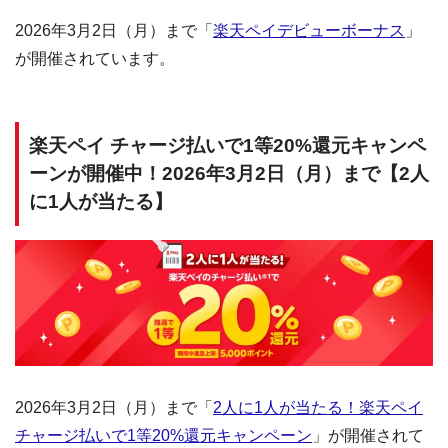
2026年3月2日（月）まで「
楽天ペイデビューボーナス
」
が開催されています。
楽天ペイ チャージ払いで1等20%還元キャンペ
ーンが開催中！2026年3月2日（月）まで【2人
に1人が当たる】
2026年3月2日（月）まで「
2人に1人が当たる！楽天ペイ
チャージ払いで1等20%還元キャンペーン
」が開催されて