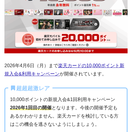
2026年4月6日（月）まで
楽天カードの10,000ポイント新
規入会&利用キャンペーン
が開催されています。
超超超激レア
10,000ポイントの新規入会&1回利用キャンペーン
2026年1回目の開催
となります。今後の開催予定も
あるかわかりません。楽天カードを検討している方
はこの機会を逃さないようにしましょう。