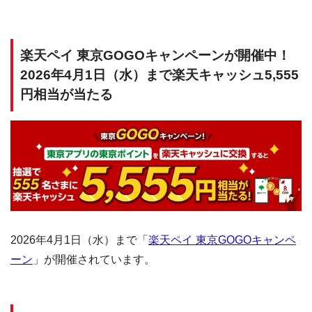
楽天ペイ 東京GOGOキャンペーンが開催中！
2026年4月1日（水）まで楽天キャッシュ5,555
円相当が当たる
2026年4月1日（水）まで「
楽天ペイ 東京GOGOキャンペ
ーン
」が開催されています。