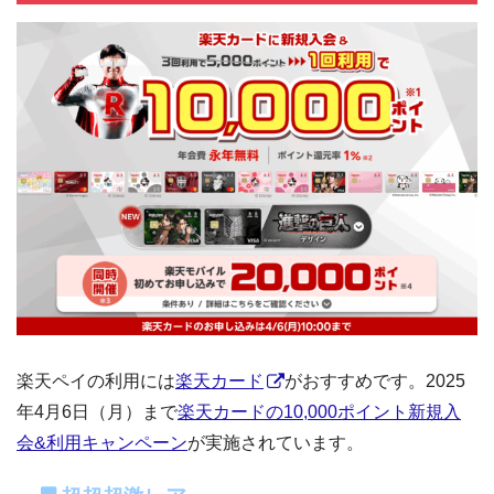
楽天ペイの利用には
楽天カード
がおすすめです。2025
年4月6日（月）まで
楽天カードの10,000ポイント新規入
会&利用キャンペーン
が実施されています。