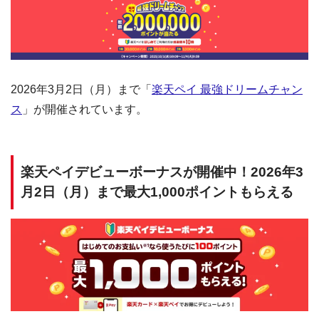
2026年3月2日（月）まで「
楽天ペイ 最強ドリームチャン
ス
」が開催されています。
楽天ペイデビューボーナスが開催中！2026年3
月2日（月）まで最大1,000ポイントもらえる