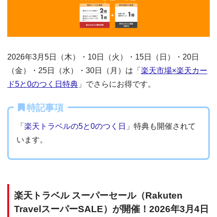
2026年3月5日（木）・10日（火）・15日（日）・20日
（金）・25日（水）・30日（月）は「
楽天市場×楽天カー
ド5と0のつく日特典
」でさらにお得です。
特記事項
「
楽天トラベルの5と0のつく日
」特典も開催されて
います。
楽天トラベル スーパーセール（Rakuten
TravelスーパーSALE）が開催！2026年3月4日