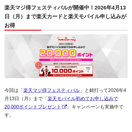
楽天マジ得フェスティバルが開催中！2026年4月13
日（月）まで楽天カードと楽天モバイル申し込みが
お得
今回は「
楽天マジ得フェスティバル
」と銘打って2026年4
月13日（月）まで「
楽天モバイル初めてお申し込みで
20,000ポイントプレゼント
」キャンペーンも実施中で
す。