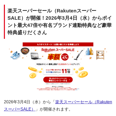
楽天スーパーセール（Rakutenスーパー
SALE）が開催！2026年3月4日（水）からポイ
ント最大47倍や有名ブランド連動特典など豪華
特典盛りだくさん
2026年3月4日（水）から「
楽天スーパーセール（Rakuten
スーパーSALE）
」が開催されます。