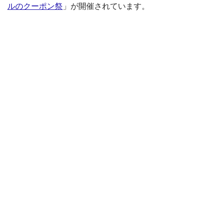
ルのクーポン祭
」が開催されています。