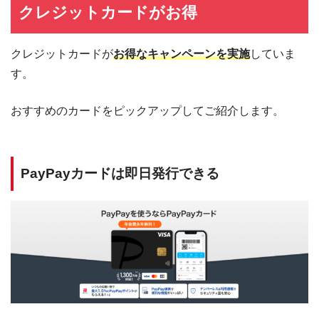
クレジットカードがお得
クレジットカードが
お得なキャンペーンを実施
していま
す。
おすすめのカードをピックアップしてご紹介します。
PayPayカードは即日発行できる