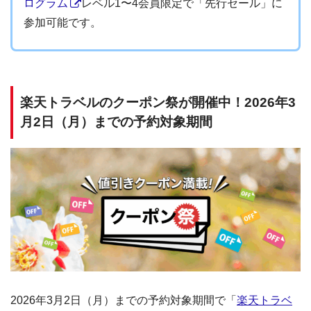
ログラム
レベル1〜4会員限定で「先行セール」に
参加可能です。
楽天トラベルのクーポン祭が開催中！2026年3
月2日（月）までの予約対象期間
2026年3月2日（月）までの予約対象期間で「
楽天トラベ