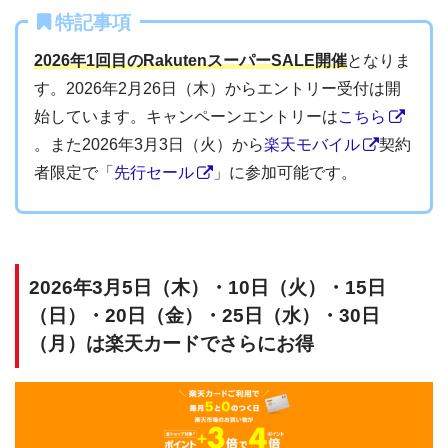
特記事項
2026年1回目のRakutenスーパーSALE開催
となりま
す。2026年2月26日（木）からエントリー受付は開
始しています。キャンペーンエントリーは
こちら
。また2026年3月3日（火）から
楽天モバイル
契約
者限定で「
先行セール
」に参加可能です。
2026年3月5日（木）・10日（火）・15日
（日）・20日（金）・25日（水）・30日
（月）は楽天カードでさらにお得