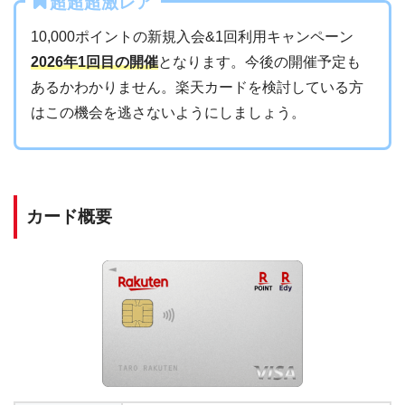
超超超激レア
10,000ポイントの新規入会&1回利用キャンペーン
2026年1回目の開催
となります。今後の開催予定も
あるかわかりません。楽天カードを検討している方
はこの機会を逃さないようにしましょう。
カード概要