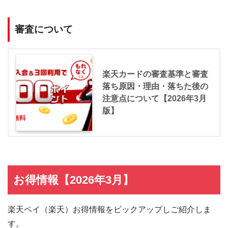
審査について
楽天カードの審査基準と審査
落ち原因・理由・落ちた後の
注意点について【2026年3月
版】
お得情報【2026年3月】
楽天ペイ（楽天）お得情報をピックアップしご紹介しま
す。