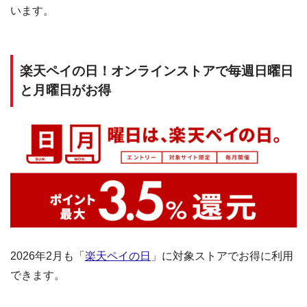
います。
楽天ペイの日！オンラインストアで毎週日曜日
と月曜日がお得
2026年2月も「
楽天ペイの日
」に対象ストアでお得に利用
できます。