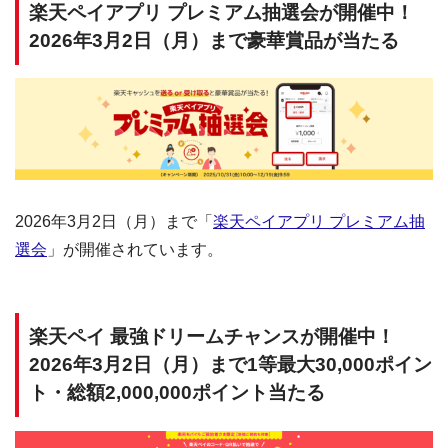
楽天ペイアプリ プレミアム抽選会が開催中！
2026年3月2日（月）まで豪華賞品が当たる
2026年3月2日（月）まで「
楽天ペイアプリ プレミアム抽
選会
」が開催されています。
楽天ペイ 最強ドリームチャンスが開催中！
2026年3月2日（月）まで1等最大30,000ポイン
ト・総額2,000,000ポイント当たる