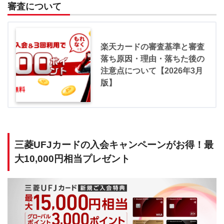
審査について
楽天カードの審査基準と審査
落ち原因・理由・落ちた後の
注意点について【2026年3月
版】
三菱UFJカードの入会キャンペーンがお得！最
大10,000円相当プレゼント