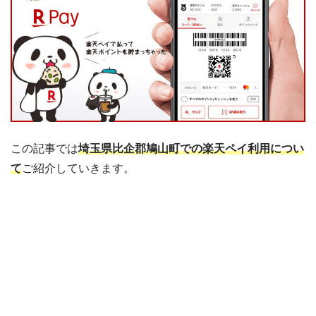
この記事では
埼玉県比企郡鳩山町での楽天ペイ利用につい
て
ご紹介していきます。