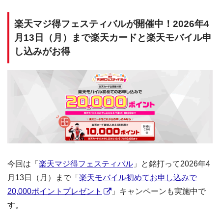
楽天マジ得フェスティバルが開催中！2026年4
月13日（月）まで楽天カードと楽天モバイル申
し込みがお得
今回は「
楽天マジ得フェスティバル
」と銘打って2026年4
月13日（月）まで「
楽天モバイル初めてお申し込みで
20,000ポイントプレゼント
」キャンペーンも実施中で
す。