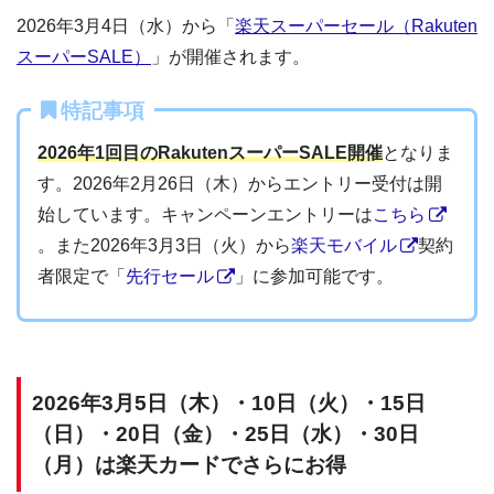
2026年3月4日（水）から「
楽天スーパーセール（Rakuten
スーパーSALE）
」が開催されます。
特記事項
2026年1回目のRakutenスーパーSALE開催
となりま
す。2026年2月26日（木）からエントリー受付は開
始しています。キャンペーンエントリーは
こちら
。また2026年3月3日（火）から
楽天モバイル
契約
者限定で「
先行セール
」に参加可能です。
2026年3月5日（木）・10日（火）・15日
（日）・20日（金）・25日（水）・30日
（月）は楽天カードでさらにお得