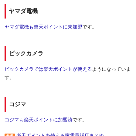
ヤマダ電機
ヤマダ電機も楽天ポイントに未加盟
です。
ビックカメラ
ビックカメラでは楽天ポイントが使える
ようになっていま
す。
コジマ
コジマも楽天ポイントに加盟済
です。
楽天ポイントを使える家電量販店まとめ