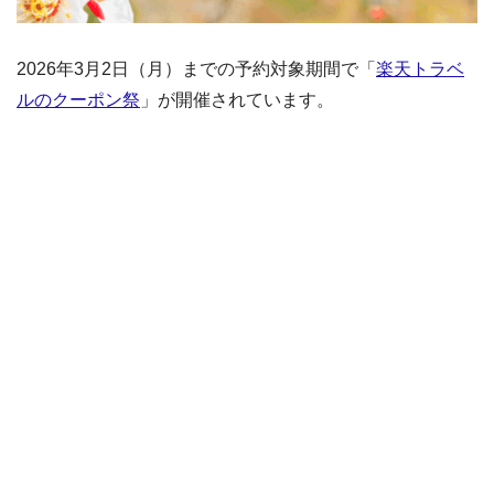
2026年3月2日（月）までの予約対象期間で「
楽天トラベ
ルのクーポン祭
」が開催されています。