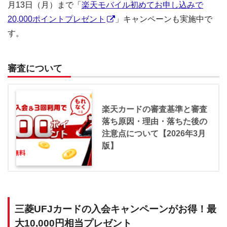
月13日（月）まで「
楽天モバイル初めてお申し込みで
20,000ポイントプレゼント
」キャンペーンも実施中で
す。
審査について
楽天カードの審査基準と審査
落ち原因・理由・落ちた後の
注意点について【2026年3月
版】
三菱UFJカードの入会キャンペーンがお得！最
大10,000円相当プレゼント