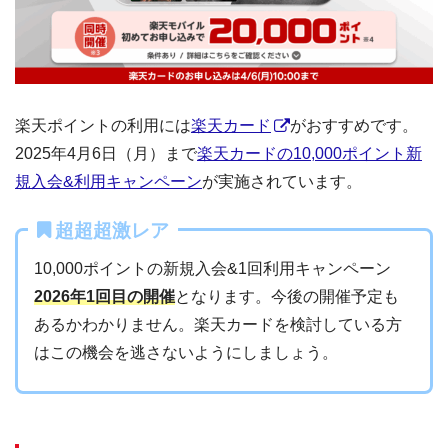
楽天ポイントの利用には
楽天カード
がおすすめです。
2025年4月6日（月）まで
楽天カードの10,000ポイント新
規入会&利用キャンペーン
が実施されています。
超超超激レア
10,000ポイントの新規入会&1回利用キャンペーン
2026年1回目の開催
となります。今後の開催予定も
あるかわかりません。楽天カードを検討している方
はこの機会を逃さないようにしましょう。