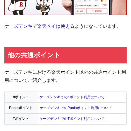
ケーズデンキで楽天ペイは使える
ようになっています。
他の共通ポイント
ケーズデンキにおける楽天ポイント以外の共通ポイント利
用についてご紹介します。
dポイント
ケーズデンキでのdポイント利用について
Pontaポイント
ケーズデンキでのPontaポイント利用について
Tポイント
ケーズデンキでのTポイント利用について