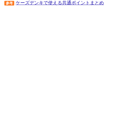
ケーズデンキで使える共通ポイントまとめ
参考