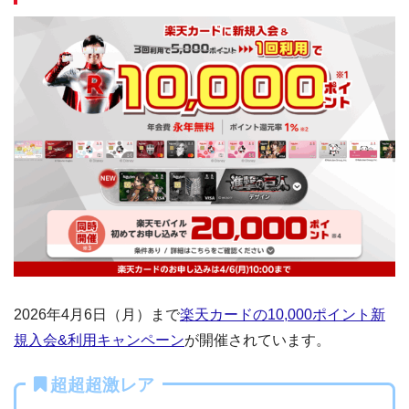
2026年4月6日（月）まで
楽天カードの10,000ポイント新
規入会&利用キャンペーン
が開催されています。
超超超激レア