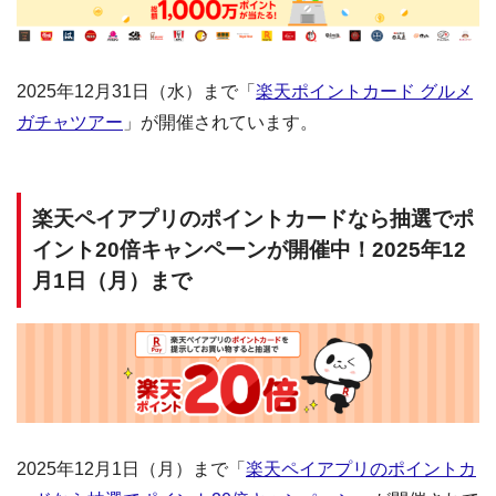
2025年12月31日（水）まで「
楽天ポイントカード グルメ
ガチャツアー
」が開催されています。
楽天ペイアプリのポイントカードなら抽選でポ
イント20倍キャンペーンが開催中！2025年12
月1日（月）まで
2025年12月1日（月）まで「
楽天ペイアプリのポイントカ