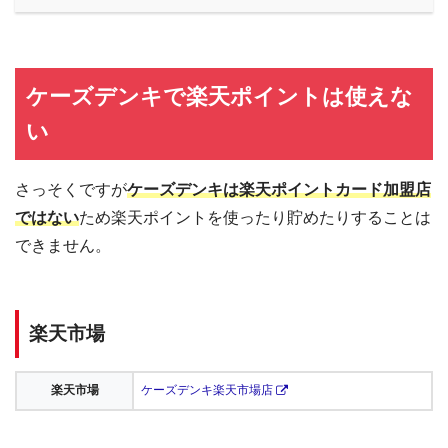
ケーズデンキで楽天ポイントは使えな
い
さっそくですが
ケーズデンキは楽天ポイントカード加盟店
ではない
ため楽天ポイントを使ったり貯めたりすることは
できません。
楽天市場
楽天市場
ケーズデンキ楽天市場店