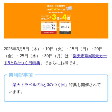
2026年3月5日（木）・10日（火）・15日（日）・20日
（金）・25日（水）・30日（月）は「
楽天市場×楽天カー
ド5と0のつく日特典
」でさらにお得です。
特記事項
「
楽天トラベルの5と0のつく日
」特典も開催されて
います。