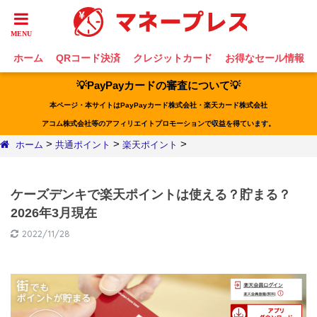
ホーム
QRコード決済
クレジットカード
お得なセール情報
💡PayPayカードの審査について💡
本ページ・本サイトはPayPayカード株式会社・楽天カード株式会社
アコム株式会社等のアフィリエイトプロモーションで収益を得ています。
>
>
>
ホーム
共通ポイント
楽天ポイント
ケーズデンキで楽天ポイントは使える？貯まる？
2026年3月現在
2022/11/28