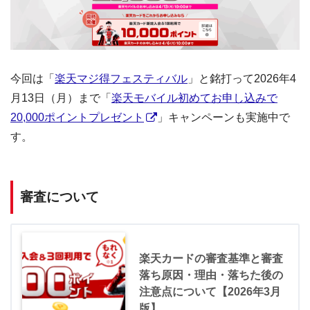
今回は「
楽天マジ得フェスティバル
」と銘打って2026年4
月13日（月）まで「
楽天モバイル初めてお申し込みで
20,000ポイントプレゼント
」キャンペーンも実施中で
す。
審査について
楽天カードの審査基準と審査
落ち原因・理由・落ちた後の
注意点について【2026年3月
版】