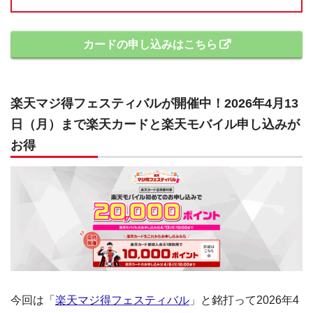
カードの申し込みはこちら
楽天マジ得フェスティバルが開催中！2026年4月13
日（月）まで楽天カードと楽天モバイル申し込みが
お得
今回は「
楽天マジ得フェスティバル
」と銘打って2026年4