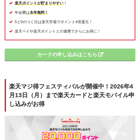
楽天ポイントが貯まりやすい
！
年会費は
永年無料！
5と0のつく日は楽天市場でポイント4倍還元！
楽天ペイや楽天ポイントとの連携でさらにお得に！
カードの申し込みはこちら
楽天マジ得フェスティバルが開催中！2026年4
月13日（月）まで楽天カードと楽天モバイル申
し込みがお得