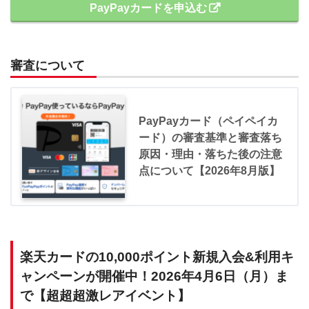
PayPayカードを申込む
審査について
PayPayカード（ペイペイカ
ード）の審査基準と審査落ち
原因・理由・落ちた後の注意
点について【2026年8月版】
楽天カードの10,000ポイント新規入会&利用キ
ャンペーンが開催中！2026年4月6日（月）ま
で【超超超激レアイベント】