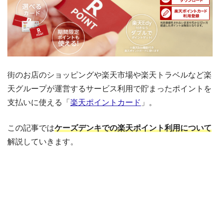
街のお店のショッピングや楽天市場や楽天トラベルなど楽
天グループが運営するサービス利用で貯まったポイントを
支払いに使える「
楽天ポイントカード
」。
この記事では
ケーズデンキでの楽天ポイント利用について
解説していきます。