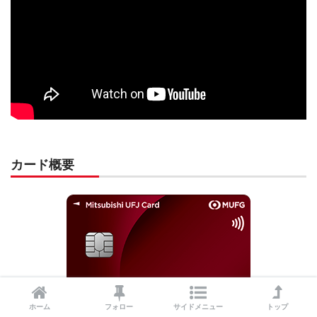
カード概要
ホーム
フォロー
サイドメニュー
トップ