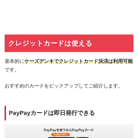
クレジットカードは使える
基本的に
ケーズデンキでクレジットカード決済は利用可能
です。
おすすめのカードをピックアップしてご紹介します。
PayPayカードは即日発行できる