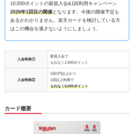
10,000ポイントの新規入会&1回利用キャンペーン
2026年1回目の開催
となります。今後の開催予定も
あるかわかりません。楽天カードを検討している方
はこの機会を逃さないようにしましょう。
新規入会で
入会特典①
もれなく2,000ポイント
1回1円以上かつ
入会特典②
1回以上利用で
もれなく8,000ポイント
カード概要