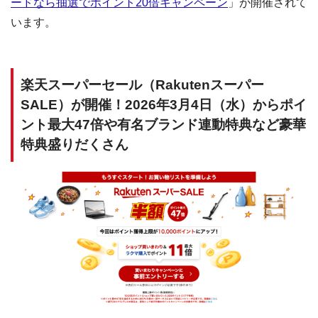
ードなら抽選でポイント20倍キャンペーン
」が開催されて
います。
楽天スーパーセール（Rakutenスーパー
SALE）が開催！2026年3月4日（水）からポイ
ント最大47倍や有名ブランド連動特典など豪華
特典盛りだくさん