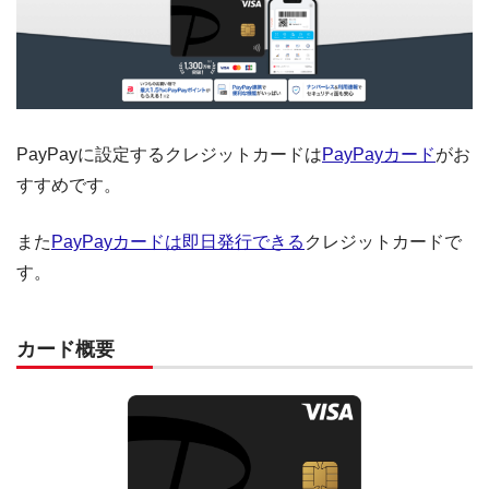
PayPayに設定するクレジットカードは
PayPayカード
がお
すすめです。
また
PayPayカードは即日発行できる
クレジットカードで
す。
カード概要