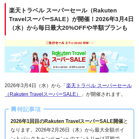
楽天トラベル スーパーセール（Rakuten
TravelスーパーSALE）が開催！2026年3月4日
（水）から毎日最大20%OFFや半額プランも
2026年3月4日（水）から「
楽天トラベル スーパーセール
（Rakuten TravelスーパーSALE）
」が開催されます。
特記事項
2026年1回目のRakuten TravelスーパーSALE開催
と
なります。2026年2月26日（木）から最大全額ポイ
ントバックキャンペーンへのエントリーは可能で