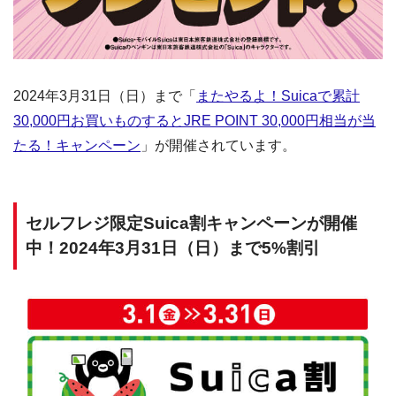
2024年3月31日（日）まで「
またやるよ！Suicaで累計
30,000円お買いものするとJRE POINT 30,000円相当が当
たる！キャンペーン
」が開催されています。
セルフレジ限定Suica割キャンペーンが開催
中！2024年3月31日（日）まで5%割引