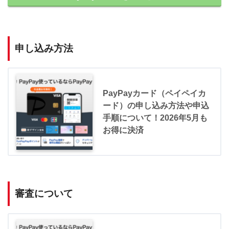
申し込み方法
PayPayカード（ペイペイカ
ード）の申し込み方法や申込
手順について！2026年5月も
お得に決済
審査について