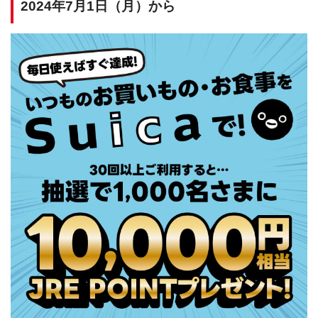
2024年7月1日（月）から