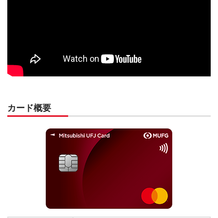
カード概要