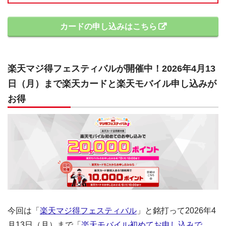
カードの申し込みはこちら
楽天マジ得フェスティバルが開催中！2026年4月13
日（月）まで楽天カードと楽天モバイル申し込みが
お得
今回は「
楽天マジ得フェスティバル
」と銘打って2026年4
月13日（月）まで「
楽天モバイル初めてお申し込みで