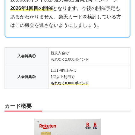
2026年1回目の開催
となります。今後の開催予定も
あるかわかりません。楽天カードを検討している方
はこの機会を逃さないようにしましょう。
新規入会で
入会特典①
もれなく2,000ポイント
1回1円以上かつ
入会特典②
1回以上利用で
もれなく8,000ポイント
カード概要