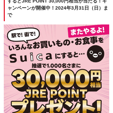
するとJRE POINT 30,000円相当が当たる！キ
ャンペーンが開催中！2024年3月31日（日）ま
で