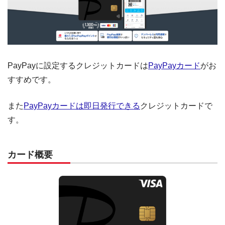
PayPayに設定するクレジットカードは
PayPayカード
がお
すすめです。
また
PayPayカードは即日発行できる
クレジットカードで
す。
カード概要