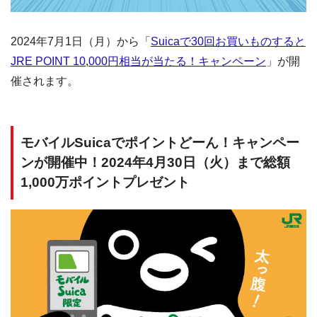
2024年7月1日（月）から「
Suicaで30回お買いものすると
JRE POINT 10,000円相当が当たる！キャンペーン
」が開
催されます。
モバイルSuicaでポイントどーん！キャンペー
ンが開催中！2024年4月30日（火）まで総額
1,000万ポイントプレゼント