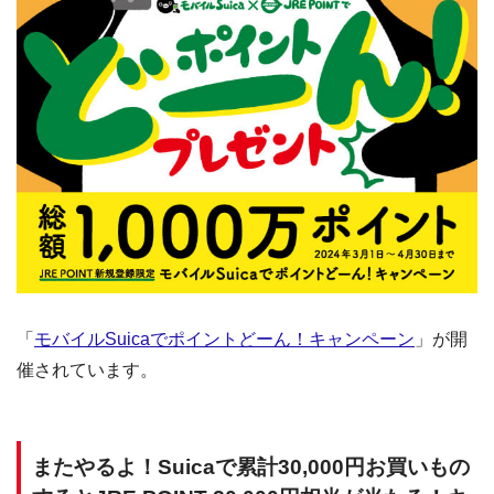
「
モバイルSuicaでポイントどーん！キャンペーン
」が開
催されています。
またやるよ！Suicaで累計30,000円お買いもの