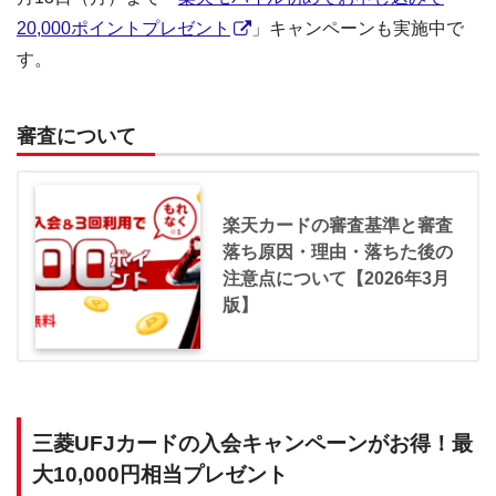
20,000ポイントプレゼント
」キャンペーンも実施中で
す。
審査について
楽天カードの審査基準と審査
落ち原因・理由・落ちた後の
注意点について【2026年3月
版】
三菱UFJカードの入会キャンペーンがお得！最
大10,000円相当プレゼント