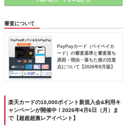
審査について
PayPayカード（ペイペイカ
ード）の審査基準と審査落ち
原因・理由・落ちた後の注意
点について【2026年8月版】
楽天カードの10,000ポイント新規入会&利用キ
ャンペーンが開催中！2026年4月6日（月）ま
で【超超超激レアイベント】