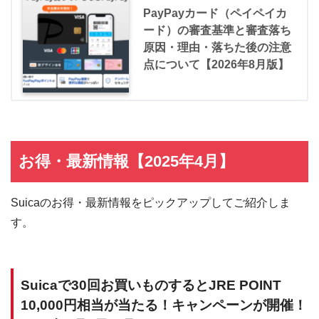
PayPayカード（ペイペイカ
ード）の審査基準と審査落ち
原因・理由・落ちた後の注意
点について【2026年8月版】
お得・最新情報【2025年4月】
Suicaのお得・最新情報をピックアップしてご紹介しま
す。
Suicaで30回お買いものするとJRE POINT
10,000円相当が当たる！キャンペーンが開催！