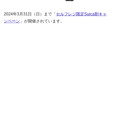
2024年3月31日（日）まで「
セルフレジ限定Suica割キャ
ンペーン
」が開催されています。