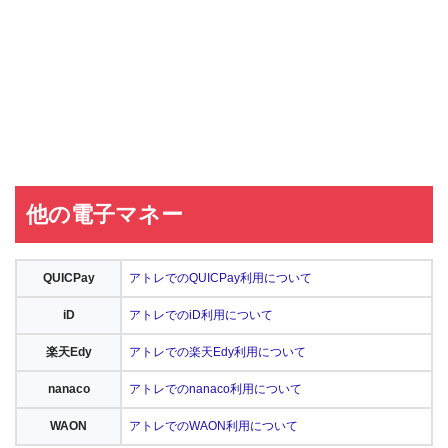
他の電子マネー
QUICPay
アトレでのQUICPay利用について
iD
アトレでのiD利用について
楽天Edy
アトレでの楽天Edy利用について
nanaco
アトレでのnanaco利用について
WAON
アトレでのWAON利用について