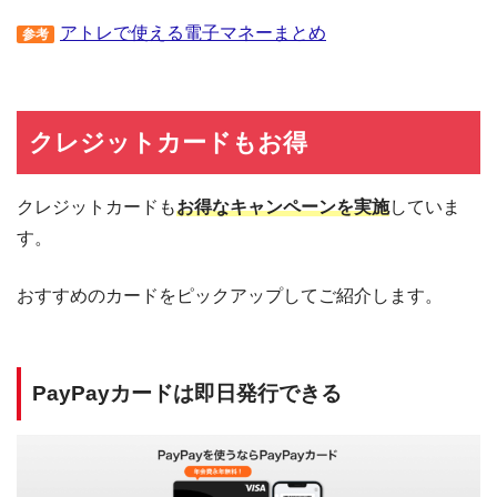
アトレで使える電子マネーまとめ
参考
クレジットカードもお得
クレジットカードも
お得なキャンペーンを実施
していま
す。
おすすめのカードをピックアップしてご紹介します。
PayPayカードは即日発行できる