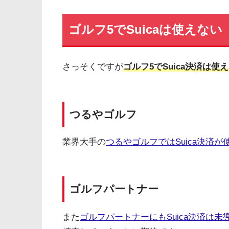
ゴルフ5でSuicaは使えない
さっそくですが
ゴルフ5でSuica決済は使
つるやゴルフ
業界大手の
つるやゴルフではSuica決済が
ゴルフパートナー
また
ゴルフパートナーにもSuica決済は未