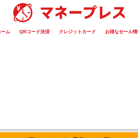
ホーム
QRコード決済
クレジットカード
お得なセール情