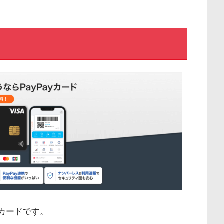
カードです。