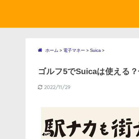
ホーム
電子マネー
Suica
>
>
>
ゴルフ5でSuicaは使える？
2022/11/29