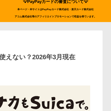
💡PayPayカードの審査について💡
本ページ・本サイトはPayPayカード株式会社・楽天カード株式会社
アコム株式会社等のアフィリエイトプロモーションで収益を得ています。
使えない？2026年3月現在