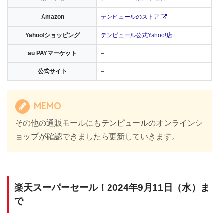
Amazon
テンピュールのストア
Yahoo!ショッピング
テンピュール公式Yahoo!店
au PAYマーケット
–
公式サイト
–
MEMO
その他の通販モールにもテンピュールのオンラインシ
ョップが確認できましたら更新していきます。
楽天スーパーセール！2024年9月11日（水）ま
で