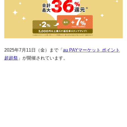
2025年7月11日（金）まで「
au PAYマーケット ポイント
超超祭
」が開催されています。