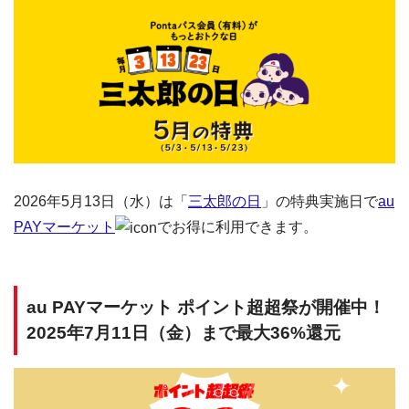
2026年5月13日（水）は「
三太郎の日
」の特典実施日で
au
PAYマーケット
でお得に利用できます。
au PAYマーケット ポイント超超祭が開催中！
2025年7月11日（金）まで最大36%還元