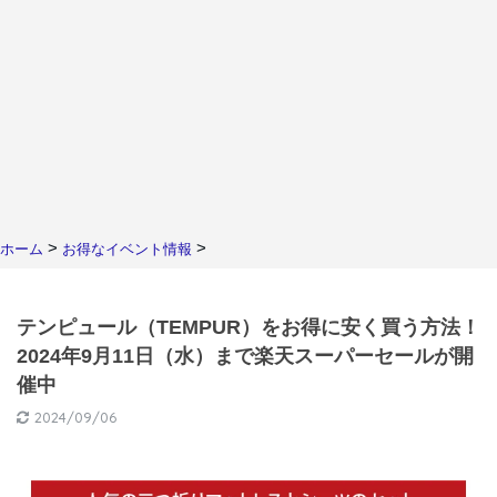
>
>
ホーム
お得なイベント情報
テンピュール（TEMPUR）をお得に安く買う方法！
2024年9月11日（水）まで楽天スーパーセールが開
催中
2024/09/06