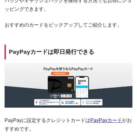
バックやキャッシュバックを獲得する方法でもお得にショ
ッピングできます。
おすすめのカードをピックアップしてご紹介します。
PayPayカードは即日発行できる
PayPayに設定するクレジットカードは
PayPayカード
がお
すすめです。