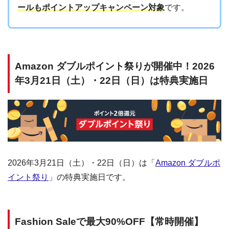
ールもポイントアップキャンペーン対象
です。
Amazon ダブルポイント祭りが開催中！2026
年3月21日（土）・22日（日）は特典実施日
2026年3月21日（土）・22日（日）は「
Amazon ダブルポ
イント祭り
」の特典実施日です。
Fashion Saleで最大90%OFF【常時開催】