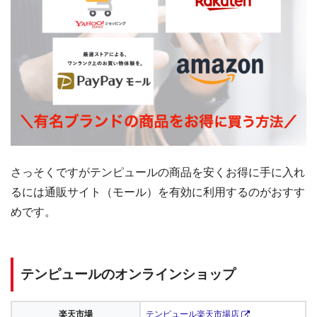
さっそくですがテンピュールの商品を安くお得に手に入れ
るには通販サイト（モール）を有効に利用するのがおすす
めです。
テンピュールのオンラインショップ
楽天市場
テンピュール楽天市場店