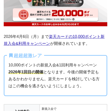
2026年4月6日（月）まで
楽天カードの10,000ポイント新
規入会&利用キャンペーン
が開催されています。
超超超激レア
10,000ポイントの新規入会&1回利用キャンペーン
2026年1回目の開催
となります。今後の開催予定も
あるかわかりません。楽天カードを検討している方
はこの機会を逃さないようにしましょう。
新規入会で