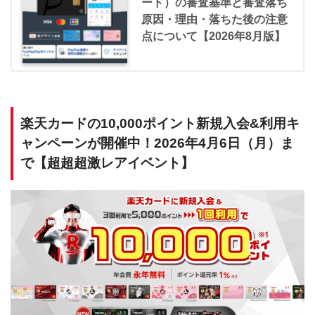
ード）の審査基準と審査落ち
原因・理由・落ちた後の注意
点について【2026年8月版】
楽天カードの10,000ポイント新規入会&利用キ
ャンペーンが開催中！2026年4月6日（月）ま
で【超超超激レアイベント】