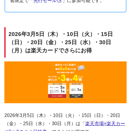
者限定で「
先行セール
」に参加可能です。
2026年3月5日（木）・10日（火）・15日
（日）・20日（金）・25日（水）・30日
（月）は楽天カードでさらにお得
2026年3月5日（木）・10日（火）・15日（日）・20日
（金）・25日（水）・30日（月）は「
楽天市場×楽天カー