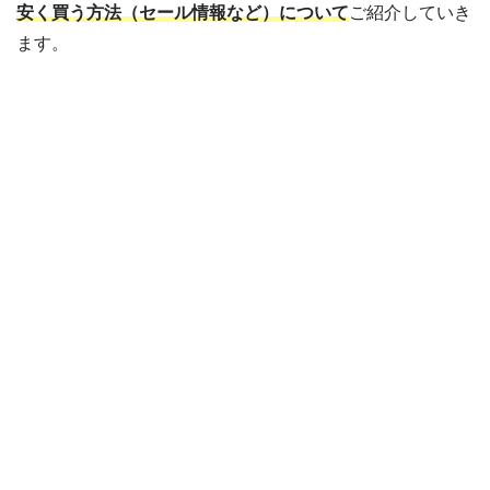
安く買う方法（セール情報など）について
ご紹介していき
ます。