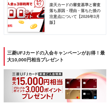
楽天カードの審査基準と審査
落ち原因・理由・落ちた後の
注意点について【2026年3月
版】
三菱UFJカードの入会キャンペーンがお得！最
大10,000円相当プレゼント