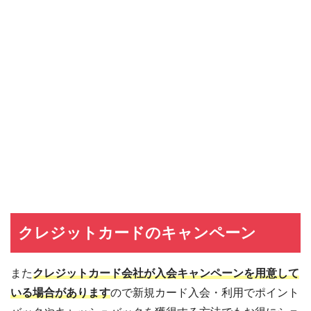
クレジットカードのキャンペーン
また
クレジットカード会社が入会キャンペーンを用意して
いる場合があります
ので新規カード入会・利用でポイント