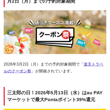
月2日（月）までの予約対象期間
2026年3月2日（月）までの予約対象期間で「
楽天トラベ
ルのクーポン祭
」が開催されています。
三太郎の日！2026年5月13日（水）はau PAY
マーケットで最大Pontaポイント39%還元