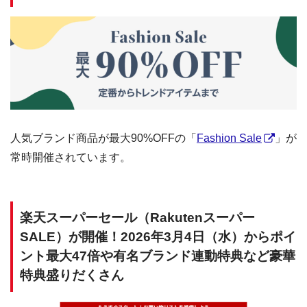
人気ブランド商品が最大90%OFFの「
Fashion Sale
」が
常時開催されています。
楽天スーパーセール（Rakutenスーパー
SALE）が開催！2026年3月4日（水）からポイ
ント最大47倍や有名ブランド連動特典など豪華
特典盛りだくさん