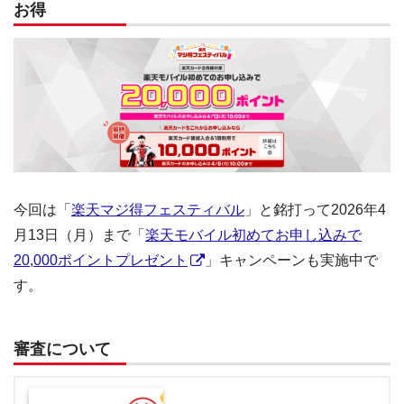
お得
今回は「
楽天マジ得フェスティバル
」と銘打って2026年4
月13日（月）まで「
楽天モバイル初めてお申し込みで
20,000ポイントプレゼント
」キャンペーンも実施中で
す。
審査について