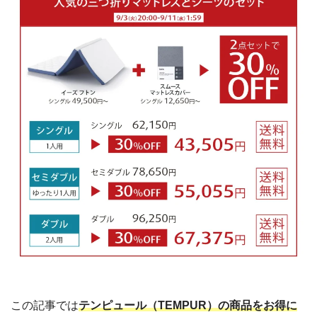
この記事では
テンピュール（TEMPUR）の商品をお得に