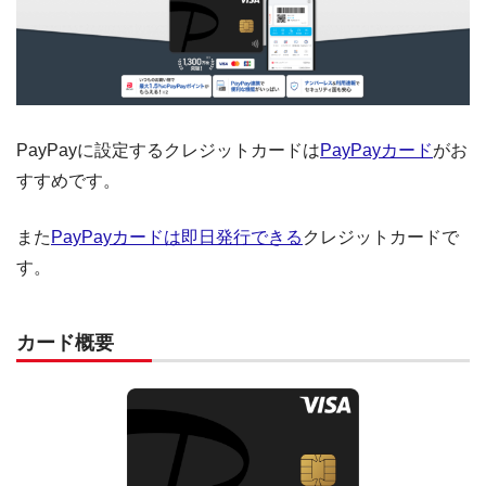
PayPayに設定するクレジットカードは
PayPayカード
がお
すすめです。
また
PayPayカードは即日発行できる
クレジットカードで
す。
カード概要