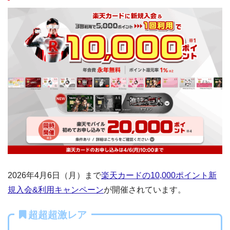
2026年4月6日（月）まで
楽天カードの10,000ポイント新
規入会&利用キャンペーン
が開催されています。
超超超激レア