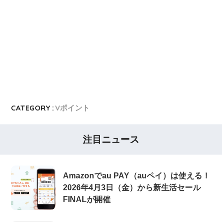
CATEGORY :
Vポイント
注目ニュース
Amazonでau PAY（auペイ）は使える！
2026年4月3日（金）から新生活セール
FINALが開催