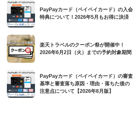
PayPayカード（ペイペイカード）の入会
特典について！2026年5月もお得に決済
楽天トラベルのクーポン祭が開催中！
2026年6月2日（火）までの予約対象期間
PayPayカード（ペイペイカード）の審査
基準と審査落ち原因・理由・落ちた後の
注意点について【2026年8月版】