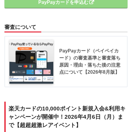
PayPayカードを申込む
審査について
PayPayカード（ペイペイカ
ード）の審査基準と審査落ち
原因・理由・落ちた後の注意
点について【2026年8月版】
楽天カードの10,000ポイント新規入会&利用キ
ャンペーンが開催中！2026年4月6日（月）ま
で【超超超激レアイベント】