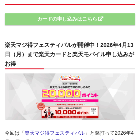
カードの申し込みはこちら
楽天マジ得フェスティバルが開催中！2026年4月13
日（月）まで楽天カードと楽天モバイル申し込みが
お得
今回は「
楽天マジ得フェスティバル
」と銘打って2026年4