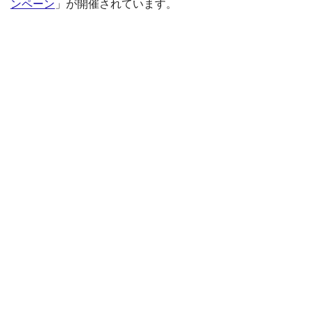
ンペーン
」が開催されています。