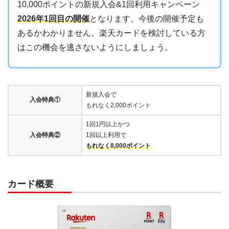
10,000ポイントの新規入会&1回利用キャンペーン
2026年1回目の開催
となります。今後の開催予定も
あるかわかりません。楽天カードを検討している方
はこの機会を逃さないようにしましょう。
新規入会で
入会特典①
もれなく2,000ポイント
1回1円以上かつ
入会特典②
1回以上利用で
もれなく8,000ポイント
カード概要