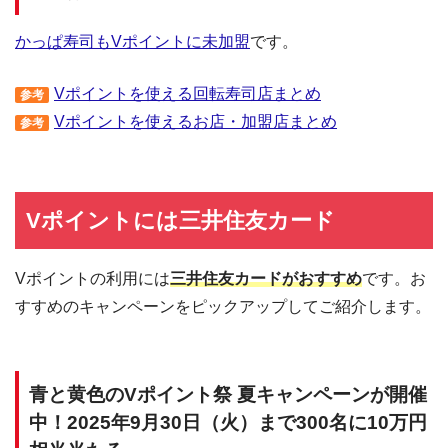
かっぱ寿司もVポイントに未加盟
です。
Vポイントを使える回転寿司店まとめ
参考
Vポイントを使えるお店・加盟店まとめ
参考
Vポイントには三井住友カード
Vポイントの利用には
三井住友カードがおすすめ
です。お
すすめのキャンペーンをピックアップしてご紹介します。
青と黄色のVポイント祭 夏キャンペーンが開催
中！2025年9月30日（火）まで300名に10万円