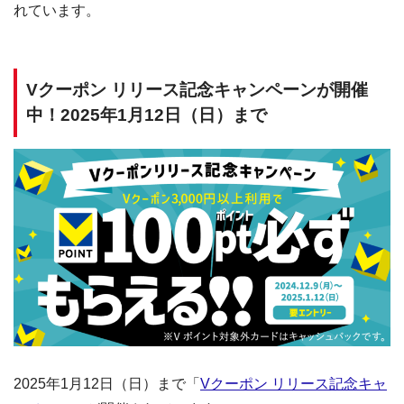
れています。
Vクーポン リリース記念キャンペーンが開催
中！2025年1月12日（日）まで
2025年1月12日（日）まで「
Vクーポン リリース記念キャ