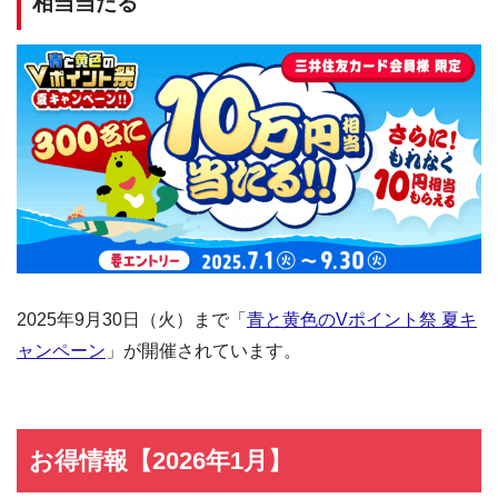
相当当たる
2025年9月30日（火）まで「
青と黄色のVポイント祭 夏キ
ャンペーン
」が開催されています。
お得情報【2026年1月】