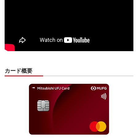
カード概要