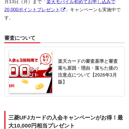
月13日（月）まで「
楽天モバイル初めてお申し込みで
20,000ポイントプレゼント
」キャンペーンも実施中で
す。
審査について
楽天カードの審査基準と審査
落ち原因・理由・落ちた後の
注意点について【2026年3月
版】
三菱UFJカードの入会キャンペーンがお得！最
大10,000円相当プレゼント