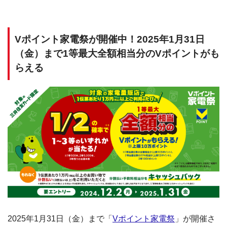
Vポイント家電祭が開催中！2025年1月31日
（金）まで1等最大全額相当分のVポイントがも
らえる
2025年1月31日（金）まで「
Vポイント家電祭
」が開催さ