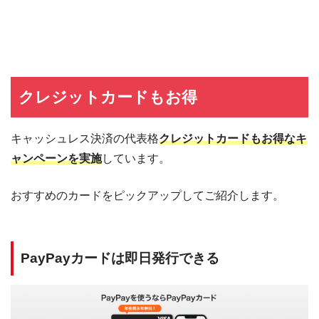
クレジットカードもお得
キャッシュレス決済の代表格
クレジットカードもお得なキ
ャンペーンを実施
しています。
おすすめのカードをピックアップしてご紹介します。
PayPayカードは即日発行できる