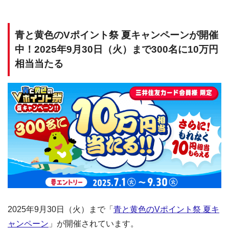
青と黄色のVポイント祭 夏キャンペーンが開催
中！2025年9月30日（火）まで300名に10万円
相当当たる
2025年9月30日（火）まで「
青と黄色のVポイント祭 夏キ
ャンペーン
」が開催されています。