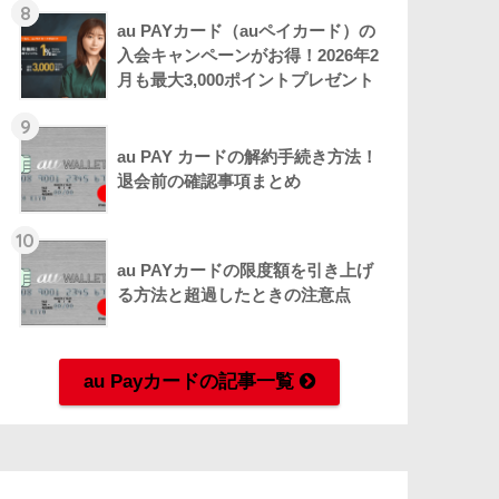
8
au PAYカード（auペイカード）の
入会キャンペーンがお得！2026年2
月も最大3,000ポイントプレゼント
9
au PAY カードの解約手続き方法！
退会前の確認事項まとめ
10
au PAYカードの限度額を引き上げ
る方法と超過したときの注意点
au Payカードの記事一覧