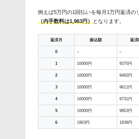
例えば5万円の1回払いを毎月1万円返済の
（内手数料は1,963円）
となります。
返済月
振込額
返済
0
–
–
1
10000円
9375円
2
10000円
9492円
3
10000円
9611円
4
10000円
9731円
5
10000円
9853円
6
1963円
1938円