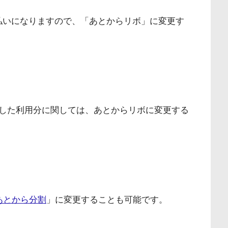
払いになりますので、「あとからリボ」に変更す
定した利用分に関しては、あとからリボに変更する
あとから分割
」に変更することも可能です。