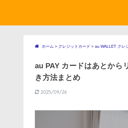
ホーム
クレジットカード
au WALLET 
>
>
au PAY カードはあと
き方法まとめ
2025/09/26