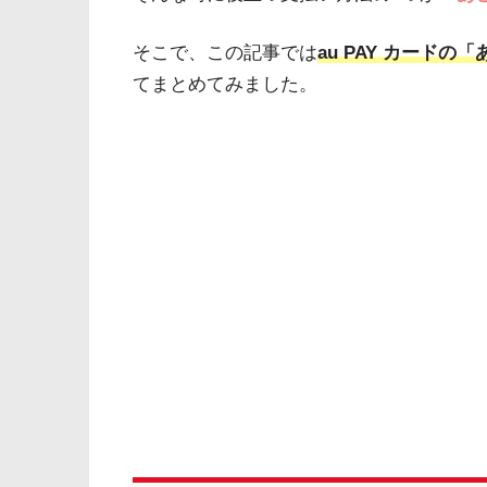
そこで、この記事では
au PAY カード
てまとめてみました。