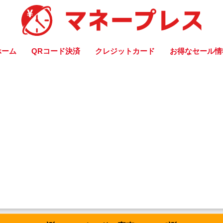
ホーム
QRコード決済
クレジットカード
お得なセール情