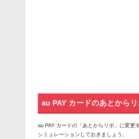
au PAY カードのあとか
au PAY カードの「あとからリボ」に変更
シミュレーションしておきましょう。