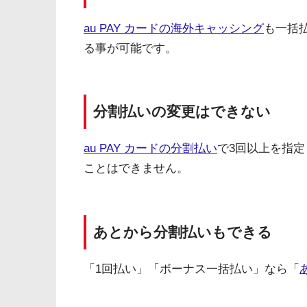
au PAY カードの海外キャッシング
も一括
る事が可能です。
分割払いの変更はできない
au PAY カードの分割払い
で3回以上を指
ことはできません。
あとから分割払いもできる
「1回払い」「ボーナス一括払い」なら「